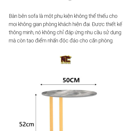
Bàn bên sofa là một phụ kiện không thể thiếu cho
mọi không gian phòng khách hiện đại. Được thiết kế
thông minh, nó không chỉ đáp ứng nhu cầu sử dụng
mà còn tạo điểm nhấn độc đáo cho căn phòng.