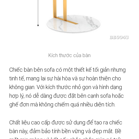
Kích thước của bàn
Chiếc bàn bên sofa có một thiết kế tối giản nhưng
tinh tế, mang lại sự hài hòa và sự hoàn thiện cho
không gian. Với kích thước nhỏ gọn và hình dạng
hợp lý, nó dễ dàng được đặt bên cạnh sofa hoặc
ghế đơn mà không chiếm quá nhiều diện tích.
Chất liệu cao cấp được sử dụng để tạo ra chiếc
bàn này, đảm bảo tính bền vững và đẹp mắt. Bề