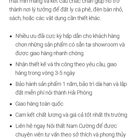
mặt mịn màng và kết cấu chắc chắn giúp nó trở
thành nơi lý tưởng để đặt ly cà phê, đèn bàn nhỏ,
sách, hoặc các vật dụng cần thiết khác.
Nhiều ưu đãi cực kỳ hấp dẫn cho khách hàng
chọn những sản phẩm có sẵn tại showroom và
được giao hàng nhanh chóng.
Nhận thiết kế và thi công theo yêu cầu, giao
hàng trong vòng 3-5 ngày.
Bảo hành sản phẩm 1 năm, bảo trì dài hạn và lắp
đặt miễn phí nội thành Hải Phòng.
Giao hàng toàn quốc.
Cam kết chất lượng và giá cả tốt nhất thị trường
Liên hệ ngay Nội thất Nam Cường để được
chuyên viên tư vấn theo sở thích và phong thủy