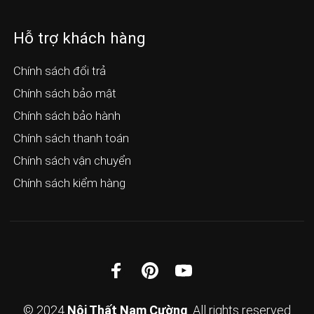
Hỗ trợ khách hàng
Chính sách đổi trả
Chính sách bảo mật
Chính sách bảo hành
Chính sách thanh toán
Chính sách vận chuyển
Chính sách kiểm hàng
© 2024
Nội Thất Nam Cường
. All rights reserved