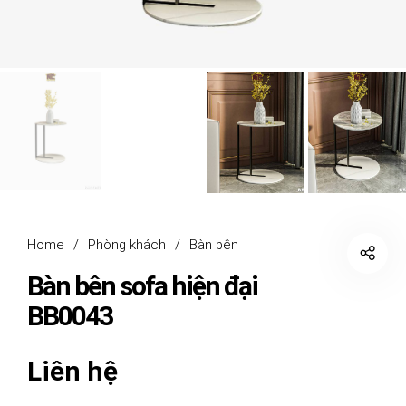
Home
/
Phòng khách
/
Bàn bên
Bàn bên sofa hiện đại
BB0043
Liên hệ