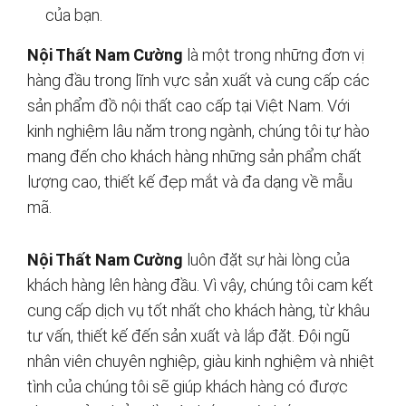
của bạn.
Nội Thất Nam Cường
là một trong những đơn vị
hàng đầu trong lĩnh vực sản xuất và cung cấp các
sản phẩm đồ nội thất cao cấp tại Việt Nam. Với
kinh nghiệm lâu năm trong ngành, chúng tôi tự hào
mang đến cho khách hàng những sản phẩm chất
lượng cao, thiết kế đẹp mắt và đa dạng về mẫu
mã.
Nội Thất Nam Cường
luôn đặt sự hài lòng của
khách hàng lên hàng đầu. Vì vậy, chúng tôi cam kết
cung cấp dịch vụ tốt nhất cho khách hàng, từ khâu
tư vấn, thiết kế đến sản xuất và lắp đặt. Đội ngũ
nhân viên chuyên nghiệp, giàu kinh nghiệm và nhiệt
tình của chúng tôi sẽ giúp khách hàng có được