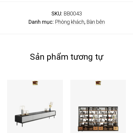
SKU:
BB0043
Danh mục:
Phòng khách
,
Bàn bên
Sản phẩm tương tự