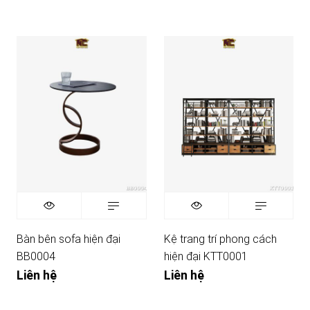
Bàn bên sofa hiện đại
Kệ trang trí phong cách
BB0004
hiện đại KTT0001
Liên hệ
Liên hệ