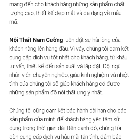
mang đến cho khách hàng những sản phẩm chất
lượng cao, thiết kế đẹp mắt và đa dạng về mẫu
mã.
Nội Thất Nam Cường
luôn đặt sự hài lòng của
khách hàng lên hàng đầu. Vì vậy, chúng tôi cam kết
cung cấp dịch vụ tốt nhất cho khách hàng, từ khâu
tư vấn, thiết kế đến sản xuất và lắp đặt. Đội ngũ
nhân viên chuyên nghiệp, giàu kinh nghiệm và nhiệt
tình của chúng tôi sẽ giúp khách hàng có được
những sản phẩm đồ nội thất ưng ý nhất.
Chúng tôi cũng cam kết bảo hành dài hạn cho các
sản phẩm của mình để khách hàng yên tâm sử
dụng trong thời gian dài. Bên cạnh đó, chúng tôi
còn cung cấp dịch vụ hậu mãi tận tình, đảm bảo