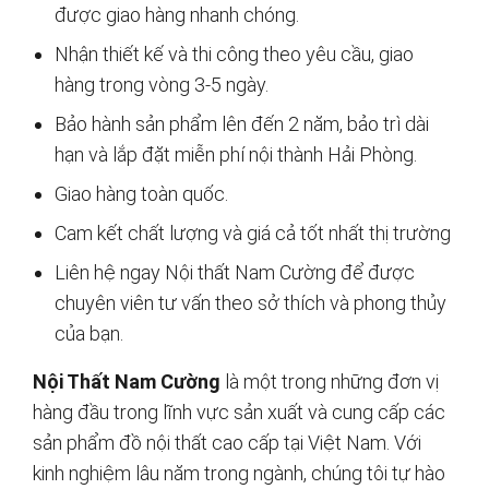
được giao hàng nhanh chóng.
Nhận thiết kế và thi công theo yêu cầu, giao
hàng trong vòng 3-5 ngày.
Bảo hành sản phẩm lên đến 2 năm, bảo trì dài
hạn và lắp đặt miễn phí nội thành Hải Phòng.
Giao hàng toàn quốc.
Cam kết chất lượng và giá cả tốt nhất thị trường
Liên hệ ngay Nội thất Nam Cường để được
chuyên viên tư vấn theo sở thích và phong thủy
của bạn.
Nội Thất Nam Cường
là một trong những đơn vị
hàng đầu trong lĩnh vực sản xuất và cung cấp các
sản phẩm đồ nội thất cao cấp tại Việt Nam. Với
kinh nghiệm lâu năm trong ngành, chúng tôi tự hào