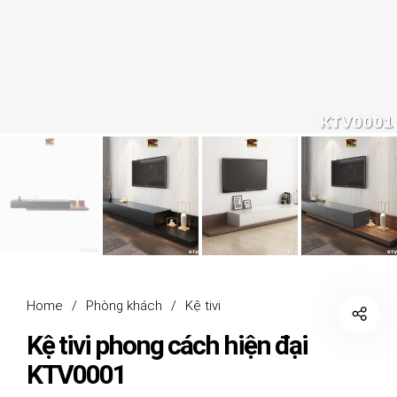
Home
/
Phòng khách
/
Kệ tivi
Kệ tivi phong cách hiện đại
KTV0001