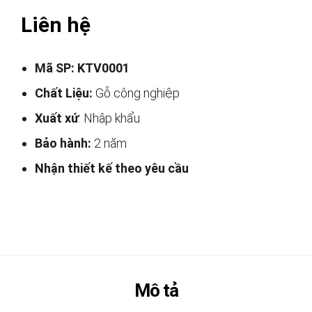
Liên hệ
Mã SP: KTV0001
Chất Liệu:
Gỗ công nghiệp
Xuất xứ
: Nhập khẩu
Bảo hành:
2 năm
Nhận thiết kế theo yêu cầu
Mô tả