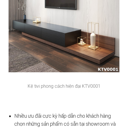
Kệ tivi phong cách hiện đại KTV0001
Nhiều ưu đãi cực kỳ hấp dẫn cho khách hàng
chọn những sản phẩm có sẵn tại showroom và