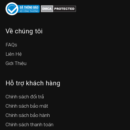
Về chúng tôi
FAQs
Liên Hệ
Giới Thiệu
Hỗ trợ khách hàng
Chính sách đổi trả
Chính sách bảo mật
Chính sách bảo hành
Chính sách thanh toán