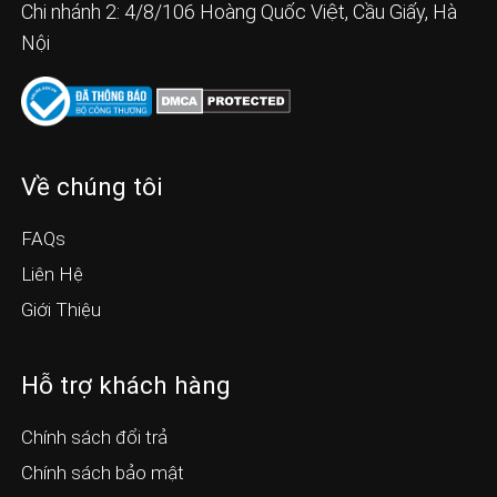
Chi nhánh 2: 4/8/106 Hoàng Quốc Việt, Cầu Giấy, Hà
Nội
Về chúng tôi
FAQs
Liên Hệ
Giới Thiệu
Hỗ trợ khách hàng
Chính sách đổi trả
Chính sách bảo mật