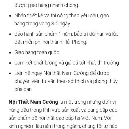
được giao hàng nhanh chóng.
Nhận thiết kế và thi công theo yêu cầu, giao
hàng trong vòng 3-5 ngày.
Bảo hành sản phẩm 1 năm, bảo trì dài hạn và lắp
đặt miễn phí nội thành Hải Phòng.
Giao hàng toàn quốc.
Cam kết chất lượng và giá cả tốt nhất thị trường
Liên hệ ngay Nội thất Nam Cường để được
chuyên viên tư vấn theo sở thích và phong thủy
của bạn.
Nội Thất Nam Cường
là một trong những đơn vị
hàng đầu trong lĩnh vực sản xuất và cung cấp các
sản phẩm đồ nội thất cao cấp tại Việt Nam. Với
kinh nghiệm lâu năm trong ngành, chúng tôi tự hào