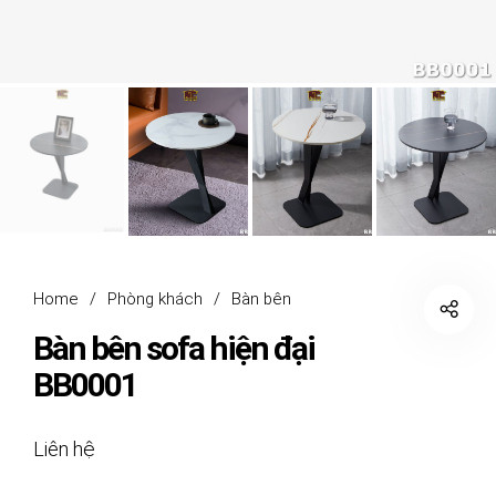
Home
/
Phòng khách
/
Bàn bên
Bàn bên sofa hiện đại
BB0001
Liên hệ