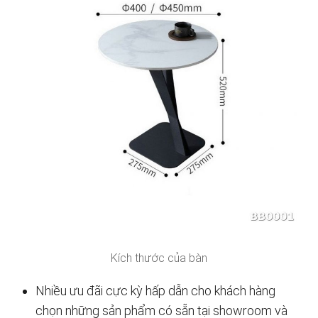
Kích thước của bàn
Nhiều ưu đãi cực kỳ hấp dẫn cho khách hàng
chọn những sản phẩm có sẵn tại showroom và