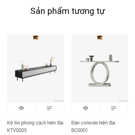
Sản phẩm tương tự
Kệ tivi phong cách hiện đại
Bàn console hiện đại
KTV0005
BC0001