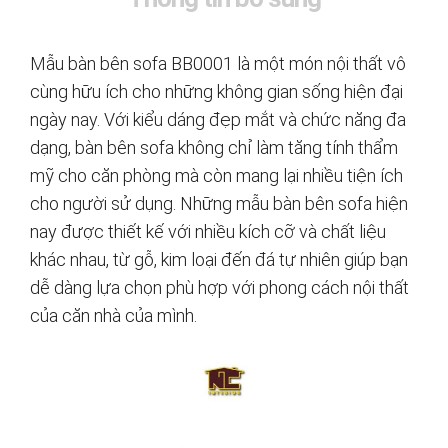
Mẫu bàn bên sofa BB0001 là một món nội thất vô
cùng hữu ích cho những không gian sống hiện đại
ngày nay. Với kiểu dáng đẹp mắt và chức năng đa
dạng, bàn bên sofa không chỉ làm tăng tính thẩm
mỹ cho căn phòng mà còn mang lại nhiều tiện ích
cho người sử dụng. Những mẫu bàn bên sofa hiện
nay được thiết kế với nhiều kích cỡ và chất liệu
khác nhau, từ gỗ, kim loại đến đá tự nhiên giúp bạn
dễ dàng lựa chọn phù hợp với phong cách nội thất
của căn nhà của mình.