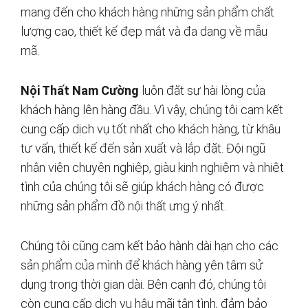
mang đến cho khách hàng những sản phẩm chất
lượng cao, thiết kế đẹp mắt và đa dạng về mẫu
mã.
Nội Thất Nam Cường
luôn đặt sự hài lòng của
khách hàng lên hàng đầu. Vì vậy, chúng tôi cam kết
cung cấp dịch vụ tốt nhất cho khách hàng, từ khâu
tư vấn, thiết kế đến sản xuất và lắp đặt. Đội ngũ
nhân viên chuyên nghiệp, giàu kinh nghiệm và nhiệt
tình của chúng tôi sẽ giúp khách hàng có được
những sản phẩm đồ nội thất ưng ý nhất.
Chúng tôi cũng cam kết bảo hành dài hạn cho các
sản phẩm của mình để khách hàng yên tâm sử
dụng trong thời gian dài. Bên cạnh đó, chúng tôi
còn cung cấp dịch vụ hậu mãi tận tình, đảm bảo