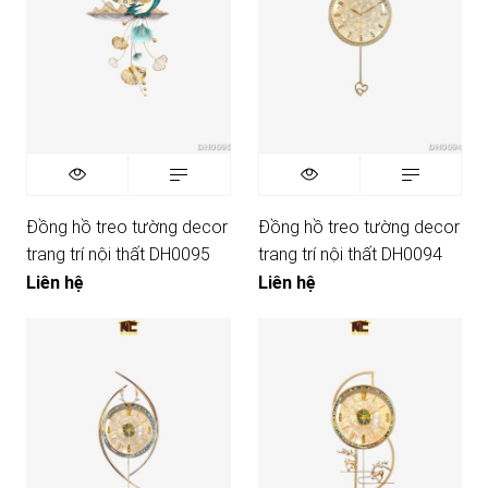
Đồng hồ treo tường decor
Đồng hồ treo tường decor
trang trí nội thất DH0095
trang trí nội thất DH0094
Liên hệ
Liên hệ