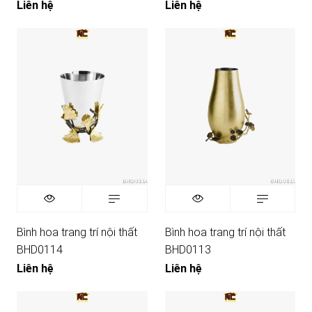
Liên hệ
Liên hệ
Bình hoa trang trí nội thất
Bình hoa trang trí nội thất
BHD0114
BHD0113
Liên hệ
Liên hệ