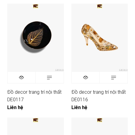
Đồ decor trang trí nội thất
Đồ decor trang trí nội thất
DE0117
DE0116
Liên hệ
Liên hệ