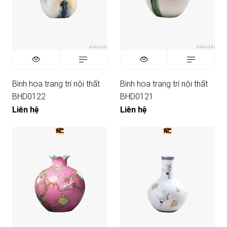
Bình hoa trang trí nội thất
Bình hoa trang trí nội thất
BHD0122
BHD0121
Liên hệ
Liên hệ