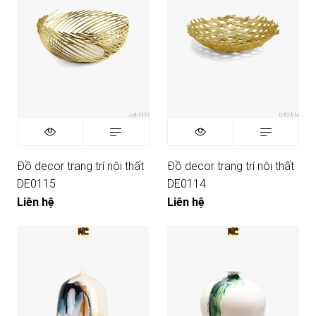
Đồ decor trang trí nội thất
Đồ decor trang trí nội thất
DE0115
DE0114
Liên hệ
Liên hệ