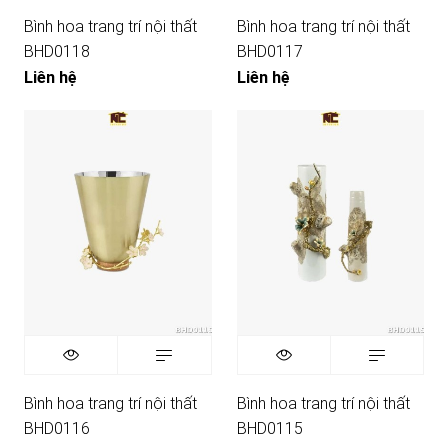
Bình hoa trang trí nội thất
Bình hoa trang trí nội thất
BHD0118
BHD0117
Liên hệ
Liên hệ
Bình hoa trang trí nội thất
Bình hoa trang trí nội thất
BHD0116
BHD0115