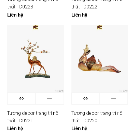
thất TD0223
thất TD0222
Liên hệ
Liên hệ
Tượng decor trang trí nội
Tượng decor trang trí nội
thất TD0221
thất TD0220
Liên hệ
Liên hệ