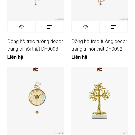
Đồng hồ treo tường decor
Đồng hồ treo tường decor
trang trí nội thất DH0093
trang trí nội thất DH0092
Liên hệ
Liên hệ