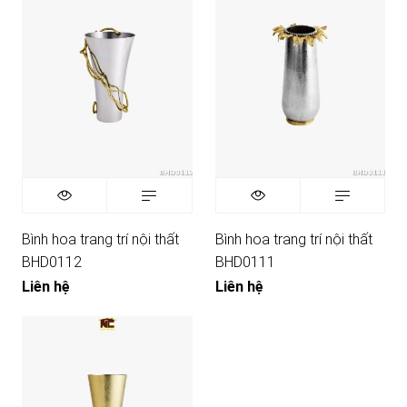
Bình hoa trang trí nội thất
Bình hoa trang trí nội thất
BHD0112
BHD0111
Liên hệ
Liên hệ