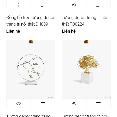
Đồng hồ treo tường decor
Tượng decor trang trí nội
trang trí nội thất DH0091
thất TD0224
Liên hệ
Liên hệ
Tượng decor trang trí nội
Tượng decor trang trí nội