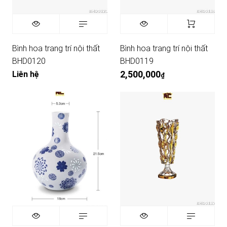
Bình hoa trang trí nội thất
Bình hoa trang trí nội thất
BHD0120
BHD0119
2,500,000
Liên hệ
₫