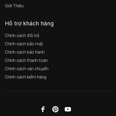
Giới Thiệu
Hỗ trợ khách hàng
Chính sách đổi trả
Chính sách bảo mật
Chính sách bảo hành
Chính sách thanh toán
Chính sách vận chuyển
Chính sách kiểm hàng