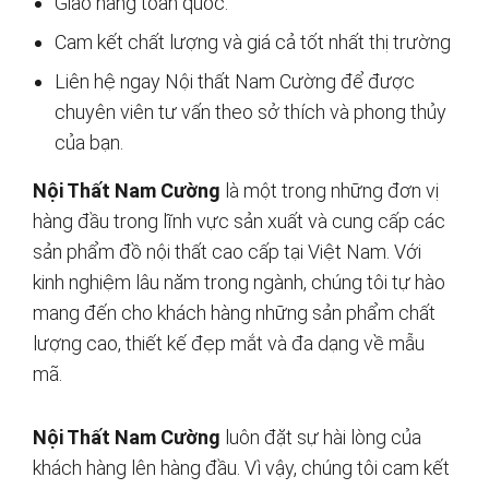
Giao hàng toàn quốc.
Cam kết chất lượng và giá cả tốt nhất thị trường
Liên hệ ngay Nội thất Nam Cường để được
chuyên viên tư vấn theo sở thích và phong thủy
của bạn.
Nội Thất Nam Cường
là một trong những đơn vị
hàng đầu trong lĩnh vực sản xuất và cung cấp các
sản phẩm đồ nội thất cao cấp tại Việt Nam. Với
kinh nghiệm lâu năm trong ngành, chúng tôi tự hào
mang đến cho khách hàng những sản phẩm chất
lượng cao, thiết kế đẹp mắt và đa dạng về mẫu
mã.
Nội Thất Nam Cường
luôn đặt sự hài lòng của
khách hàng lên hàng đầu. Vì vậy, chúng tôi cam kết