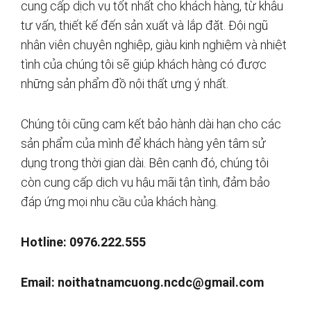
cung cấp dịch vụ tốt nhất cho khách hàng, từ khâu
tư vấn, thiết kế đến sản xuất và lắp đặt. Đội ngũ
nhân viên chuyên nghiệp, giàu kinh nghiệm và nhiệt
tình của chúng tôi sẽ giúp khách hàng có được
những sản phẩm đồ nội thất ưng ý nhất.
Chúng tôi cũng cam kết bảo hành dài hạn cho các
sản phẩm của mình để khách hàng yên tâm sử
dụng trong thời gian dài. Bên cạnh đó, chúng tôi
còn cung cấp dịch vụ hậu mãi tận tình, đảm bảo
đáp ứng mọi nhu cầu của khách hàng.
Hotline: 0976.222.555
Email:
noithatnamcuong.ncdc@gmail.com