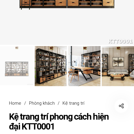
Home
/
Phòng khách
/
Kệ trang trí
Kệ trang trí phong cách hiện
đại KTT0001