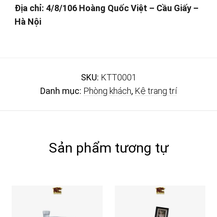
Địa chỉ: 4/8/106 Hoàng Quốc Việt – Cầu Giấy –
Hà Nội
SKU:
KTT0001
Danh mục:
Phòng khách
,
Kệ trang trí
Sản phẩm tương tự