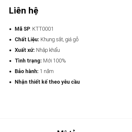
Liên hệ
Mã SP
: KTT0001
Chất Liệu:
Khung sắt, giá gỗ
Xuất xứ:
Nhập khẩu
Tình trạng:
Mới 100%
Bảo hành:
1 năm
Nhận thiết kế theo yêu cầu