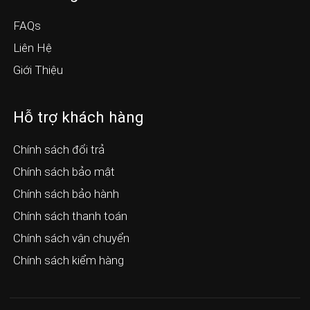
FAQs
Liên Hệ
Giới Thiệu
Hỗ trợ khách hàng
Chính sách đổi trả
Chính sách bảo mật
Chính sách bảo hành
Chính sách thanh toán
Chính sách vận chuyển
Chính sách kiểm hàng