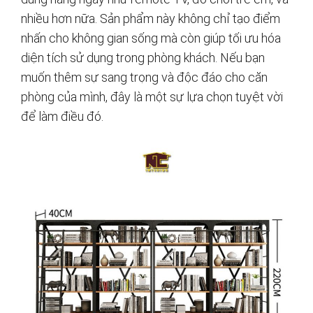
nhiều hơn nữa. Sản phẩm này không chỉ tạo điểm
nhấn cho không gian sống mà còn giúp tối ưu hóa
diện tích sử dụng trong phòng khách. Nếu bạn
muốn thêm sự sang trọng và độc đáo cho căn
phòng của mình, đây là một sự lựa chọn tuyệt vời
để làm điều đó.