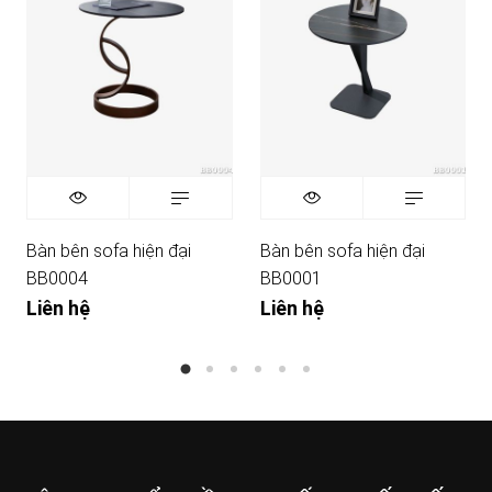
Bàn bên sofa hiện đại
Bàn bên sofa hiện đại
BB0004
BB0001
Liên hệ
Liên hệ