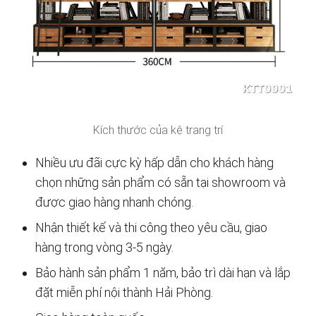
Kích thước của kệ trang trí
Nhiều ưu đãi cực kỳ hấp dẫn cho khách hàng
chọn những sản phẩm có sẵn tại showroom và
được giao hàng nhanh chóng.
Nhận thiết kế và thi công theo yêu cầu, giao
hàng trong vòng 3-5 ngày.
Bảo hành sản phẩm 1 năm, bảo trì dài hạn và lắp
đặt miễn phí nội thành Hải Phòng.