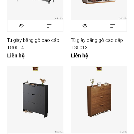
Tủ giày bằng gỗ cao cấp
Tủ giày bằng gỗ cao cấp
TG0014
TG0013
Liên hệ
Liên hệ