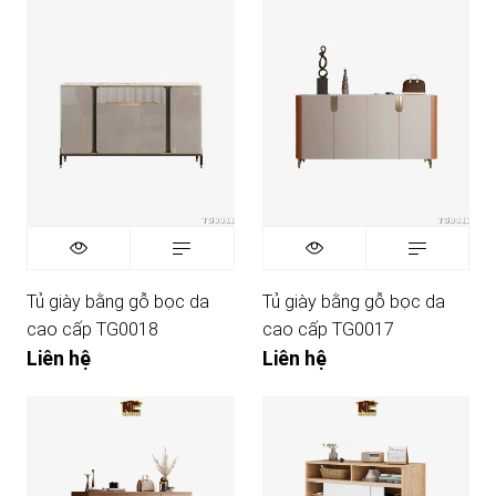
Tủ giày bằng gỗ bọc da
Tủ giày bằng gỗ bọc da
cao cấp TG0018
cao cấp TG0017
Liên hệ
Liên hệ