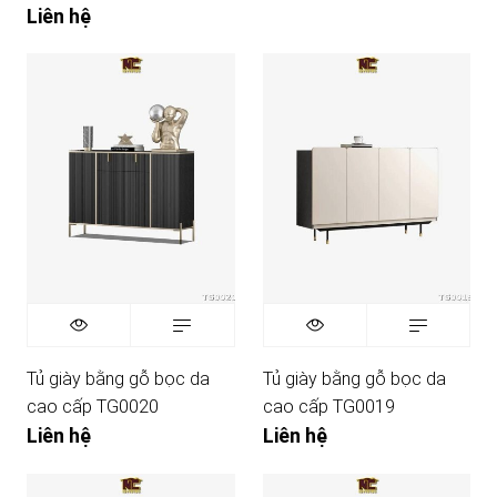
Liên hệ
Tủ giày bằng gỗ bọc da
Tủ giày bằng gỗ bọc da
cao cấp TG0020
cao cấp TG0019
Liên hệ
Liên hệ