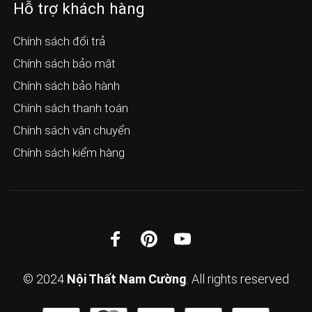
Hỗ trợ khách hàng
Chính sách đổi trả
Chính sách bảo mật
Chính sách bảo hành
Chính sách thanh toán
Chính sách vận chuyển
Chính sách kiểm hàng
© 2024
Nội Thất Nam Cường
. All rights reserved