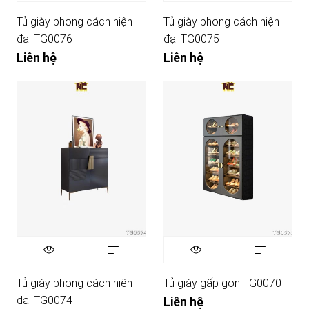
Tủ giày phong cách hiện
Tủ giày phong cách hiện
đại TG0076
đại TG0075
Liên hệ
Liên hệ
Tủ giày phong cách hiện
Tủ giày gấp gọn TG0070
đại TG0074
Liên hệ