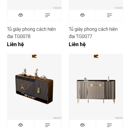
Tủ giày phong cách hiện
Tủ giày phong cách hiện
đại TG0078
đại TG0077
Liên hệ
Liên hệ