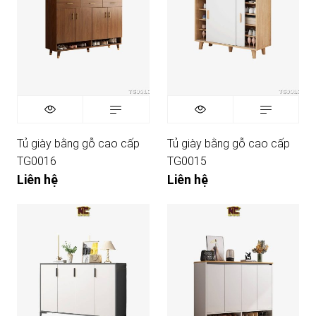
Tủ giày bằng gỗ cao cấp
Tủ giày bằng gỗ cao cấp
TG0016
TG0015
Liên hệ
Liên hệ