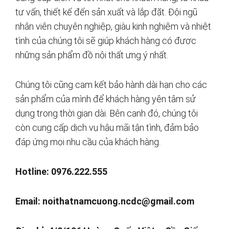
tư vấn, thiết kế đến sản xuất và lắp đặt. Đội ngũ
nhân viên chuyên nghiệp, giàu kinh nghiệm và nhiệt
tình của chúng tôi sẽ giúp khách hàng có được
những sản phẩm đồ nội thất ưng ý nhất.
Chúng tôi cũng cam kết bảo hành dài hạn cho các
sản phẩm của mình để khách hàng yên tâm sử
dụng trong thời gian dài. Bên cạnh đó, chúng tôi
còn cung cấp dịch vụ hậu mãi tận tình, đảm bảo
đáp ứng mọi nhu cầu của khách hàng.
Hotline: 0976.222.555
Email:
noithatnamcuong.ncdc@gmail.com