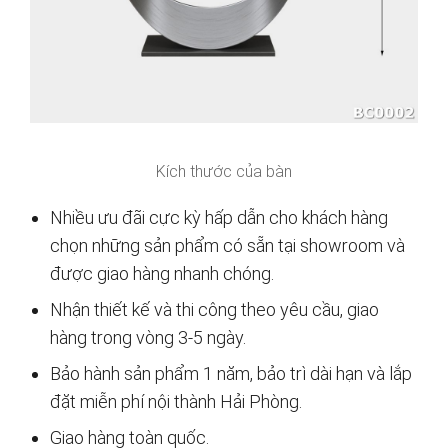
Kích thước của bàn
Nhiều ưu đãi cực kỳ hấp dẫn cho khách hàng
chọn những sản phẩm có sẵn tại showroom và
được giao hàng nhanh chóng.
Nhận thiết kế và thi công theo yêu cầu, giao
hàng trong vòng 3-5 ngày.
Bảo hành sản phẩm 1 năm, bảo trì dài hạn và lắp
đặt miễn phí nội thành Hải Phòng.
Giao hàng toàn quốc.