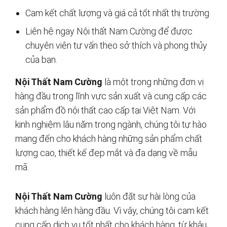
Cam kết chất lượng và giá cả tốt nhất thị trường
Liên hệ ngay Nội thất Nam Cường để được
chuyên viên tư vấn theo sở thích và phong thủy
của bạn.
Nội Thất Nam Cường
là một trong những đơn vị
hàng đầu trong lĩnh vực sản xuất và cung cấp các
sản phẩm đồ nội thất cao cấp tại Việt Nam. Với
kinh nghiệm lâu năm trong ngành, chúng tôi tự hào
mang đến cho khách hàng những sản phẩm chất
lượng cao, thiết kế đẹp mắt và đa dạng về mẫu
mã.
Nội Thất Nam Cường
luôn đặt sự hài lòng của
khách hàng lên hàng đầu. Vì vậy, chúng tôi cam kết
cung cấp dịch vụ tốt nhất cho khách hàng, từ khâu