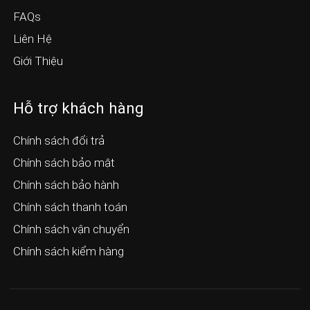
FAQs
Liên Hệ
Giới Thiệu
Hỗ trợ khách hàng
Chính sách đổi trả
Chính sách bảo mật
Chính sách bảo hành
Chính sách thanh toán
Chính sách vận chuyển
Chính sách kiểm hàng