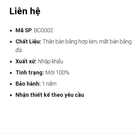
Liên hệ
Mã SP
: BC0002
Chất Liệu:
Thân bàn bằng hợp kim, mặt bàn bằng
đá
Xuất xứ:
Nhập khẩu
Tình trạng:
Mới 100%
Bảo hành:
1 năm
Nhận thiết kế theo yêu cầu