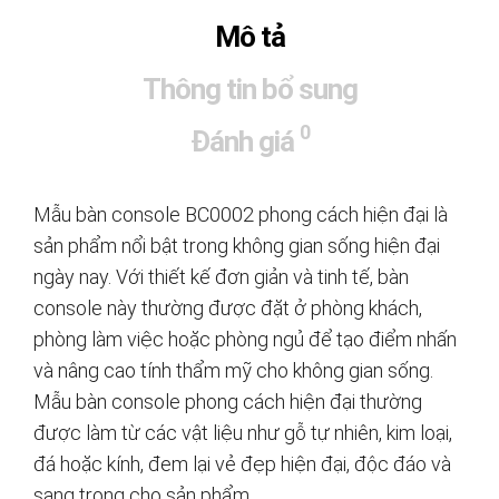
Mô tả
Thông tin bổ sung
0
Đánh giá
Mẫu bàn console BC0002 phong cách hiện đại là
sản phẩm nổi bật trong không gian sống hiện đại
ngày nay. Với thiết kế đơn giản và tinh tế, bàn
console này thường được đặt ở phòng khách,
phòng làm việc hoặc phòng ngủ để tạo điểm nhấn
và nâng cao tính thẩm mỹ cho không gian sống.
Mẫu bàn console phong cách hiện đại thường
được làm từ các vật liệu như gỗ tự nhiên, kim loại,
đá hoặc kính, đem lại vẻ đẹp hiện đại, độc đáo và
sang trọng cho sản phẩm.