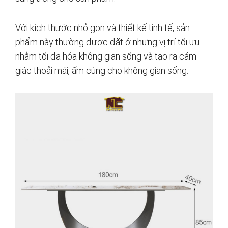
Với kích thước nhỏ gọn và thiết kế tinh tế, sản
phẩm này thường được đặt ở những vị trí tối ưu
nhằm tối đa hóa không gian sống và tạo ra cảm
giác thoải mái, ấm cúng cho không gian sống.