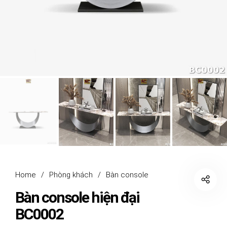
Home
/
Phòng khách
/
Bàn console
Bàn console hiện đại
BC0002