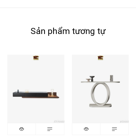
Sản phẩm tương tự