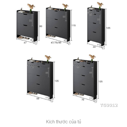
Kích thước của tủ