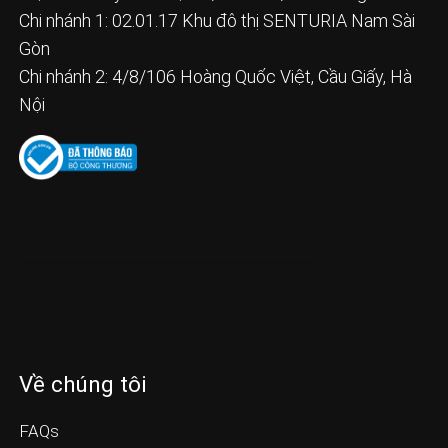
Chi nhánh 1: 02.01.17 Khu đô thị SENTURIA Nam Sài
Gòn
Chi nhánh 2: 4/8/106 Hoàng Quốc Việt, Cầu Giấy, Hà
Nội
Về chúng tôi
FAQs