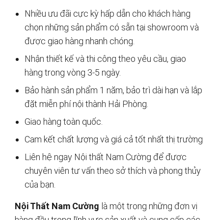
Nhiều ưu đãi cực kỳ hấp dẫn cho khách hàng
chọn những sản phẩm có sẵn tại showroom và
được giao hàng nhanh chóng.
Nhận thiết kế và thi công theo yêu cầu, giao
hàng trong vòng 3-5 ngày.
Bảo hành sản phẩm 1 năm, bảo trì dài hạn và lắp
đặt miễn phí nội thành Hải Phòng.
Giao hàng toàn quốc.
Cam kết chất lượng và giá cả tốt nhất thị trường
Liên hệ ngay Nội thất Nam Cường để được
chuyên viên tư vấn theo sở thích và phong thủy
của bạn.
Nội Thất Nam Cường
là một trong những đơn vị
hàng đầu trong lĩnh vực sản xuất và cung cấp các