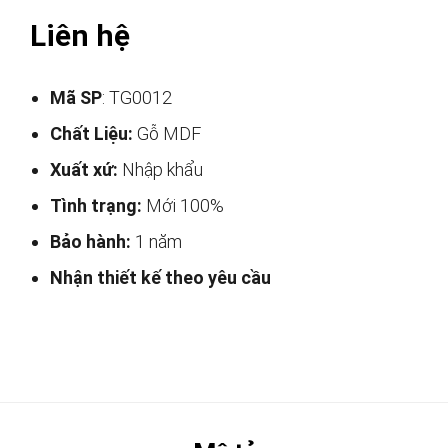
Liên hệ
Mã SP
: TG0012
Chất Liệu:
Gỗ MDF
Xuất xứ:
Nhập khẩu
Tình trạng:
Mới 100%
Bảo hành:
1 năm
Nhận thiết kế theo yêu cầu