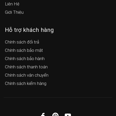
Liên Hệ
Giới Thiệu
Hỗ trợ khách hàng
Chính sách đổi trả
Chính sách bảo mật
Chính sách bảo hành
Chính sách thanh toán
Chính sách vận chuyển
Chính sách kiểm hàng