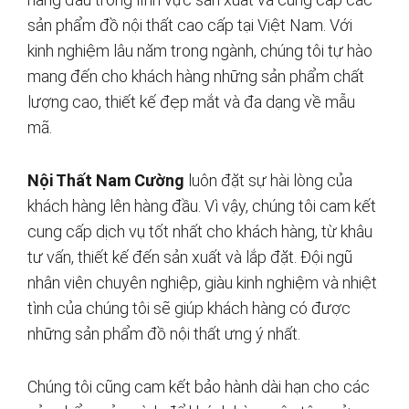
sản phẩm đồ nội thất cao cấp tại Việt Nam. Với
kinh nghiệm lâu năm trong ngành, chúng tôi tự hào
mang đến cho khách hàng những sản phẩm chất
lượng cao, thiết kế đẹp mắt và đa dạng về mẫu
mã.
Nội Thất Nam Cường
luôn đặt sự hài lòng của
khách hàng lên hàng đầu. Vì vậy, chúng tôi cam kết
cung cấp dịch vụ tốt nhất cho khách hàng, từ khâu
tư vấn, thiết kế đến sản xuất và lắp đặt. Đội ngũ
nhân viên chuyên nghiệp, giàu kinh nghiệm và nhiệt
tình của chúng tôi sẽ giúp khách hàng có được
những sản phẩm đồ nội thất ưng ý nhất.
Chúng tôi cũng cam kết bảo hành dài hạn cho các