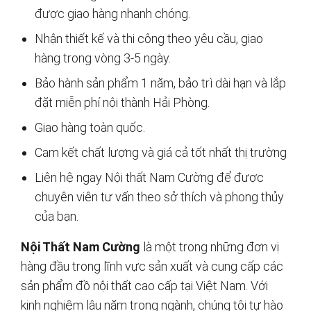
được giao hàng nhanh chóng.
Nhận thiết kế và thi công theo yêu cầu, giao
hàng trong vòng 3-5 ngày.
Bảo hành sản phẩm 1 năm, bảo trì dài hạn và lắp
đặt miễn phí nội thành Hải Phòng.
Giao hàng toàn quốc.
Cam kết chất lượng và giá cả tốt nhất thị trường
Liên hệ ngay Nội thất Nam Cường để được
chuyên viên tư vấn theo sở thích và phong thủy
của bạn.
Nội Thất Nam Cường
là một trong những đơn vị
hàng đầu trong lĩnh vực sản xuất và cung cấp các
sản phẩm đồ nội thất cao cấp tại Việt Nam. Với
kinh nghiệm lâu năm trong ngành, chúng tôi tự hào