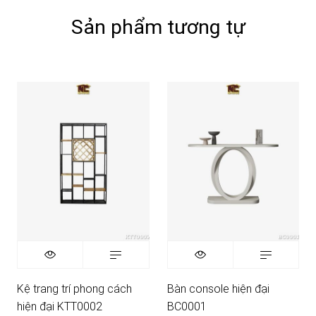
Sản phẩm tương tự
Kệ trang trí phong cách
Bàn console hiện đại
hiện đại KTT0002
BC0001