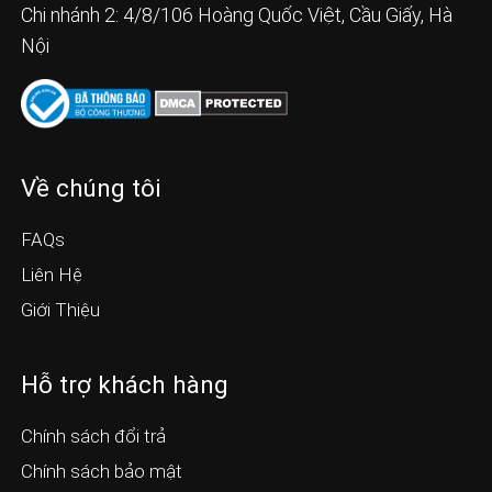
Chi nhánh 2: 4/8/106 Hoàng Quốc Việt, Cầu Giấy, Hà
Nội
Về chúng tôi
FAQs
Liên Hệ
Giới Thiệu
Hỗ trợ khách hàng
Chính sách đổi trả
Chính sách bảo mật