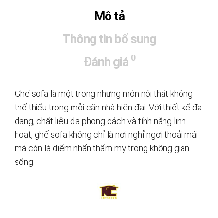
Mô tả
Thông tin bổ sung
0
Đánh giá
Ghế sofa là một trong những món nội thất không
thể thiếu trong mỗi căn nhà hiện đại. Với thiết kế đa
dạng, chất liệu đa phong cách và tính năng linh
hoạt, ghế sofa không chỉ là nơi nghỉ ngơi thoải mái
mà còn là điểm nhấn thẩm mỹ trong không gian
sống.