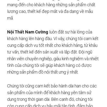
mang đến cho khách hàng những sản phẩm chất
lượng cao, thiết kế đẹp mắt và đa dạng về mẫu
mã.
Nội Thất Nam Cường
luôn đặt sự hài lòng của
khách hàng lên hàng đầu. Vì vậy, chúng tôi cam kết
cung cấp dịch vụ tốt nhất cho khách hàng, từ khâu
tư vấn, thiết kế đến sản xuất và lắp đặt. Đội ngũ
nhân viên chuyên nghiệp, giàu kinh nghiệm và nhiệt
tình của chúng tôi sẽ giúp khách hàng có được
những sản phẩm đồ nội thất ưng ý nhất.
Chúng tôi cũng cam kết bảo hành dài hạn cho các
sản phẩm của mình để khách hàng yên tâm sử
dụng trong thời gian dài. Bên cạnh đó, chúng tôi
còn cung cấp dịch vụ hậu mãi tận tình, đảm bảo