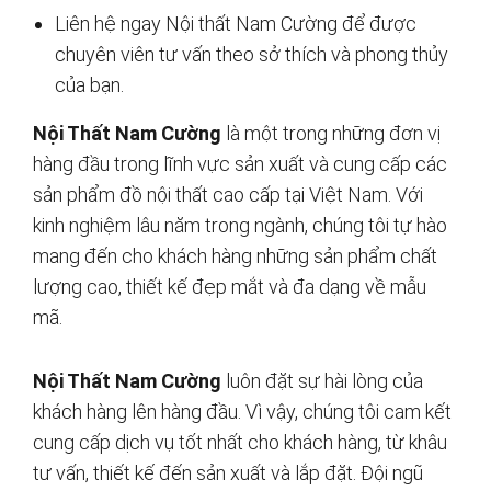
Liên hệ ngay Nội thất Nam Cường để được
chuyên viên tư vấn theo sở thích và phong thủy
của bạn.
Nội Thất Nam Cường
là một trong những đơn vị
hàng đầu trong lĩnh vực sản xuất và cung cấp các
sản phẩm đồ nội thất cao cấp tại Việt Nam. Với
kinh nghiệm lâu năm trong ngành, chúng tôi tự hào
mang đến cho khách hàng những sản phẩm chất
lượng cao, thiết kế đẹp mắt và đa dạng về mẫu
mã.
Nội Thất Nam Cường
luôn đặt sự hài lòng của
khách hàng lên hàng đầu. Vì vậy, chúng tôi cam kết
cung cấp dịch vụ tốt nhất cho khách hàng, từ khâu
tư vấn, thiết kế đến sản xuất và lắp đặt. Đội ngũ