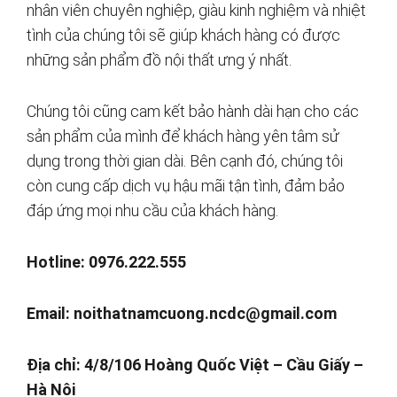
nhân viên chuyên nghiệp, giàu kinh nghiệm và nhiệt
tình của chúng tôi sẽ giúp khách hàng có được
những sản phẩm đồ nội thất ưng ý nhất.
Chúng tôi cũng cam kết bảo hành dài hạn cho các
sản phẩm của mình để khách hàng yên tâm sử
dụng trong thời gian dài. Bên cạnh đó, chúng tôi
còn cung cấp dịch vụ hậu mãi tận tình, đảm bảo
đáp ứng mọi nhu cầu của khách hàng.
Hotline: 0976.222.555
Email:
noithatnamcuong.ncdc@gmail.com
Địa chỉ: 4/8/106 Hoàng Quốc Việt – Cầu Giấy –
Hà Nội