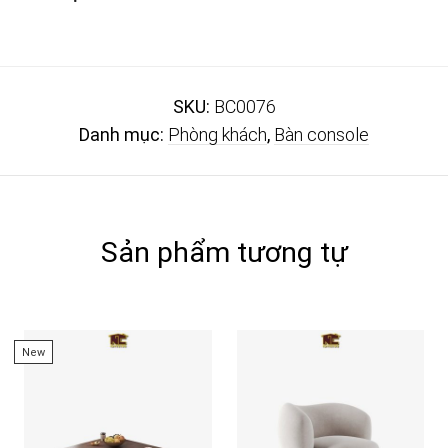
SKU:
BC0076
Danh mục:
Phòng khách
,
Bàn console
Sản phẩm tương tự
New