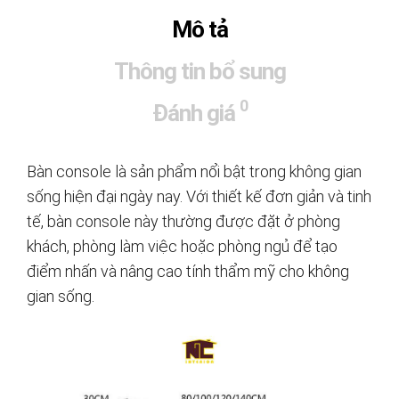
Mô tả
Thông tin bổ sung
0
Đánh giá
Bàn console là sản phẩm nổi bật trong không gian
sống hiện đại ngày nay. Với thiết kế đơn giản và tinh
tế, bàn console này thường được đặt ở phòng
khách, phòng làm việc hoặc phòng ngủ để tạo
điểm nhấn và nâng cao tính thẩm mỹ cho không
gian sống.