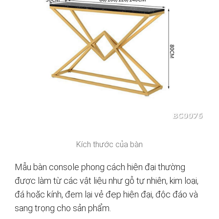
Kích thước của bàn
Mẫu bàn console phong cách hiện đại thường
được làm từ các vật liệu như gỗ tự nhiên, kim loại,
đá hoặc kính, đem lại vẻ đẹp hiện đại, độc đáo và
sang trọng cho sản phẩm.