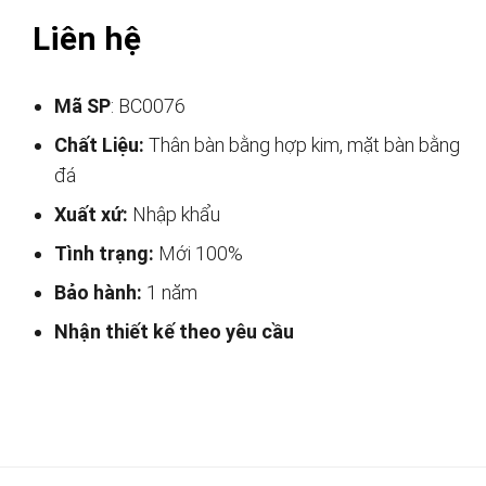
Liên hệ
Mã SP
: BC0076
Chất Liệu:
Thân bàn bằng hợp kim, mặt bàn bằng
đá
Xuất xứ:
Nhập khẩu
Tình trạng:
Mới 100%
Bảo hành:
1 năm
Nhận thiết kế theo yêu cầu