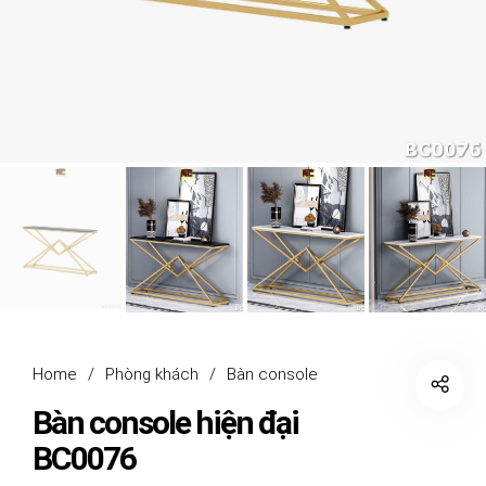
Home
/
Phòng khách
/
Bàn console
Bàn console hiện đại
BC0076