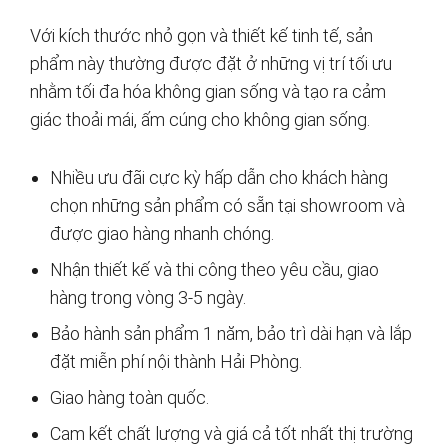
Với kích thước nhỏ gọn và thiết kế tinh tế, sản
phẩm này thường được đặt ở những vị trí tối ưu
nhằm tối đa hóa không gian sống và tạo ra cảm
giác thoải mái, ấm cúng cho không gian sống.
Nhiều ưu đãi cực kỳ hấp dẫn cho khách hàng
chọn những sản phẩm có sẵn tại showroom và
được giao hàng nhanh chóng.
Nhận thiết kế và thi công theo yêu cầu, giao
hàng trong vòng 3-5 ngày.
Bảo hành sản phẩm 1 năm, bảo trì dài hạn và lắp
đặt miễn phí nội thành Hải Phòng.
Giao hàng toàn quốc.
Cam kết chất lượng và giá cả tốt nhất thị trường