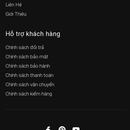
Liên Hệ
Giới Thiệu
Hỗ trợ khách hàng
Chính sách đổi trả
Chính sách bảo mật
Chính sách bảo hành
Chính sách thanh toán
Chính sách vận chuyển
Chính sách kiểm hàng