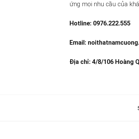
ứng mọi nhu cầu của khá
Hotline: 0976.222.555
Email:
noithatnamcuong
Địa chỉ: 4/8/106 Hoàng 