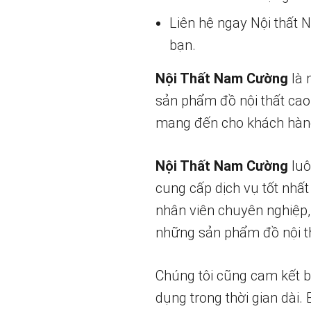
Liên hệ ngay Nội thất
bạn.
Nội Thất Nam Cường
là 
sản phẩm đồ nội thất cao
mang đến cho khách hàng
Nội Thất Nam Cường
luô
cung cấp dịch vụ tốt nhất
nhân viên chuyên nghiệp,
những sản phẩm đồ nội th
Chúng tôi cũng cam kết 
dụng trong thời gian dài.