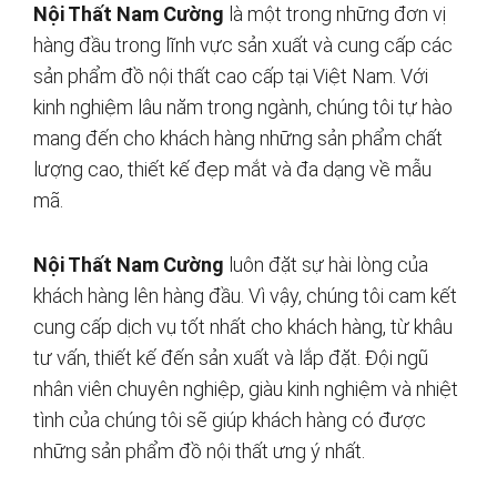
Nội Thất Nam Cường
là một trong những đơn vị
hàng đầu trong lĩnh vực sản xuất và cung cấp các
sản phẩm đồ nội thất cao cấp tại Việt Nam. Với
kinh nghiệm lâu năm trong ngành, chúng tôi tự hào
mang đến cho khách hàng những sản phẩm chất
lượng cao, thiết kế đẹp mắt và đa dạng về mẫu
mã.
Nội Thất Nam Cường
luôn đặt sự hài lòng của
khách hàng lên hàng đầu. Vì vậy, chúng tôi cam kết
cung cấp dịch vụ tốt nhất cho khách hàng, từ khâu
tư vấn, thiết kế đến sản xuất và lắp đặt. Đội ngũ
nhân viên chuyên nghiệp, giàu kinh nghiệm và nhiệt
tình của chúng tôi sẽ giúp khách hàng có được
những sản phẩm đồ nội thất ưng ý nhất.