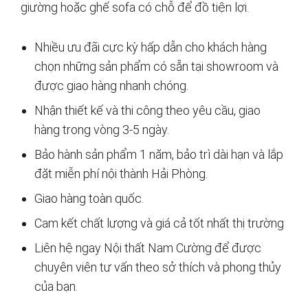
giường hoặc ghế sofa có chỗ để đồ tiện lợi.
Nhiều ưu đãi cực kỳ hấp dẫn cho khách hàng
chọn những sản phẩm có sẵn tại showroom và
được giao hàng nhanh chóng.
Nhận thiết kế và thi công theo yêu cầu, giao
hàng trong vòng 3-5 ngày.
Bảo hành sản phẩm 1 năm, bảo trì dài hạn và lắp
đặt miễn phí nội thành Hải Phòng.
Giao hàng toàn quốc.
Cam kết chất lượng và giá cả tốt nhất thị trường
Liên hệ ngay Nội thất Nam Cường để được
chuyên viên tư vấn theo sở thích và phong thủy
của bạn.