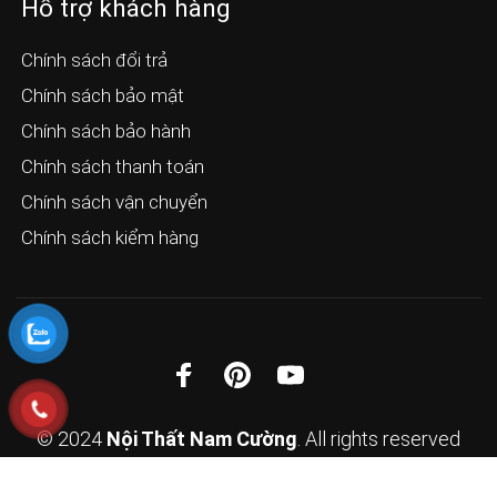
Hỗ trợ khách hàng
Chính sách đổi trả
Chính sách bảo mật
Chính sách bảo hành
Chính sách thanh toán
Chính sách vận chuyển
Chính sách kiểm hàng
© 2024
Nội Thất Nam Cường
. All rights reserved