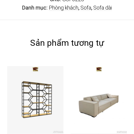
Danh mục:
Phòng khách
,
Sofa
,
Sofa dài
Sản phẩm tương tự