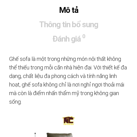
Mô tả
Thông tin bổ sung
0
Đánh giá
Ghế sofa là một trong những món nội thất không
thể thiếu trong mỗi căn nhà hiện đại. Với thiết kế đa
dạng, chất liệu đa phong cách và tính năng linh
hoạt, ghế sofa không chỉ là nơi nghỉ ngơi thoải mái
mà còn là điểm nhấn thẩm mỹ trong không gian
sống.