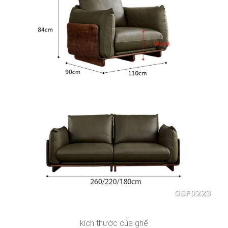
kích thước của ghế