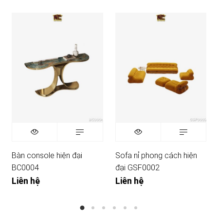
Bàn console hiện đại
Sofa nỉ phong cách hiện
BC0004
đại GSF0002
Liên hệ
Liên hệ