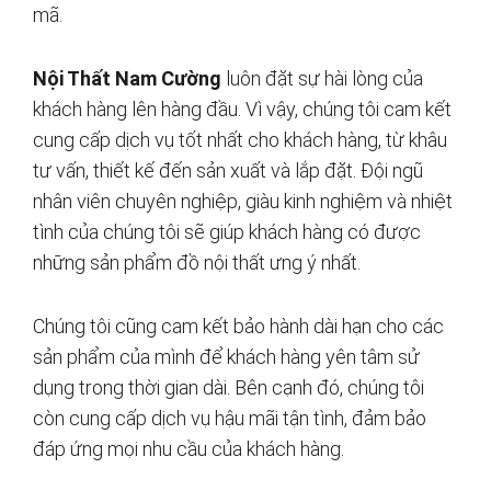
mã.
Nội Thất Nam Cường
luôn đặt sự hài lòng của
khách hàng lên hàng đầu. Vì vậy, chúng tôi cam kết
cung cấp dịch vụ tốt nhất cho khách hàng, từ khâu
tư vấn, thiết kế đến sản xuất và lắp đặt. Đội ngũ
nhân viên chuyên nghiệp, giàu kinh nghiệm và nhiệt
tình của chúng tôi sẽ giúp khách hàng có được
những sản phẩm đồ nội thất ưng ý nhất.
Chúng tôi cũng cam kết bảo hành dài hạn cho các
sản phẩm của mình để khách hàng yên tâm sử
dụng trong thời gian dài. Bên cạnh đó, chúng tôi
còn cung cấp dịch vụ hậu mãi tận tình, đảm bảo
đáp ứng mọi nhu cầu của khách hàng.