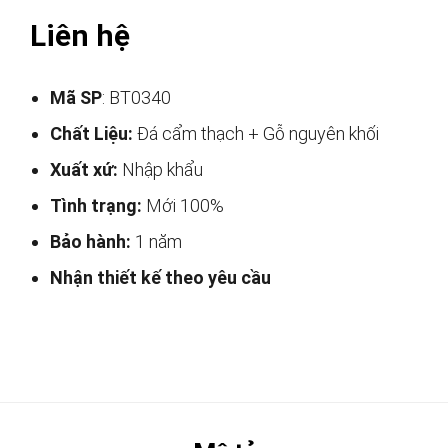
Liên hệ
Mã SP
: BT0340
Chất Liệu:
Đá cẩm thạch + Gỗ nguyên khối
Xuất xứ:
Nhập khẩu
Tình trạng:
Mới 100%
Bảo hành:
1 năm
Nhận thiết kế theo yêu cầu