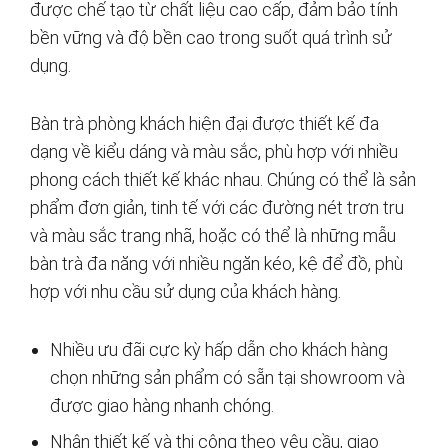
được chế tạo từ chất liệu cao cấp, đảm bảo tính
bền vững và độ bền cao trong suốt quá trình sử
dụng.
Bàn trà phòng khách hiện đại được thiết kế đa
dạng về kiểu dáng và màu sắc, phù hợp với nhiều
phong cách thiết kế khác nhau. Chúng có thể là sản
phẩm đơn giản, tinh tế với các đường nét trơn tru
và màu sắc trang nhã, hoặc có thể là những mẫu
bàn trà đa năng với nhiều ngăn kéo, kệ để đồ, phù
hợp với nhu cầu sử dụng của khách hàng.
Nhiều ưu đãi cực kỳ hấp dẫn cho khách hàng
chọn những sản phẩm có sẵn tại showroom và
được giao hàng nhanh chóng.
Nhận thiết kế và thi công theo yêu cầu, giao