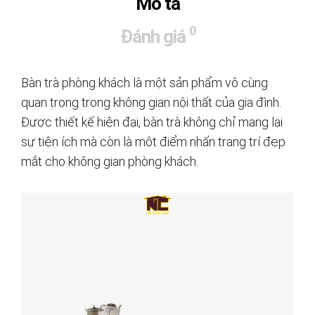
Mô tả
0
Đánh giá
Bàn trà phòng khách là một sản phẩm vô cùng
quan trọng trong không gian nội thất của gia đình.
Được thiết kế hiện đại, bàn trà không chỉ mang lại
sự tiện ích mà còn là một điểm nhấn trang trí đẹp
mắt cho không gian phòng khách.