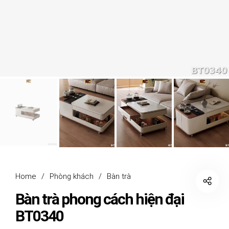
Home
/
Phòng khách
/
Bàn trà
Bàn trà phong cách hiện đại
BT0340