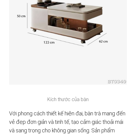
Kích thước của bàn
Với phong cách thiết kế hiện đại, bàn trà mang đến
vẻ đẹp đơn giản và tinh tế, tạo cảm giác thoải mái
và sang trọng cho không gian sống. Sản phẩm