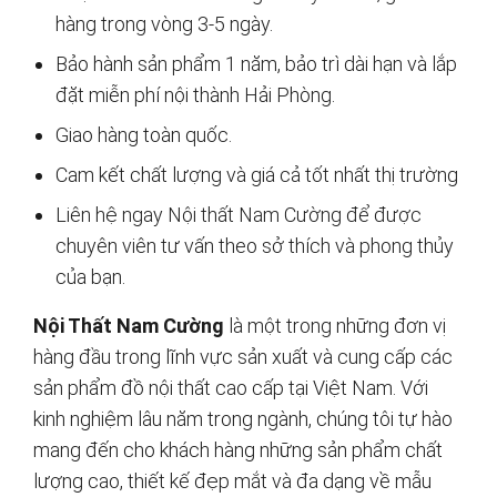
hàng trong vòng 3-5 ngày.
Bảo hành sản phẩm 1 năm, bảo trì dài hạn và lắp
đặt miễn phí nội thành Hải Phòng.
Giao hàng toàn quốc.
Cam kết chất lượng và giá cả tốt nhất thị trường
Liên hệ ngay Nội thất Nam Cường để được
chuyên viên tư vấn theo sở thích và phong thủy
của bạn.
Nội Thất Nam Cường
là một trong những đơn vị
hàng đầu trong lĩnh vực sản xuất và cung cấp các
sản phẩm đồ nội thất cao cấp tại Việt Nam. Với
kinh nghiệm lâu năm trong ngành, chúng tôi tự hào
mang đến cho khách hàng những sản phẩm chất
lượng cao, thiết kế đẹp mắt và đa dạng về mẫu