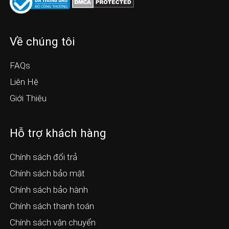
Về chúng tôi
FAQs
Liên Hệ
Giới Thiệu
Hỗ trợ khách hàng
Chính sách đổi trả
Chính sách bảo mật
Chính sách bảo hành
Chính sách thanh toán
Chính sách vận chuyển