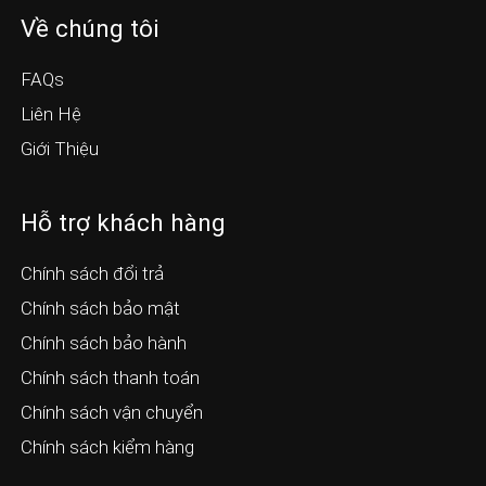
Về chúng tôi
FAQs
Liên Hệ
Giới Thiệu
Hỗ trợ khách hàng
Chính sách đổi trả
Chính sách bảo mật
Chính sách bảo hành
Chính sách thanh toán
Chính sách vận chuyển
Chính sách kiểm hàng