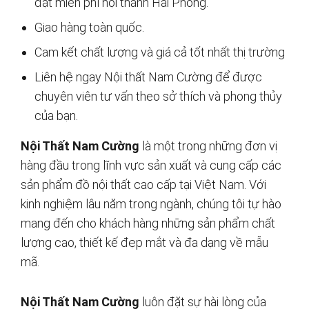
đặt miễn phí nội thành Hải Phòng.
Giao hàng toàn quốc.
Cam kết chất lượng và giá cả tốt nhất thị trường
Liên hệ ngay Nội thất Nam Cường để được
chuyên viên tư vấn theo sở thích và phong thủy
của bạn.
Nội Thất Nam Cường
là một trong những đơn vị
hàng đầu trong lĩnh vực sản xuất và cung cấp các
sản phẩm đồ nội thất cao cấp tại Việt Nam. Với
kinh nghiệm lâu năm trong ngành, chúng tôi tự hào
mang đến cho khách hàng những sản phẩm chất
lượng cao, thiết kế đẹp mắt và đa dạng về mẫu
mã.
Nội Thất Nam Cường
luôn đặt sự hài lòng của