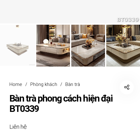
Home
/
Phòng khách
/
Bàn trà
Bàn trà phong cách hiện đại
BT0339
Liên hệ