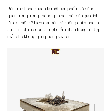
Bàn trà phòng khách là một sản phẩm vô cùng
quan trọng trong không gian nội thất của gia đình.
Được thiết kế hiện đại, bàn trà không chỉ mang lại
sự tiện ích mà còn là một điểm nhấn trang trí đẹp
mắt cho không gian phòng khách.