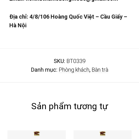
Địa chỉ: 4/8/106 Hoàng Quốc Việt – Cầu Giấy –
Hà Nội
SKU:
BT0339
Danh mục:
Phòng khách
,
Bàn trà
Sản phẩm tương tự