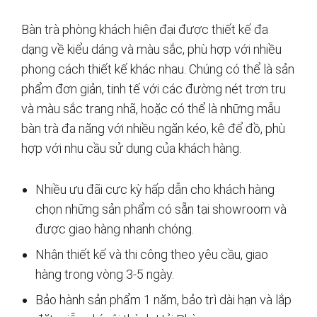
Bàn trà phòng khách hiện đại được thiết kế đa
dạng về kiểu dáng và màu sắc, phù hợp với nhiều
phong cách thiết kế khác nhau. Chúng có thể là sản
phẩm đơn giản, tinh tế với các đường nét trơn tru
và màu sắc trang nhã, hoặc có thể là những mẫu
bàn trà đa năng với nhiều ngăn kéo, kệ để đồ, phù
hợp với nhu cầu sử dụng của khách hàng.
Nhiều ưu đãi cực kỳ hấp dẫn cho khách hàng
chọn những sản phẩm có sẵn tại showroom và
được giao hàng nhanh chóng.
Nhận thiết kế và thi công theo yêu cầu, giao
hàng trong vòng 3-5 ngày.
Bảo hành sản phẩm 1 năm, bảo trì dài hạn và lắp