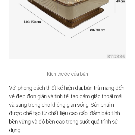
Kích thước của bàn
Với phong cách thiết kế hiện đại, bàn trà mang đến
vẻ đẹp đơn giản và tinh tế, tạo cảm giác thoải mái
và sang trọng cho không gian sống. Sản phẩm
được chế tạo từ chất liệu cao cấp, đảm bảo tính
bền vững và độ bền cao trong suốt quá trình sử
dụng.