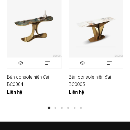
Bàn console hiện đại
Bàn console hiện đại
BC0004
BC0005
Liên hệ
Liên hệ