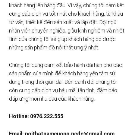
khách hàng lên hàng đầu. Vì vậy, chúng tôi cam kết
cung cấp dịch vụ tốt nhất cho khách hàng, từ khâu
tư vấn, thiết kế đến sản xuất và lắp đặt. Đội ngũ
nhân viên chuyên nghiệp, giàu kinh nghiệm và nhiệt
tình của chúng tôi sẽ giúp khách hàng có được
những sản phẩm đồ nội thất ưng ý nhất.
Chúng tôi cũng cam kết bảo hành dài hạn cho các
sản phẩm của mình để khách hàng yên tâm sử
dụng trong thời gian dài. Bên cạnh đó, chúng tôi
còn cung cấp dịch vụ hậu mãi tận tình, đảm bảo
đáp ứng mọi nhu cầu của khách hàng.
Hotline: 0976.222.555
Email:
noithatnamcuong.ncdc@gmail.com