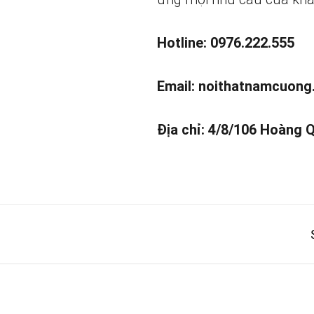
Hotline: 0976.222.555
Email:
noithatnamcuong
Địa chỉ: 4/8/106 Hoàng 