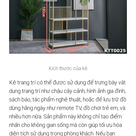
Kích thước của kệ
Kệ trang trí có thể được sử dụng để trưng bày vật
dụng trang trí như chậu cây cảnh, hình ảnh gia đình,
sách báo, tác phẩm nghệ thuật, hoặc để lưu trữ đồ
dùng hằng ngày như remote TV, đồ chơi trẻ em, và
nhiều hơn nữa. Sản phẩm này không chỉ tạo điểm
nhấn cho không gian sống mà còn giúp tối ưu hóa
diện tích sử dụng trong phòng khách. Nếu bạn