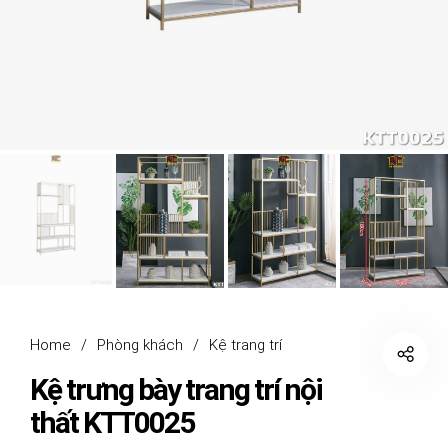
Home
/
Phòng khách
/
Kệ trang trí
Kệ trưng bày trang trí nội
thất KTT0025