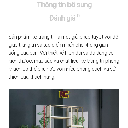
Thông tin bổ sung
0
Đánh giá
Sản phẩm kệ trang trí là một giải pháp tuyệt vời để
giúp trang trí và tạo điểm nhấn cho không gian
sống của bạn. Với thiết kế hiện đại và đa dạng về
kích thước, màu sắc và chất liệu, kệ trang trí phòng
khách có thể phù hợp với nhiều phong cách và sở
thích của khách hàng.