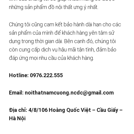
những sản phẩm đồ nội thất ưng ý nhất.
Chúng tôi cũng cam kết bảo hành dài hạn cho các
sản phẩm của mình để khách hàng yên tâm sử
dụng trong thời gian dài. Bên cạnh đó, chúng tôi
còn cung cấp dịch vụ hậu mãi tận tình, đảm bảo
đáp ứng mọi nhu cầu của khách hàng.
Hotline: 0976.222.555
Email:
noithatnamcuong.ncdc@gmail.com
Địa chỉ: 4/8/106 Hoàng Quốc Việt – Cầu Giấy –
Hà Nội