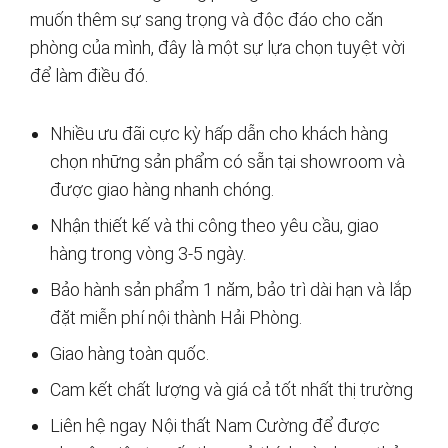
muốn thêm sự sang trọng và độc đáo cho căn
phòng của mình, đây là một sự lựa chọn tuyệt vời
để làm điều đó.
Nhiều ưu đãi cực kỳ hấp dẫn cho khách hàng
chọn những sản phẩm có sẵn tại showroom và
được giao hàng nhanh chóng.
Nhận thiết kế và thi công theo yêu cầu, giao
hàng trong vòng 3-5 ngày.
Bảo hành sản phẩm 1 năm, bảo trì dài hạn và lắp
đặt miễn phí nội thành Hải Phòng.
Giao hàng toàn quốc.
Cam kết chất lượng và giá cả tốt nhất thị trường
Liên hệ ngay Nội thất Nam Cường để được