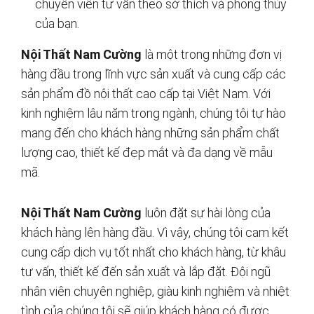
chuyên viên tư vấn theo sở thích và phong thủy
của bạn.
Nội Thất Nam Cường
là một trong những đơn vị
hàng đầu trong lĩnh vực sản xuất và cung cấp các
sản phẩm đồ nội thất cao cấp tại Việt Nam. Với
kinh nghiệm lâu năm trong ngành, chúng tôi tự hào
mang đến cho khách hàng những sản phẩm chất
lượng cao, thiết kế đẹp mắt và đa dạng về mẫu
mã.
Nội Thất Nam Cường
luôn đặt sự hài lòng của
khách hàng lên hàng đầu. Vì vậy, chúng tôi cam kết
cung cấp dịch vụ tốt nhất cho khách hàng, từ khâu
tư vấn, thiết kế đến sản xuất và lắp đặt. Đội ngũ
nhân viên chuyên nghiệp, giàu kinh nghiệm và nhiệt
tình của chúng tôi sẽ giúp khách hàng có được