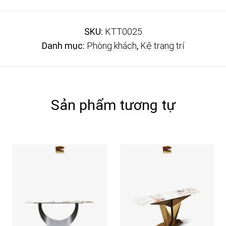
SKU:
KTT0025
Danh mục:
Phòng khách
,
Kệ trang trí
Sản phẩm tương tự