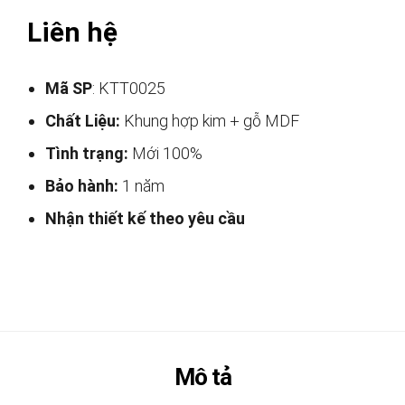
Liên hệ
Mã SP
: KTT0025
Chất Liệu:
Khung hợp kim + gỗ MDF
Tình trạng:
Mới 100%
Bảo hành:
1 năm
Nhận thiết kế theo yêu cầu
Mô tả