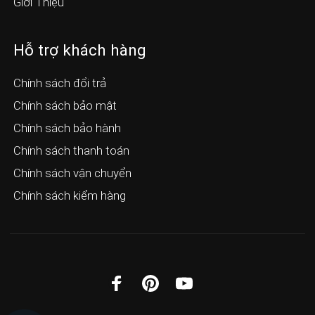
Giới Thiệu
Hỗ trợ khách hàng
Chính sách đổi trả
Chính sách bảo mật
Chính sách bảo hành
Chính sách thanh toán
Chính sách vận chuyển
Chính sách kiểm hàng