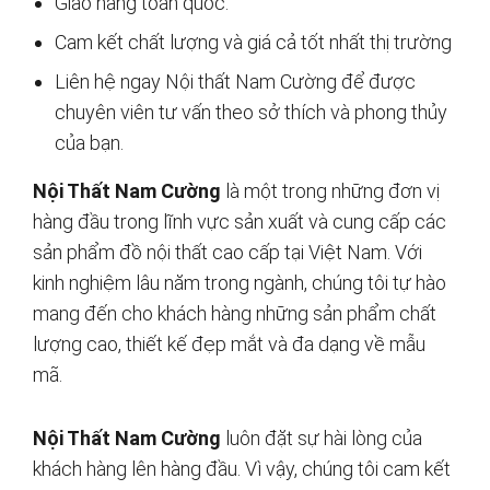
Giao hàng toàn quốc.
Cam kết chất lượng và giá cả tốt nhất thị trường
Liên hệ ngay Nội thất Nam Cường để được
chuyên viên tư vấn theo sở thích và phong thủy
của bạn.
Nội Thất Nam Cường
là một trong những đơn vị
hàng đầu trong lĩnh vực sản xuất và cung cấp các
sản phẩm đồ nội thất cao cấp tại Việt Nam. Với
kinh nghiệm lâu năm trong ngành, chúng tôi tự hào
mang đến cho khách hàng những sản phẩm chất
lượng cao, thiết kế đẹp mắt và đa dạng về mẫu
mã.
Nội Thất Nam Cường
luôn đặt sự hài lòng của
khách hàng lên hàng đầu. Vì vậy, chúng tôi cam kết