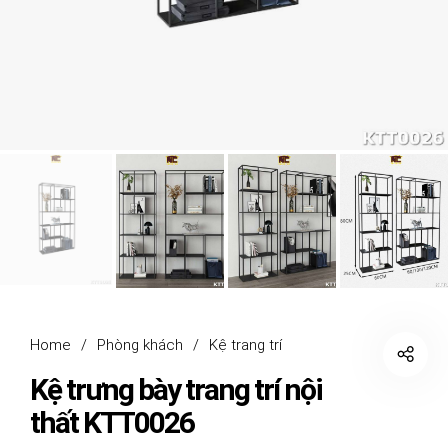
Home
/
Phòng khách
/
Kệ trang trí
Kệ trưng bày trang trí nội
thất KTT0026