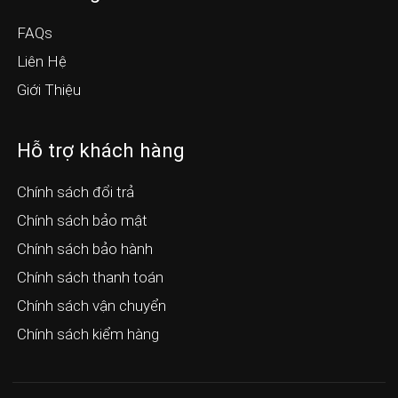
FAQs
Liên Hệ
Giới Thiệu
Hỗ trợ khách hàng
Chính sách đổi trả
Chính sách bảo mật
Chính sách bảo hành
Chính sách thanh toán
Chính sách vận chuyển
Chính sách kiểm hàng