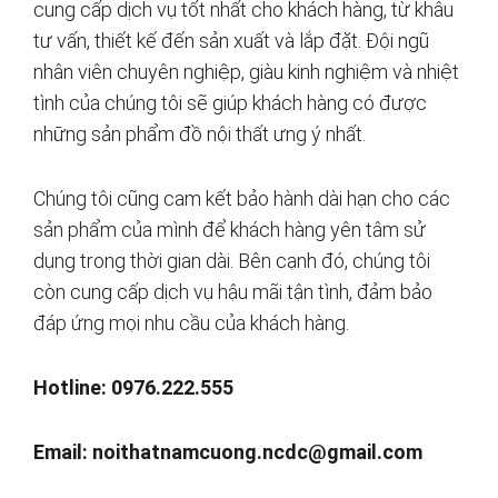
cung cấp dịch vụ tốt nhất cho khách hàng, từ khâu
tư vấn, thiết kế đến sản xuất và lắp đặt. Đội ngũ
nhân viên chuyên nghiệp, giàu kinh nghiệm và nhiệt
tình của chúng tôi sẽ giúp khách hàng có được
những sản phẩm đồ nội thất ưng ý nhất.
Chúng tôi cũng cam kết bảo hành dài hạn cho các
sản phẩm của mình để khách hàng yên tâm sử
dụng trong thời gian dài. Bên cạnh đó, chúng tôi
còn cung cấp dịch vụ hậu mãi tận tình, đảm bảo
đáp ứng mọi nhu cầu của khách hàng.
Hotline: 0976.222.555
Email:
noithatnamcuong.ncdc@gmail.com