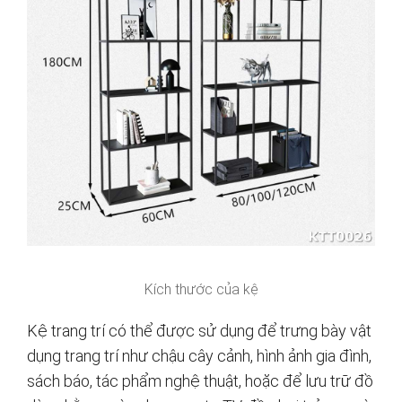
Kích thước của kệ
Kệ trang trí có thể được sử dụng để trưng bày vật
dụng trang trí như chậu cây cảnh, hình ảnh gia đình,
sách báo, tác phẩm nghệ thuật, hoặc để lưu trữ đồ