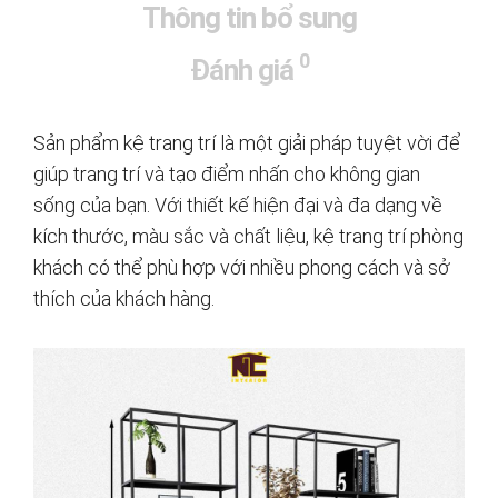
Thông tin bổ sung
0
Đánh giá
Sản phẩm kệ trang trí là một giải pháp tuyệt vời để
giúp trang trí và tạo điểm nhấn cho không gian
sống của bạn. Với thiết kế hiện đại và đa dạng về
kích thước, màu sắc và chất liệu, kệ trang trí phòng
khách có thể phù hợp với nhiều phong cách và sở
thích của khách hàng.