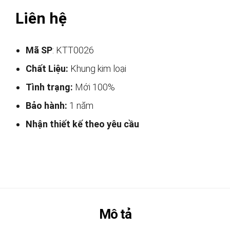
Liên hệ
Mã SP
: KTT0026
Chất Liệu:
Khung kim loại
Tình trạng:
Mới 100%
Bảo hành:
1 năm
Nhận thiết kế theo yêu cầu
Mô tả