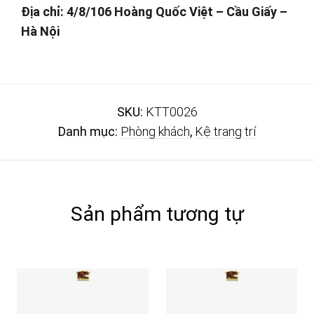
Địa chỉ: 4/8/106 Hoàng Quốc Việt – Cầu Giấy –
Hà Nội
SKU:
KTT0026
Danh mục:
Phòng khách
,
Kệ trang trí
Sản phẩm tương tự