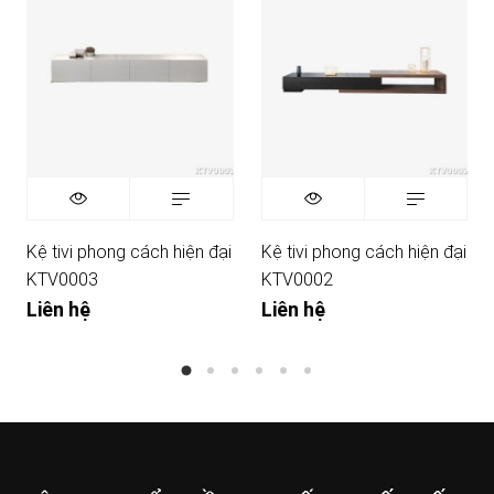
Kệ tivi phong cách hiện đại
Kệ tivi phong cách hiện đại
KTV0003
KTV0002
Liên hệ
Liên hệ