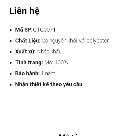
Liên hệ
Mã SP
: GTG0071
Chất Liệu:
Gỗ nguyên khối, vải polyester
Xuất xứ:
Nhập khẩu
Tình trạng:
Mới 100%
Bảo hành:
1 năm
Nhận thiết kế theo yêu cầu