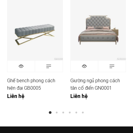
Ghế bench phong cách
Giường ngủ phong cách
hiện đại GB0005
tân cổ điển GN0001
Liên hệ
Liên hệ