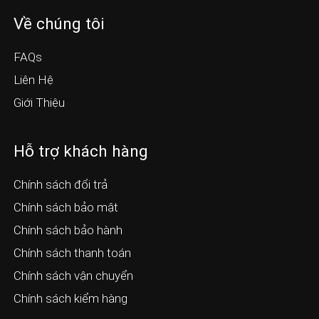
Về chúng tôi
FAQs
Liên Hệ
Giới Thiệu
Hỗ trợ khách hàng
Chính sách đổi trả
Chính sách bảo mật
Chính sách bảo hành
Chính sách thanh toán
Chính sách vận chuyển
Chính sách kiểm hàng