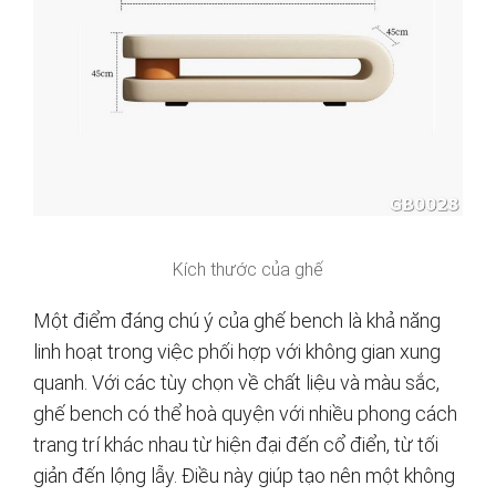
Kích thước của ghế
Một điểm đáng chú ý của ghế bench là khả năng
linh hoạt trong việc phối hợp với không gian xung
quanh. Với các tùy chọn về chất liệu và màu sắc,
ghế bench có thể hoà quyện với nhiều phong cách
trang trí khác nhau từ hiện đại đến cổ điển, từ tối
giản đến lộng lẫy. Điều này giúp tạo nên một không