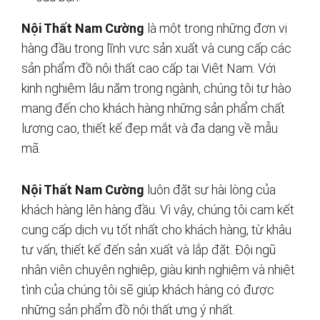
Nội Thất Nam Cường
là một trong những đơn vị
hàng đầu trong lĩnh vực sản xuất và cung cấp các
sản phẩm đồ nội thất cao cấp tại Việt Nam. Với
kinh nghiệm lâu năm trong ngành, chúng tôi tự hào
mang đến cho khách hàng những sản phẩm chất
lượng cao, thiết kế đẹp mắt và đa dạng về mẫu
mã.
Nội Thất Nam Cường
luôn đặt sự hài lòng của
khách hàng lên hàng đầu. Vì vậy, chúng tôi cam kết
cung cấp dịch vụ tốt nhất cho khách hàng, từ khâu
tư vấn, thiết kế đến sản xuất và lắp đặt. Đội ngũ
nhân viên chuyên nghiệp, giàu kinh nghiệm và nhiệt
tình của chúng tôi sẽ giúp khách hàng có được
những sản phẩm đồ nội thất ưng ý nhất.