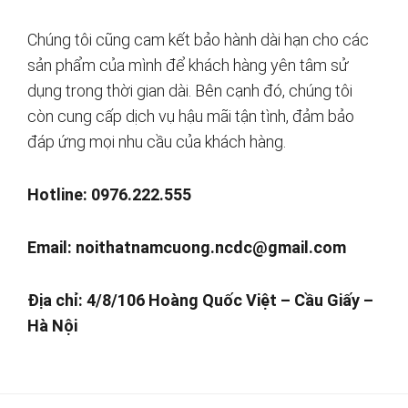
Chúng tôi cũng cam kết bảo hành dài hạn cho các
sản phẩm của mình để khách hàng yên tâm sử
dụng trong thời gian dài. Bên cạnh đó, chúng tôi
còn cung cấp dịch vụ hậu mãi tận tình, đảm bảo
đáp ứng mọi nhu cầu của khách hàng.
Hotline: 0976.222.555
Email:
noithatnamcuong.ncdc@gmail.com
Địa chỉ: 4/8/106 Hoàng Quốc Việt – Cầu Giấy –
Hà Nội