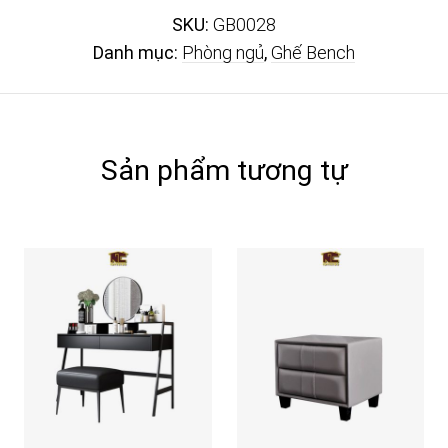
SKU:
GB0028
Danh mục:
Phòng ngủ
,
Ghế Bench
Sản phẩm tương tự