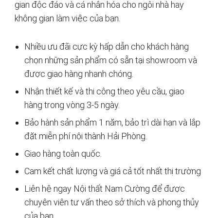
gian độc đáo và cá nhân hóa cho ngôi nhà hay
không gian làm việc của bạn.
Nhiều ưu đãi cực kỳ hấp dẫn cho khách hàng
chọn những sản phẩm có sẵn tại showroom và
được giao hàng nhanh chóng.
Nhận thiết kế và thi công theo yêu cầu, giao
hàng trong vòng 3-5 ngày.
Bảo hành sản phẩm 1 năm, bảo trì dài hạn và lắp
đặt miễn phí nội thành Hải Phòng.
Giao hàng toàn quốc.
Cam kết chất lượng và giá cả tốt nhất thị trường
Liên hệ ngay Nội thất Nam Cường để được
chuyên viên tư vấn theo sở thích và phong thủy
của bạn.