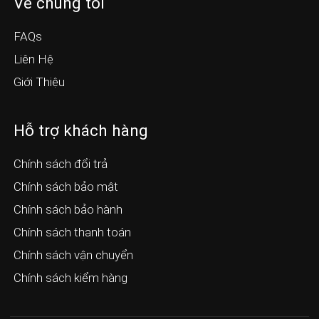
Hỗ trợ khách hàng
Chính sách đổi trả
Chính sách bảo mật
Chính sách bảo hành
Chính sách thanh toán
Chính sách vận chuyển
Chính sách kiểm hàng
© 2024
Nội Thất Nam Cường
. All rights reserved