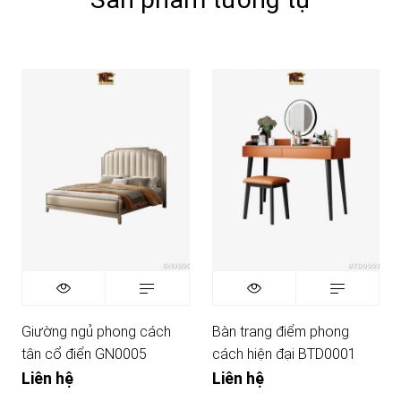
Giường ngủ phong cách
Bàn trang điểm phong
tân cổ điển GN0005
cách hiện đại BTD0001
Liên hệ
Liên hệ