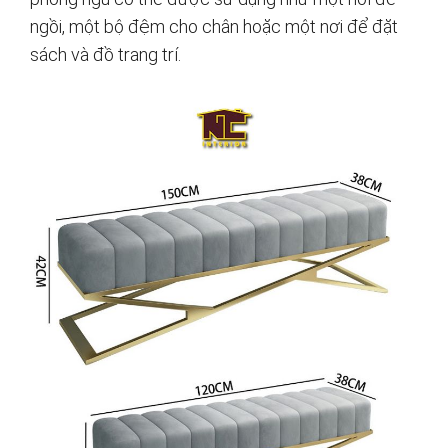
ngồi, một bộ đệm cho chân hoặc một nơi để đặt
sách và đồ trang trí.