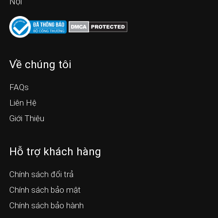
Nội
Về chúng tôi
FAQs
Liên Hệ
Giới Thiệu
Hỗ trợ khách hàng
Chính sách đổi trả
Chính sách bảo mật
Chính sách bảo hành