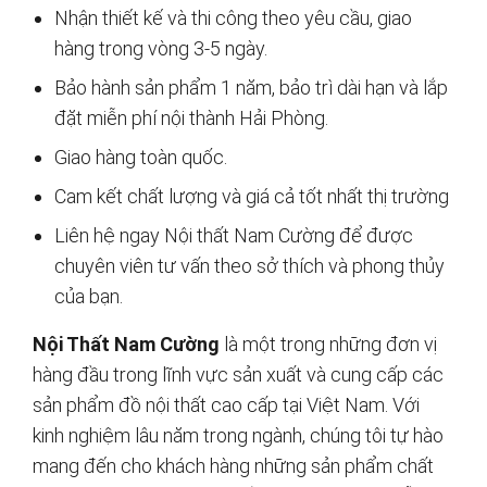
Nhận thiết kế và thi công theo yêu cầu, giao
hàng trong vòng 3-5 ngày.
Bảo hành sản phẩm 1 năm, bảo trì dài hạn và lắp
đặt miễn phí nội thành Hải Phòng.
Giao hàng toàn quốc.
Cam kết chất lượng và giá cả tốt nhất thị trường
Liên hệ ngay Nội thất Nam Cường để được
chuyên viên tư vấn theo sở thích và phong thủy
của bạn.
Nội Thất Nam Cường
là một trong những đơn vị
hàng đầu trong lĩnh vực sản xuất và cung cấp các
sản phẩm đồ nội thất cao cấp tại Việt Nam. Với
kinh nghiệm lâu năm trong ngành, chúng tôi tự hào
mang đến cho khách hàng những sản phẩm chất