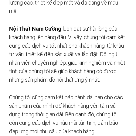
lượng cao, thiết kế đẹp mắt và đa dạng về mẫu
mã.
Nội Thất Nam Cường
luôn đặt sự hài lòng của
khách hàng lên hàng đầu. Vì vậy, chúng tôi cam kết
cung cấp dịch vụ tốt nhất cho khách hàng, từ khâu
tư vấn, thiết kế đến sản xuất và lắp đặt. Đội ngũ
nhân viên chuyên nghiệp, giàu kinh nghiệm và nhiệt
tình của chúng tôi sẽ giúp khách hàng có được
những sản phẩm đồ nội thất ưng ý nhất.
Chúng tôi cũng cam kết bảo hành dài hạn cho các
sản phẩm của mình để khách hàng yên tâm sử
dụng trong thời gian dài. Bên cạnh đó, chúng tôi
còn cung cấp dịch vụ hậu mãi tận tình, đảm bảo
đáp ứng mọi nhu cầu của khách hàng.