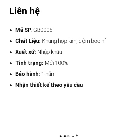
Liên hệ
Mã SP
: GB0005
Chất Liệu:
Khung hợp kim, đệm bọc nỉ
Xuất xứ:
Nhập khẩu
Tình trạng:
Mới 100%
Bảo hành:
1 năm
Nhận thiết kế theo yêu cầu