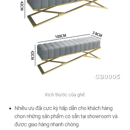
Kích thước của ghế
Nhiều ưu đãi cực kỳ hấp dẫn cho khách hàng
chọn những sản phẩm có sẵn tại showroom và
được giao hàng nhanh chóng.