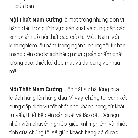
của bạn.
Nội Thất Nam Cường
là một trong những đơn vị
hàng đầu trong lĩnh vực sản xuất và cung cấp các
sản phẩm đồ nội thất cao cấp tại Việt Nam. Với
kinh nghiệm lâu năm trong ngành, chúng tôi tự hào
mang đến cho khách hàng những sản phẩm chất
lượng cao, thiết kế đẹp mắt và đa dạng về mẫu
mã.
Nội Thất Nam Cường
luôn đặt sự hài lòng của
khách hàng lên hàng đầu. Vì vậy, chúng tôi cam kết
cung cấp dịch vụ tốt nhất cho khách hàng, từ khâu
tư vấn, thiết kế đến sản xuất và lắp đặt. Đội ngũ
nhân viên chuyên nghiệp, giàu kinh nghiệm và nhiệt
tình của chúng tôi sẽ giúp khách hàng có được