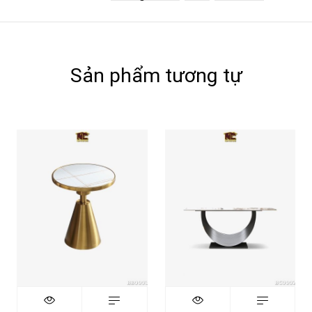
Sản phẩm tương tự