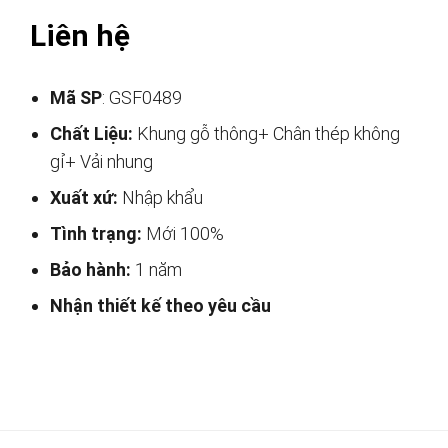
Liên hệ
Mã SP
: GSF0489
Chất Liệu:
Khung gỗ thông+ Chân thép không
gỉ+ Vải nhung
Xuất xứ:
Nhập khẩu
Tình trạng:
Mới 100%
Bảo hành:
1 năm
Nhận thiết kế theo yêu cầu