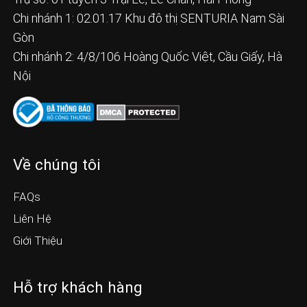
Chi nhánh 1: 02.01.17 Khu đô thị SENTURIA Nam Sài
Gòn
Chi nhánh 2: 4/8/106 Hoàng Quốc Việt, Cầu Giấy, Hà
Nội
Về chúng tôi
FAQs
Liên Hệ
Giới Thiệu
Hỗ trợ khách hàng