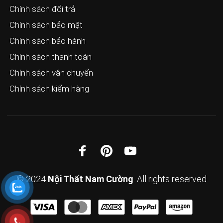
Chính sách đổi trả
Chính sách bảo mật
Chính sách bảo hành
Chính sách thanh toán
Chính sách vận chuyển
Chính sách kiểm hàng
© 2024
Nội Thất Nam Cường
. All rights reserved