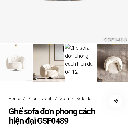
Home
/
Phòng khách
/
Sofa
/
Sofa đơn
Ghế sofa đơn phong cách
hiện đại GSF0489