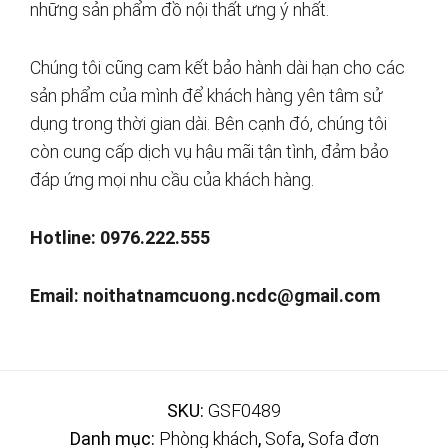
những sản phẩm đồ nội thất ưng ý nhất.
Chúng tôi cũng cam kết bảo hành dài hạn cho các
sản phẩm của mình để khách hàng yên tâm sử
dụng trong thời gian dài. Bên cạnh đó, chúng tôi
còn cung cấp dịch vụ hậu mãi tận tình, đảm bảo
đáp ứng mọi nhu cầu của khách hàng.
Hotline: 0976.222.555
Email:
noithatnamcuong.ncdc@gmail.com
SKU:
GSF0489
Danh mục:
Phòng khách
,
Sofa
,
Sofa đơn