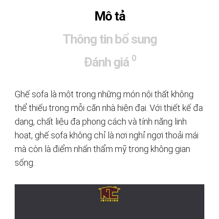
Mô tả
Thông tin bổ sung
0
Đánh giá
Ghế sofa là một trong những món nội thất không
thể thiếu trong mỗi căn nhà hiện đại. Với thiết kế đa
dạng, chất liệu đa phong cách và tính năng linh
hoạt, ghế sofa không chỉ là nơi nghỉ ngơi thoải mái
mà còn là điểm nhấn thẩm mỹ trong không gian
sống.