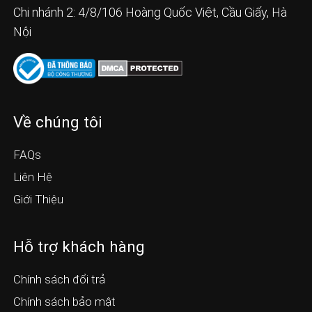
Chi nhánh 2: 4/8/106 Hoàng Quốc Việt, Cầu Giấy, Hà
Nội
Về chúng tôi
FAQs
Liên Hệ
Giới Thiệu
Hỗ trợ khách hàng
Chính sách đổi trả
Chính sách bảo mật