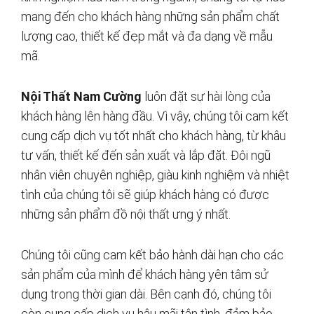
mang đến cho khách hàng những sản phẩm chất
lượng cao, thiết kế đẹp mắt và đa dạng về mẫu
mã.
Nội Thất Nam Cường
luôn đặt sự hài lòng của
khách hàng lên hàng đầu. Vì vậy, chúng tôi cam kết
cung cấp dịch vụ tốt nhất cho khách hàng, từ khâu
tư vấn, thiết kế đến sản xuất và lắp đặt. Đội ngũ
nhân viên chuyên nghiệp, giàu kinh nghiệm và nhiệt
tình của chúng tôi sẽ giúp khách hàng có được
những sản phẩm đồ nội thất ưng ý nhất.
Chúng tôi cũng cam kết bảo hành dài hạn cho các
sản phẩm của mình để khách hàng yên tâm sử
dụng trong thời gian dài. Bên cạnh đó, chúng tôi
còn cung cấp dịch vụ hậu mãi tận tình, đảm bảo