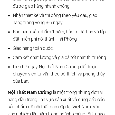
được giao hàng nhanh chóng.
Nhận thiết kế và thi công theo yêu cầu, giao
hàng trong vòng 3-5 ngày.
Bảo hành sản phẩm 1 năm, bảo trì dài hạn và lắp
đặt miễn phí nội thành Hải Phòng.
Giao hàng toàn quốc.
Cam kết chất lượng và giá cả tốt nhất thị trường
Liên hệ ngay Nội thất Nam Cường để được
chuyên viên tư vấn theo sở thích và phong thủy
của bạn.
Nội Thất Nam Cường
là một trong những đơn vị
hàng đầu trong lĩnh vực sản xuất và cung cấp các
sản phẩm đồ nội thất cao cấp tại Việt Nam. Với
kinh nghiệm lâu năm trong ngành, chúng tôi tự hào