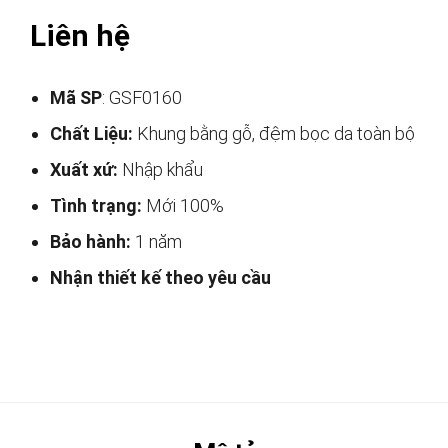
Liên hệ
Mã SP
: GSF0160
Chất Liệu:
Khung bằng gỗ, đệm bọc da toàn bộ
Xuất xứ:
Nhập khẩu
Tình trạng:
Mới 100%
Bảo hành:
1 năm
Nhận thiết kế theo yêu cầu