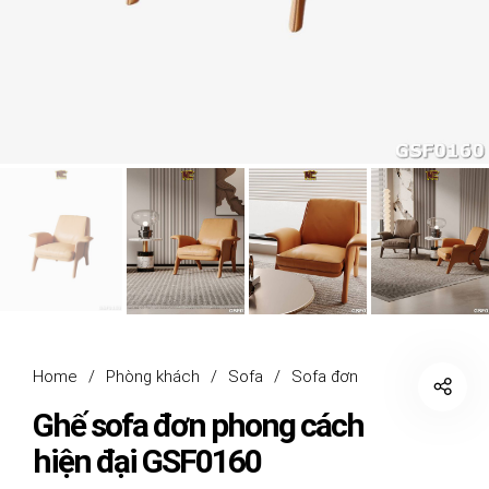
Home
/
Phòng khách
/
Sofa
/
Sofa đơn
Ghế sofa đơn phong cách
hiện đại GSF0160