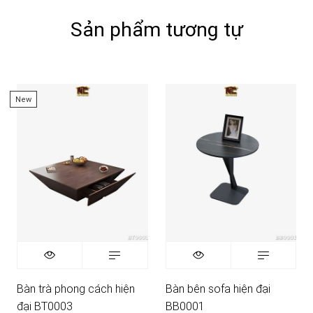
Sản phẩm tương tự
New
Bàn trà phong cách hiện
Bàn bên sofa hiện đại
đại BT0003
BB0001