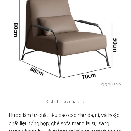
Kích thước của ghế
Được làm từ chất liệu cao cấp như da, nỉ, vải hoặc
chất liệu tổng hợp, ghế sofa mang lại sự sang