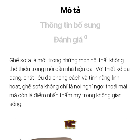
Mô tả
Thông tin bổ sung
0
Đánh giá
Ghế sofa là một trong những món nội thất không
thể thiếu trong mỗi căn nhà hiện đại. Với thiết kế đa
dạng, chất liệu đa phong cách và tính năng linh
hoạt, ghế sofa không chỉ là nơi nghỉ ngơi thoải mái
mà còn là điểm nhấn thẩm mỹ trong không gian
sống.