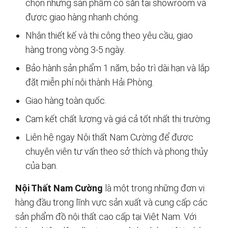
chọn những sản phẩm có sẵn tại showroom và
được giao hàng nhanh chóng.
Nhận thiết kế và thi công theo yêu cầu, giao
hàng trong vòng 3-5 ngày.
Bảo hành sản phẩm 1 năm, bảo trì dài hạn và lắp
đặt miễn phí nội thành Hải Phòng.
Giao hàng toàn quốc.
Cam kết chất lượng và giá cả tốt nhất thị trường
Liên hệ ngay Nội thất Nam Cường để được
chuyên viên tư vấn theo sở thích và phong thủy
của bạn.
Nội Thất Nam Cường
là một trong những đơn vị
hàng đầu trong lĩnh vực sản xuất và cung cấp các
sản phẩm đồ nội thất cao cấp tại Việt Nam. Với