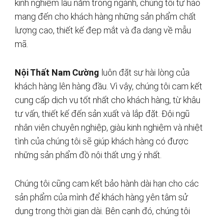
kinh nghiệm lâu năm trong ngành, chúng tôi tự hào
mang đến cho khách hàng những sản phẩm chất
lượng cao, thiết kế đẹp mắt và đa dạng về mẫu
mã.
Nội Thất Nam Cường
luôn đặt sự hài lòng của
khách hàng lên hàng đầu. Vì vậy, chúng tôi cam kết
cung cấp dịch vụ tốt nhất cho khách hàng, từ khâu
tư vấn, thiết kế đến sản xuất và lắp đặt. Đội ngũ
nhân viên chuyên nghiệp, giàu kinh nghiệm và nhiệt
tình của chúng tôi sẽ giúp khách hàng có được
những sản phẩm đồ nội thất ưng ý nhất.
Chúng tôi cũng cam kết bảo hành dài hạn cho các
sản phẩm của mình để khách hàng yên tâm sử
dụng trong thời gian dài. Bên cạnh đó, chúng tôi