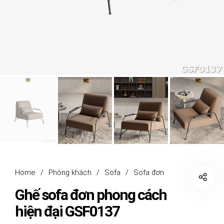
Home
/
Phòng khách
/
Sofa
/
Sofa đơn
Ghế sofa đơn phong cách
hiện đại GSF0137