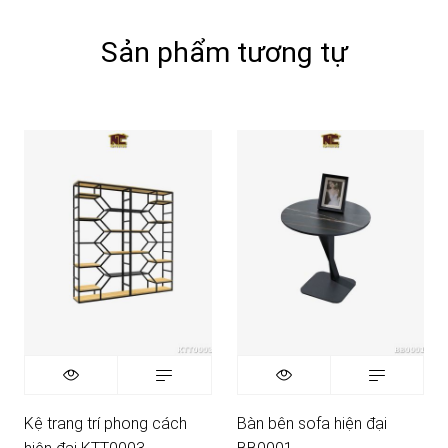
Sản phẩm tương tự
Kệ trang trí phong cách
Bàn bên sofa hiện đại