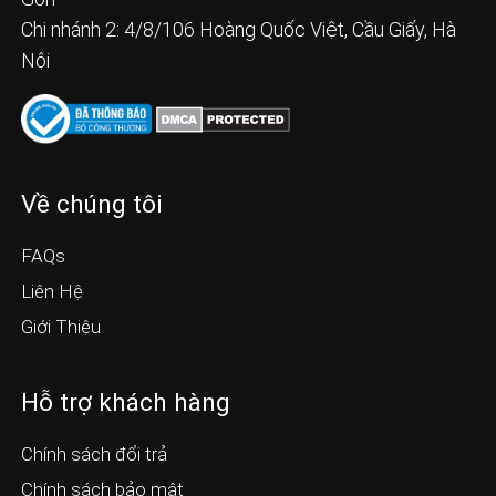
Chi nhánh 2: 4/8/106 Hoàng Quốc Việt, Cầu Giấy, Hà
Nội
Về chúng tôi
FAQs
Liên Hệ
Giới Thiệu
Hỗ trợ khách hàng
Chính sách đổi trả
Chính sách bảo mật