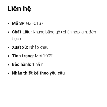
Liên hệ
Mã SP
: GSF0137
Chất Liệu:
Khung bằng gỗ+chân hợp kim, đệm
bọc da
Xuất xứ:
Nhập khẩu
Tình trạng:
Mới 100%
Bảo hành:
1 năm
Nhận thiết kế theo yêu cầu