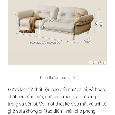
Kích thước của ghế
Được làm từ chất liệu cao cấp như da, nỉ, vải hoặc
chất liệu tổng hợp, ghế sofa mang lại sự sang
trọng và bền bỉ. Với một thiết kế đẹp mắt và tinh tế,
ghế sofa không chỉ tạo điểm nhấn cho phòng