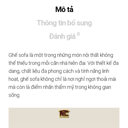
Mô tả
Thông tin bổ sung
0
Đánh giá
Ghế sofa là một trong những món nội thất không
thể thiếu trong mỗi căn nhà hiện đại. Với thiết kế đa
dạng, chất liệu đa phong cách và tính năng linh
hoạt, ghế sofa không chỉ là nơi nghỉ ngơi thoải mái
mà còn là điểm nhấn thẩm mỹ trong không gian
sống.