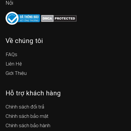
Nội
Về chúng tôi
FAQs
Liên Hệ
Giới Thiệu
Hỗ trợ khách hàng
Chính sách đổi trả
Chính sách bảo mật
Chính sách bảo hành