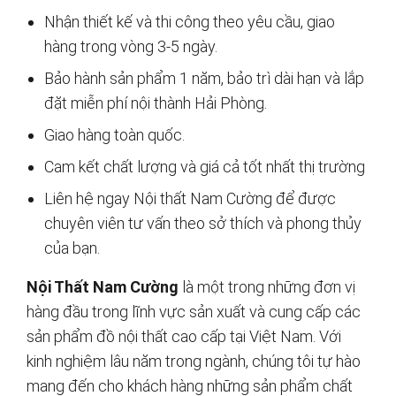
Nhận thiết kế và thi công theo yêu cầu, giao
hàng trong vòng 3-5 ngày.
Bảo hành sản phẩm 1 năm, bảo trì dài hạn và lắp
đặt miễn phí nội thành Hải Phòng.
Giao hàng toàn quốc.
Cam kết chất lượng và giá cả tốt nhất thị trường
Liên hệ ngay Nội thất Nam Cường để được
chuyên viên tư vấn theo sở thích và phong thủy
của bạn.
Nội Thất Nam Cường
là một trong những đơn vị
hàng đầu trong lĩnh vực sản xuất và cung cấp các
sản phẩm đồ nội thất cao cấp tại Việt Nam. Với
kinh nghiệm lâu năm trong ngành, chúng tôi tự hào
mang đến cho khách hàng những sản phẩm chất