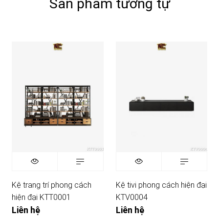
Sản phẩm tương tự
Kệ trang trí phong cách
Kệ tivi phong cách hiện đại
hiện đại KTT0001
KTV0004
Liên hệ
Liên hệ