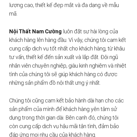
lượng cao, thiết kế đẹp mắt và đa dạng về mẫu
mã.
Nội Thất Nam Cường
luôn đặt sự hài lòng của
khách hàng lên hàng đầu. Vì vậy, chúng tôi cam kết
cung cấp dịch vụ tốt nhất cho khách hàng, từ khâu
tư vấn, thiết kế đến sản xuất và lắp đặt. Đội ngũ
nhân viên chuyên nghiệp, giàu kinh nghiệm và nhiệt
tình của chúng tôi sẽ giúp khách hàng có được
những sản phẩm đồ nội thất ưng ý nhất.
Chúng tôi cũng cam kết bảo hành dài hạn cho các
sản phẩm của mình để khách hàng yên tâm sử
dụng trong thời gian dài. Bên cạnh đó, chúng tôi
còn cung cấp dịch vụ hậu mãi tận tình, đảm bảo
đáp ứng mọi nhu cầu của khách hàng.