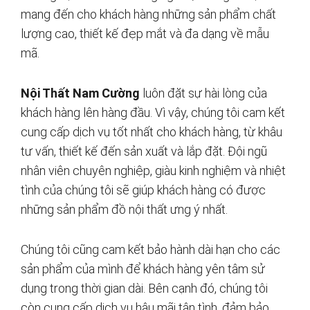
mang đến cho khách hàng những sản phẩm chất
lượng cao, thiết kế đẹp mắt và đa dạng về mẫu
mã.
Nội Thất Nam Cường
luôn đặt sự hài lòng của
khách hàng lên hàng đầu. Vì vậy, chúng tôi cam kết
cung cấp dịch vụ tốt nhất cho khách hàng, từ khâu
tư vấn, thiết kế đến sản xuất và lắp đặt. Đội ngũ
nhân viên chuyên nghiệp, giàu kinh nghiệm và nhiệt
tình của chúng tôi sẽ giúp khách hàng có được
những sản phẩm đồ nội thất ưng ý nhất.
Chúng tôi cũng cam kết bảo hành dài hạn cho các
sản phẩm của mình để khách hàng yên tâm sử
dụng trong thời gian dài. Bên cạnh đó, chúng tôi
còn cung cấp dịch vụ hậu mãi tận tình, đảm bảo