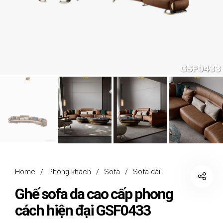
Home
/
Phòng khách
/
Sofa
/
Sofa dài
Ghế sofa da cao cấp phong
cách hiện đại GSF0433