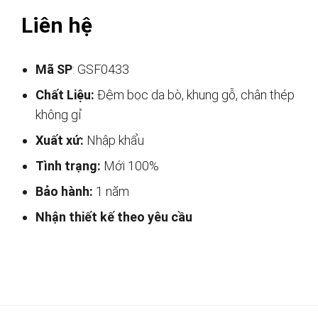
Liên hệ
Mã SP
: GSF0433
Chất Liệu:
Đệm bọc da bò, khung gỗ, chân thép
không gỉ
Xuất xứ:
Nhập khẩu
Tình trạng:
Mới 100%
Bảo hành:
1 năm
Nhận thiết kế theo yêu cầu