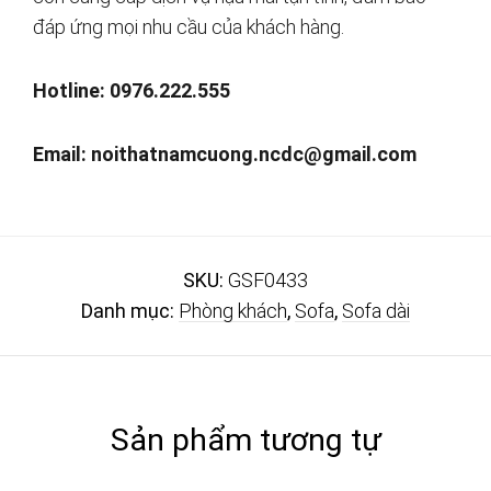
đáp ứng mọi nhu cầu của khách hàng.
Hotline: 0976.222.555
Email:
noithatnamcuong.ncdc@gmail.com
SKU:
GSF0433
Danh mục:
Phòng khách
,
Sofa
,
Sofa dài
Sản phẩm tương tự