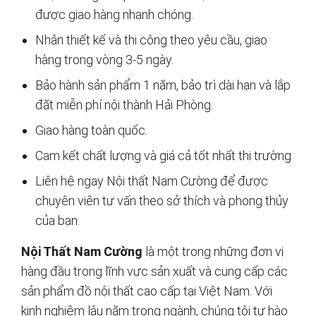
được giao hàng nhanh chóng.
Nhận thiết kế và thi công theo yêu cầu, giao
hàng trong vòng 3-5 ngày.
Bảo hành sản phẩm 1 năm, bảo trì dài hạn và lắp
đặt miễn phí nội thành Hải Phòng.
Giao hàng toàn quốc.
Cam kết chất lượng và giá cả tốt nhất thị trường
Liên hệ ngay Nội thất Nam Cường để được
chuyên viên tư vấn theo sở thích và phong thủy
của bạn.
Nội Thất Nam Cường
là một trong những đơn vị
hàng đầu trong lĩnh vực sản xuất và cung cấp các
sản phẩm đồ nội thất cao cấp tại Việt Nam. Với
kinh nghiệm lâu năm trong ngành, chúng tôi tự hào