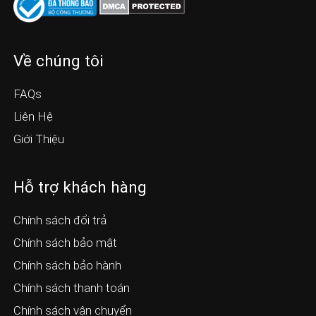
Về chúng tôi
FAQs
Liên Hệ
Giới Thiệu
Hỗ trợ khách hàng
Chính sách đổi trả
Chính sách bảo mật
Chính sách bảo hành
Chính sách thanh toán
Chính sách vận chuyển