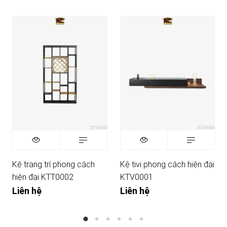
Kệ trang trí phong cách
Kệ tivi phong cách hiện đại
hiện đại KTT0002
KTV0001
Liên hệ
Liên hệ