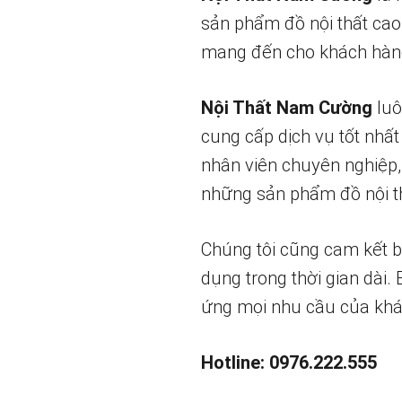
sản phẩm đồ nội thất cao
mang đến cho khách hàng
Nội Thất Nam Cường
luô
cung cấp dịch vụ tốt nhất
nhân viên chuyên nghiệp,
những sản phẩm đồ nội th
Chúng tôi cũng cam kết 
dụng trong thời gian dài.
ứng mọi nhu cầu của khá
Hotline: 0976.222.555