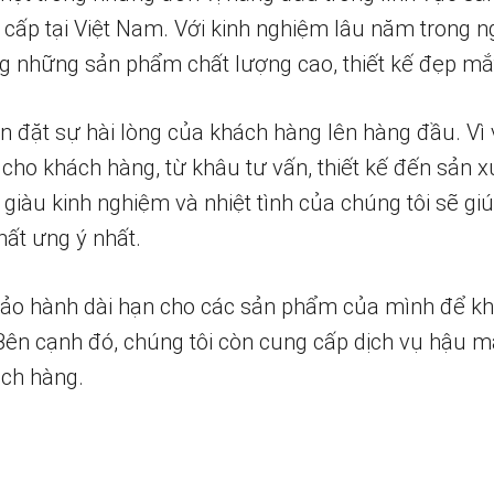
 cấp tại Việt Nam. Với kinh nghiệm lâu năm trong n
 những sản phẩm chất lượng cao, thiết kế đẹp mắ
n đặt sự hài lòng của khách hàng lên hàng đầu. Vì 
 cho khách hàng, từ khâu tư vấn, thiết kế đến sản x
 giàu kinh nghiệm và nhiệt tình của chúng tôi sẽ g
ất ưng ý nhất.
bảo hành dài hạn cho các sản phẩm của mình để k
 Bên cạnh đó, chúng tôi còn cung cấp dịch vụ hậu m
ch hàng.