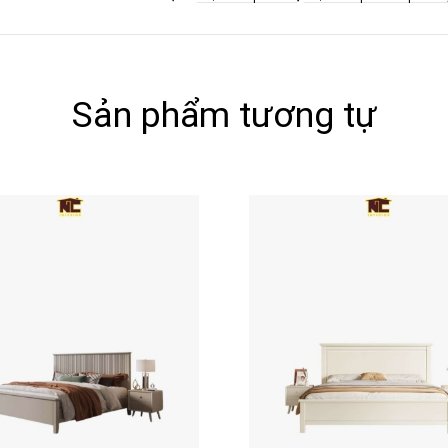
Sản phẩm tương tự