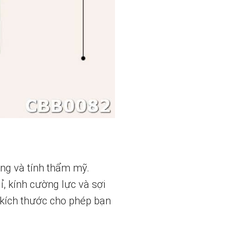
ng và tính thẩm mỹ.
, kính cường lực và sợi
 kích thước cho phép bạn