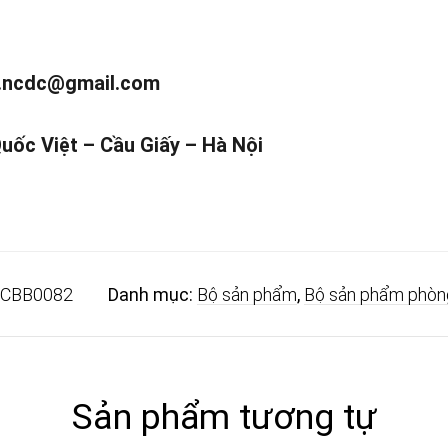
.ncdc@gmail.com
Quốc Việt – Cầu Giấy – Hà Nội
CBB0082
Danh mục:
Bộ sản phẩm
,
Bộ sản phẩm phòn
Sản phẩm tương tự