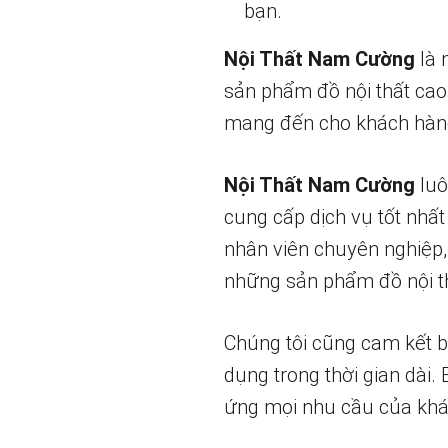
bạn.
Nội Thất Nam Cường
là 
sản phẩm đồ nội thất cao
mang đến cho khách hàng
Nội Thất Nam Cường
luô
cung cấp dịch vụ tốt nhất
nhân viên chuyên nghiệp,
những sản phẩm đồ nội th
Chúng tôi cũng cam kết 
dụng trong thời gian dài.
ứng mọi nhu cầu của khá