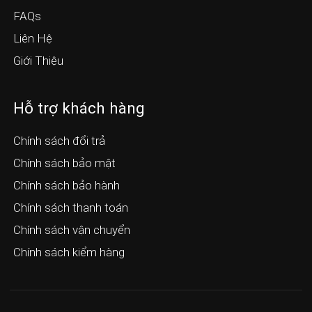
FAQs
Liên Hệ
Giới Thiệu
Hỗ trợ khách hàng
Chính sách đổi trả
Chính sách bảo mật
Chính sách bảo hành
Chính sách thanh toán
Chính sách vận chuyển
Chính sách kiểm hàng