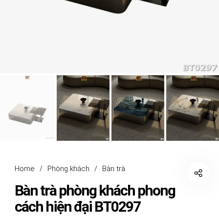
Home
/
Phòng khách
/
Bàn trà
Bàn trà phòng khách phong
cách hiện đại BT0297