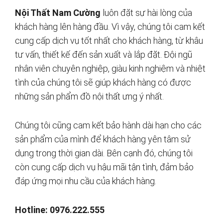
Nội Thất Nam Cường
luôn đặt sự hài lòng của
khách hàng lên hàng đầu. Vì vậy, chúng tôi cam kết
cung cấp dịch vụ tốt nhất cho khách hàng, từ khâu
tư vấn, thiết kế đến sản xuất và lắp đặt. Đội ngũ
nhân viên chuyên nghiệp, giàu kinh nghiệm và nhiệt
tình của chúng tôi sẽ giúp khách hàng có được
những sản phẩm đồ nội thất ưng ý nhất.
Chúng tôi cũng cam kết bảo hành dài hạn cho các
sản phẩm của mình để khách hàng yên tâm sử
dụng trong thời gian dài. Bên cạnh đó, chúng tôi
còn cung cấp dịch vụ hậu mãi tận tình, đảm bảo
đáp ứng mọi nhu cầu của khách hàng.
Hotline: 0976.222.555