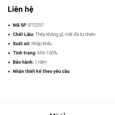
Liên hệ
Mã SP
: BT0297
Chất Liệu:
Thép không gỉ, mặt đá tự nhiên
Xuất xứ:
Nhập khẩu
Tình trạng:
Mới 100%
Bảo hành:
1 năm
Nhận thiết kế theo yêu cầu