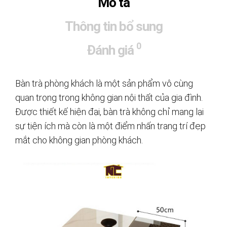
Mô tả
Thông tin bổ sung
0
Đánh giá
Bàn trà phòng khách là một sản phẩm vô cùng
quan trọng trong không gian nội thất của gia đình.
Được thiết kế hiện đại, bàn trà không chỉ mang lại
sự tiện ích mà còn là một điểm nhấn trang trí đẹp
mắt cho không gian phòng khách.