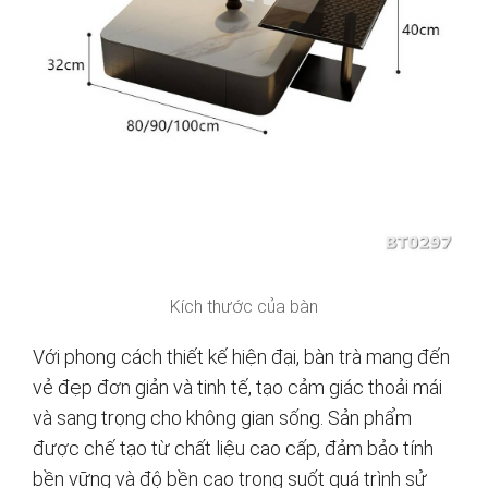
Kích thước của bàn
Với phong cách thiết kế hiện đại, bàn trà mang đến
vẻ đẹp đơn giản và tinh tế, tạo cảm giác thoải mái
và sang trọng cho không gian sống. Sản phẩm
được chế tạo từ chất liệu cao cấp, đảm bảo tính
bền vững và độ bền cao trong suốt quá trình sử