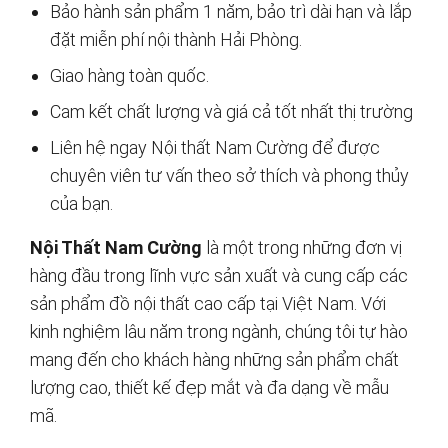
Bảo hành sản phẩm 1 năm, bảo trì dài hạn và lắp
đặt miễn phí nội thành Hải Phòng.
Giao hàng toàn quốc.
Cam kết chất lượng và giá cả tốt nhất thị trường
Liên hệ ngay Nội thất Nam Cường để được
chuyên viên tư vấn theo sở thích và phong thủy
của bạn.
Nội Thất Nam Cường
là một trong những đơn vị
hàng đầu trong lĩnh vực sản xuất và cung cấp các
sản phẩm đồ nội thất cao cấp tại Việt Nam. Với
kinh nghiệm lâu năm trong ngành, chúng tôi tự hào
mang đến cho khách hàng những sản phẩm chất
lượng cao, thiết kế đẹp mắt và đa dạng về mẫu
mã.