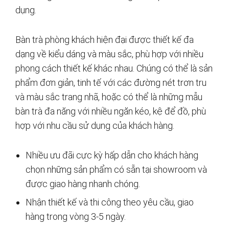
dụng.
Bàn trà phòng khách hiện đại được thiết kế đa
dạng về kiểu dáng và màu sắc, phù hợp với nhiều
phong cách thiết kế khác nhau. Chúng có thể là sản
phẩm đơn giản, tinh tế với các đường nét trơn tru
và màu sắc trang nhã, hoặc có thể là những mẫu
bàn trà đa năng với nhiều ngăn kéo, kệ để đồ, phù
hợp với nhu cầu sử dụng của khách hàng.
Nhiều ưu đãi cực kỳ hấp dẫn cho khách hàng
chọn những sản phẩm có sẵn tại showroom và
được giao hàng nhanh chóng.
Nhận thiết kế và thi công theo yêu cầu, giao
hàng trong vòng 3-5 ngày.