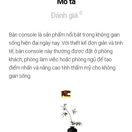
Mô tả
0
Đánh giá
Bàn console là sản phẩm nổi bật trong không gian
sống hiện đại ngày nay. Với thiết kế đơn giản và tinh
tế, bàn console này thường được đặt ở phòng
khách, phòng làm việc hoặc phòng ngủ để tạo
điểm nhấn và nâng cao tính thẩm mỹ cho không
gian sống.