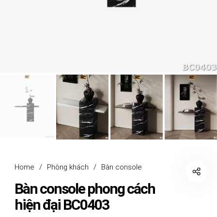
Home
/
Phòng khách
/
Bàn console
Bàn console phong cách
hiện đại BC0403