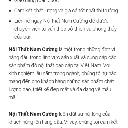
Giao hàng toàn quốc.
Cam kết chất lượng và giá cả tốt nhất thị trường
Liên hệ ngay Nội thất Nam Cường để được
chuyên viên tư vấn theo sở thích và phong thủy
của bạn.
Nội Thất Nam Cường
là một trong những đơn vị
hàng đầu trong lĩnh vực sản xuất và cung cấp các
sản phẩm đồ nội thất cao cấp tại Việt Nam. Với
kinh nghiệm lâu năm trong ngành, chúng tôi tự hào
mang đến cho khách hàng những sản phẩm chất
lượng cao, thiết kế đẹp mắt và đa dạng về mẫu
mã.
Nội Thất Nam Cường
luôn đặt sự hài lòng của
khách hàng lên hàng đầu. Vì vậy, chúng tôi cam kết