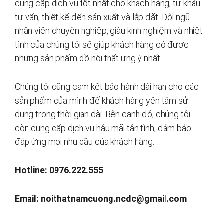
cung cấp dịch vụ tốt nhất cho khách hàng, từ khâu
tư vấn, thiết kế đến sản xuất và lắp đặt. Đội ngũ
nhân viên chuyên nghiệp, giàu kinh nghiệm và nhiệt
tình của chúng tôi sẽ giúp khách hàng có được
những sản phẩm đồ nội thất ưng ý nhất.
Chúng tôi cũng cam kết bảo hành dài hạn cho các
sản phẩm của mình để khách hàng yên tâm sử
dụng trong thời gian dài. Bên cạnh đó, chúng tôi
còn cung cấp dịch vụ hậu mãi tận tình, đảm bảo
đáp ứng mọi nhu cầu của khách hàng.
Hotline: 0976.222.555
Email:
noithatnamcuong.ncdc@gmail.com