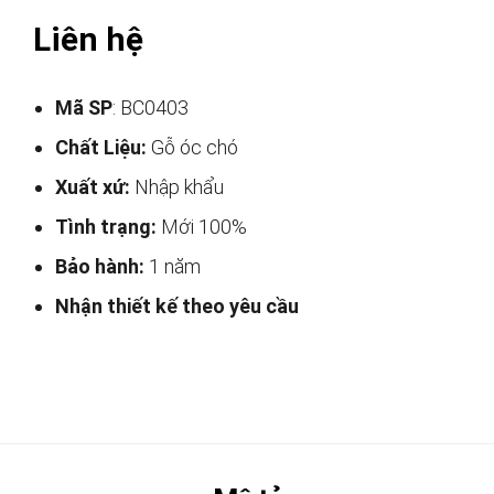
Liên hệ
Mã SP
: BC0403
Chất Liệu:
Gỗ óc chó
Xuất xứ:
Nhập khẩu
Tình trạng:
Mới 100%
Bảo hành:
1 năm
Nhận thiết kế theo yêu cầu