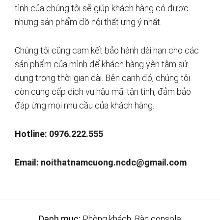
tình của chúng tôi sẽ giúp khách hàng có được
những sản phẩm đồ nội thất ưng ý nhất.
Chúng tôi cũng cam kết bảo hành dài hạn cho các
sản phẩm của mình để khách hàng yên tâm sử
dụng trong thời gian dài. Bên cạnh đó, chúng tôi
còn cung cấp dịch vụ hậu mãi tận tình, đảm bảo
đáp ứng mọi nhu cầu của khách hàng.
Hotline: 0976.222.555
Email:
noithatnamcuong.ncdc@gmail.com
Danh mục:
Phòng khách
,
Bàn console