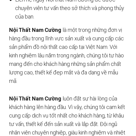
chuyên viên tư vấn theo sở thích và phong thủy
của bạn.
Nội Thất Nam Cường
là một trong những đơn vị
hàng đầu trong lĩnh vực sản xuất và cung cấp các
sản phẩm đồ nội thất cao cấp tại Việt Nam. Với
kinh nghiệm lâu năm trong ngành, chúng tôi tự hào
mang đến cho khách hàng những sản phẩm chất
lượng cao, thiết kế đẹp mắt và đa dạng về mẫu
mã.
Nội Thất Nam Cường
luôn đặt sự hài lòng của
khách hàng lên hàng đầu. Vì vậy, chúng tôi cam kết
cung cấp dịch vụ tốt nhất cho khách hàng, từ khâu
tư vấn, thiết kế đến sản xuất và lắp đặt. Đội ngũ
nhân viên chuyên nghiệp, giàu kinh nghiệm và nhiệt