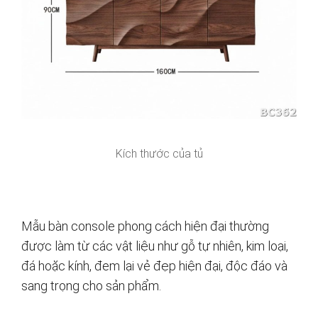
Kích thước của tủ
Mẫu bàn console phong cách hiện đại thường
được làm từ các vật liệu như gỗ tự nhiên, kim loại,
đá hoặc kính, đem lại vẻ đẹp hiện đại, độc đáo và
sang trọng cho sản phẩm.