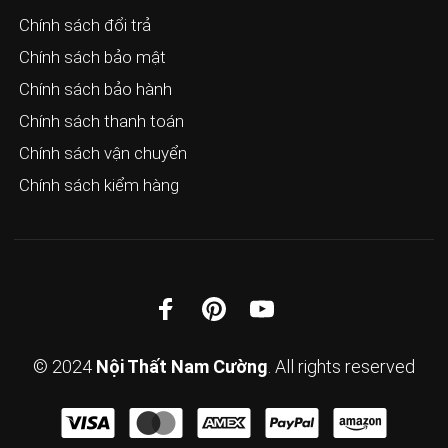
Chính sách đổi trả
Chính sách bảo mật
Chính sách bảo hành
Chính sách thanh toán
Chính sách vận chuyển
Chính sách kiểm hàng
© 2024
Nội Thất Nam Cường
. All rights reserved