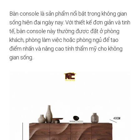
Bàn console là sản phẩm nổi bật trong không gian
sống hiện đại ngày nay. Với thiết kế đơn giản và tinh
tế, bàn console này thường được đặt ở phòng
khách, phòng làm việc hoặc phòng ngủ để tạo
điểm nhấn và nâng cao tính thẩm mỹ cho không
gian sống.