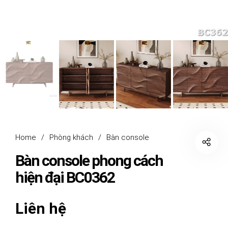
Home
/
Phòng khách
/
Bàn console
Bàn console phong cách
hiện đại BC0362
Liên hệ