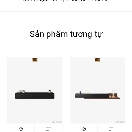
Sản phẩm tương tự