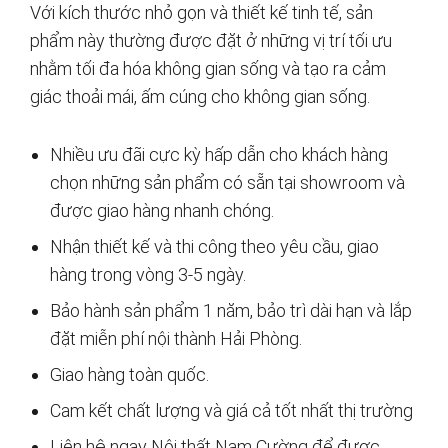
Với kích thước nhỏ gọn và thiết kế tinh tế, sản
phẩm này thường được đặt ở những vị trí tối ưu
nhằm tối đa hóa không gian sống và tạo ra cảm
giác thoải mái, ấm cúng cho không gian sống.
Nhiều ưu đãi cực kỳ hấp dẫn cho khách hàng
chọn những sản phẩm có sẵn tại showroom và
được giao hàng nhanh chóng.
Nhận thiết kế và thi công theo yêu cầu, giao
hàng trong vòng 3-5 ngày.
Bảo hành sản phẩm 1 năm, bảo trì dài hạn và lắp
đặt miễn phí nội thành Hải Phòng.
Giao hàng toàn quốc.
Cam kết chất lượng và giá cả tốt nhất thị trường
Liên hệ ngay Nội thất Nam Cường để được