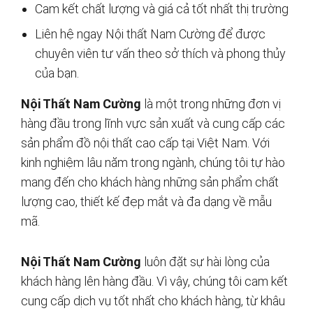
Cam kết chất lượng và giá cả tốt nhất thị trường
Liên hệ ngay Nội thất Nam Cường để được
chuyên viên tư vấn theo sở thích và phong thủy
của bạn.
Nội Thất Nam Cường
là một trong những đơn vị
hàng đầu trong lĩnh vực sản xuất và cung cấp các
sản phẩm đồ nội thất cao cấp tại Việt Nam. Với
kinh nghiệm lâu năm trong ngành, chúng tôi tự hào
mang đến cho khách hàng những sản phẩm chất
lượng cao, thiết kế đẹp mắt và đa dạng về mẫu
mã.
Nội Thất Nam Cường
luôn đặt sự hài lòng của
khách hàng lên hàng đầu. Vì vậy, chúng tôi cam kết
cung cấp dịch vụ tốt nhất cho khách hàng, từ khâu