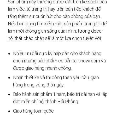
Sản phẩm này thường được đặt trên kệ sách, bàn
làm việc, tủ trang trí hay trên bàn tiếp khách để
tăng thêm sự cuốn hút cho căn phòng của bạn.
Nếu bạn đang tìm kiếm một sản phẩm trang trí để
làm mới không gian sống của mình, tượng decor
nội thất chắc chắn sẽ là một lựa chọn tuyệt vời.
Nhiều ưu đãi cực kỳ hấp dẫn cho khách hàng
chọn những sản phẩm có sẵn tại showroom và
được giao hàng nhanh chóng.
Nhận thiết kế và thi công theo yêu cầu, giao
hàng trong vòng 3-5 ngày.
Bảo hành sản phẩm 1 năm, bảo trì dài hạn và lắp
đặt miễn phí nội thành Hải Phòng.
Giao hàng toàn quốc.