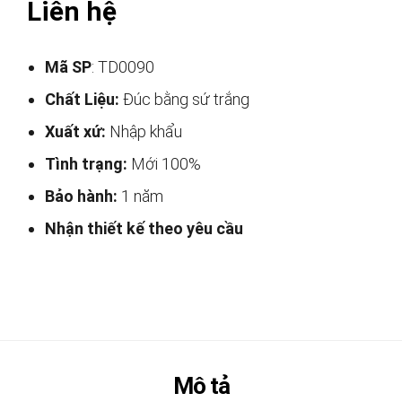
Liên hệ
Mã SP
: TD0090
Chất Liệu:
Đúc bằng sứ trắng
Xuất xứ:
Nhập khẩu
Tình trạng:
Mới 100%
Bảo hành:
1 năm
Nhận thiết kế theo yêu cầu
Mô tả