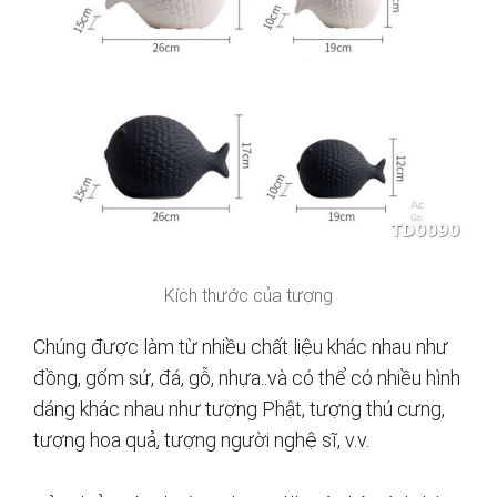
Kích thước của tượng
Chúng được làm từ nhiều chất liệu khác nhau như
đồng, gốm sứ, đá, gỗ, nhựa..và có thể có nhiều hình
dáng khác nhau như tượng Phật, tượng thú cưng,
tượng hoa quả, tượng người nghệ sĩ, v.v.