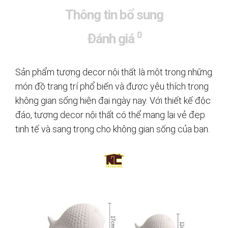
Thông tin bổ sung
0
Đánh giá
Sản phẩm tượng decor nội thất là một trong những
món đồ trang trí phổ biến và được yêu thích trong
không gian sống hiện đại ngày nay. Với thiết kế độc
đáo, tượng decor nội thất có thể mang lại vẻ đẹp
tinh tế và sang trọng cho không gian sống của bạn.