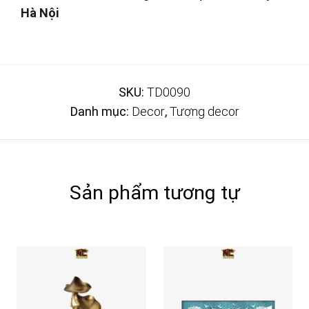
Hà Nội
SKU:
TD0090
Danh mục:
Decor
,
Tượng decor
Sản phẩm tương tự