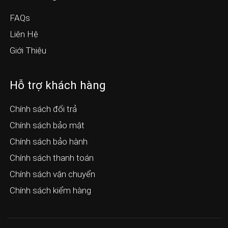
FAQs
Liên Hệ
Giới Thiệu
Hỗ trợ khách hàng
Chính sách đổi trả
Chính sách bảo mật
Chính sách bảo hành
Chính sách thanh toán
Chính sách vận chuyển
Chính sách kiểm hàng