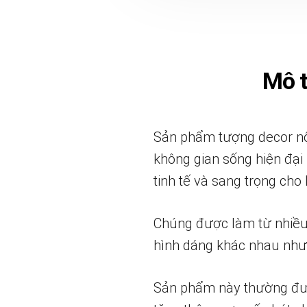
Mô 
Sản phẩm tượng decor nội
không gian sống hiện đại 
tinh tế và sang trọng cho
Chúng được làm từ nhiều 
hình dáng khác nhau như 
Sản phẩm này thường được 