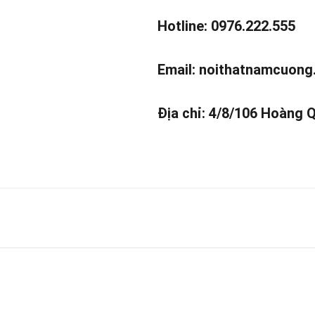
Hotline: 0976.222.555
Email:
noithatnamcuong
Địa chỉ: 4/8/106 Hoàng 