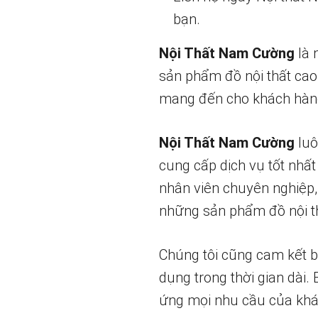
bạn.
Nội Thất Nam Cường
là 
sản phẩm đồ nội thất cao
mang đến cho khách hàng
Nội Thất Nam Cường
luô
cung cấp dịch vụ tốt nhất
nhân viên chuyên nghiệp,
những sản phẩm đồ nội th
Chúng tôi cũng cam kết 
dụng trong thời gian dài.
ứng mọi nhu cầu của khá