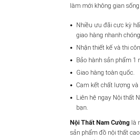
làm mới không gian sống 
Nhiều ưu đãi cực kỳ h
giao hàng nhanh chóng
Nhận thiết kế và thi cô
Bảo hành sản phẩm 1 nă
Giao hàng toàn quốc.
Cam kết chất lượng và g
Liên hệ ngay Nội thất
bạn.
Nội Thất Nam Cường
là 
sản phẩm đồ nội thất cao