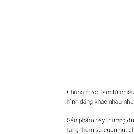
Chúng được làm từ nhiều 
hình dáng khác nhau như 
Sản phẩm này thường được 
tăng thêm sự cuốn hút c