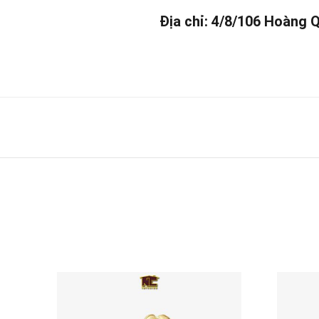
Địa chỉ: 4/8/106 Hoàng 