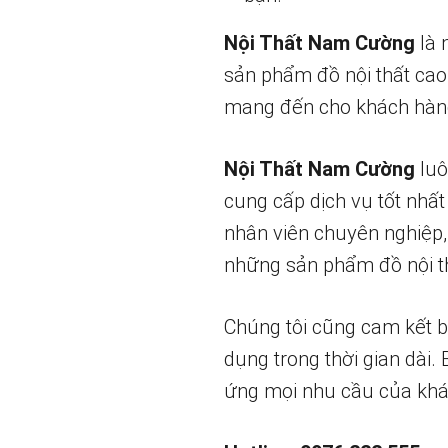
Nội Thất Nam Cường
là 
sản phẩm đồ nội thất cao
mang đến cho khách hàng
Nội Thất Nam Cường
luô
cung cấp dịch vụ tốt nhất
nhân viên chuyên nghiệp,
những sản phẩm đồ nội th
Chúng tôi cũng cam kết 
dụng trong thời gian dài.
ứng mọi nhu cầu của khá