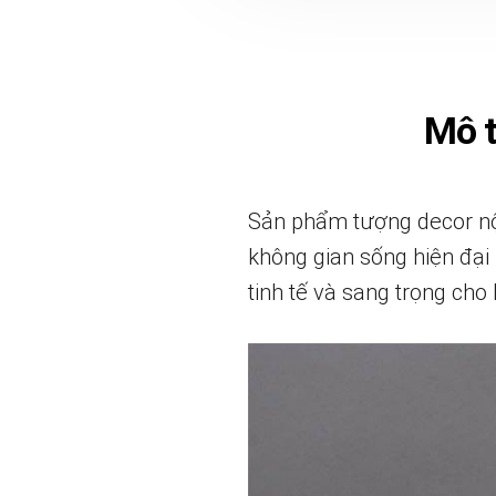
Mô 
Sản phẩm tượng decor nội
không gian sống hiện đại 
tinh tế và sang trọng cho