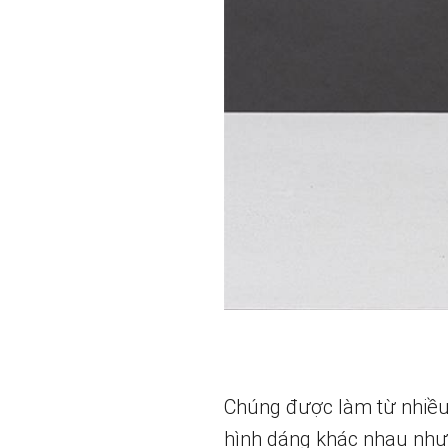
Chúng được làm từ nhiều 
hình dáng khác nhau như 