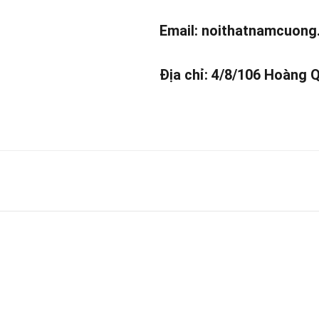
Email:
noithatnamcuong
Địa chỉ: 4/8/106 Hoàng 