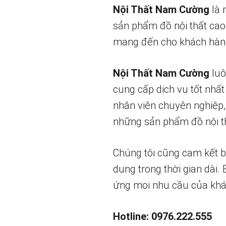
Nội Thất Nam Cường
là 
sản phẩm đồ nội thất cao
mang đến cho khách hàng
Nội Thất Nam Cường
luô
cung cấp dịch vụ tốt nhất
nhân viên chuyên nghiệp,
những sản phẩm đồ nội th
Chúng tôi cũng cam kết 
dụng trong thời gian dài.
ứng mọi nhu cầu của khá
Hotline: 0976.222.555