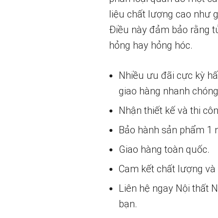
liệu chất lượng cao như 
Điều này đảm bảo rằng tủ
hỏng hay hỏng hóc.
Nhiều ưu đãi cực kỳ h
giao hàng nhanh chóng
Nhận thiết kế và thi cô
Bảo hành sản phẩm 1 nă
Giao hàng toàn quốc.
Cam kết chất lượng và g
Liên hệ ngay Nội thất
bạn.