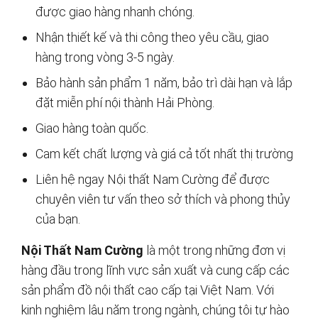
được giao hàng nhanh chóng.
Nhận thiết kế và thi công theo yêu cầu, giao
hàng trong vòng 3-5 ngày.
Bảo hành sản phẩm 1 năm, bảo trì dài hạn và lắp
đặt miễn phí nội thành Hải Phòng.
Giao hàng toàn quốc.
Cam kết chất lượng và giá cả tốt nhất thị trường
Liên hệ ngay Nội thất Nam Cường để được
chuyên viên tư vấn theo sở thích và phong thủy
của bạn.
Nội Thất Nam Cường
là một trong những đơn vị
hàng đầu trong lĩnh vực sản xuất và cung cấp các
sản phẩm đồ nội thất cao cấp tại Việt Nam. Với
kinh nghiệm lâu năm trong ngành, chúng tôi tự hào