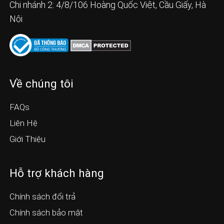
Chi nhánh 2: 4/8/106 Hoàng Quốc Việt, Cầu Giấy, Hà
Nội
Về chúng tôi
FAQs
Liên Hệ
Giới Thiệu
Hỗ trợ khách hàng
Chính sách đổi trả
Chính sách bảo mật