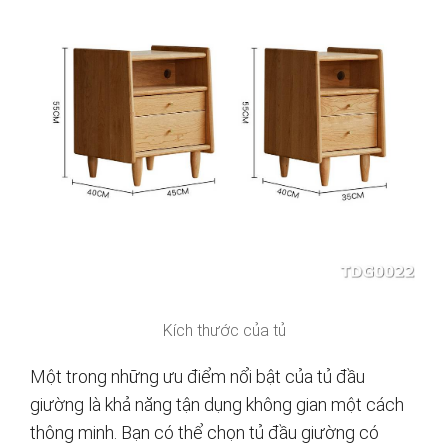
Kích thước của tủ
Một trong những ưu điểm nổi bật của tủ đầu
giường là khả năng tận dụng không gian một cách
thông minh. Bạn có thể chọn tủ đầu giường có