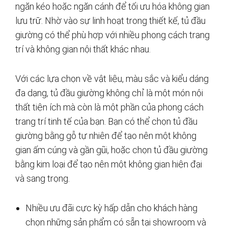
ngăn kéo hoặc ngăn cánh để tối ưu hóa không gian
lưu trữ. Nhờ vào sự linh hoạt trong thiết kế, tủ đầu
giường có thể phù hợp với nhiều phong cách trang
trí và không gian nội thất khác nhau.
Với các lựa chọn về vật liệu, màu sắc và kiểu dáng
đa dạng, tủ đầu giường không chỉ là một món nội
thất tiện ích mà còn là một phần của phong cách
trang trí tinh tế của bạn. Bạn có thể chọn tủ đầu
giường bằng gỗ tự nhiên để tạo nên một không
gian ấm cúng và gần gũi, hoặc chọn tủ đầu giường
bằng kim loại để tạo nên một không gian hiện đại
và sang trọng.
Nhiều ưu đãi cực kỳ hấp dẫn cho khách hàng
chọn những sản phẩm có sẵn tại showroom và