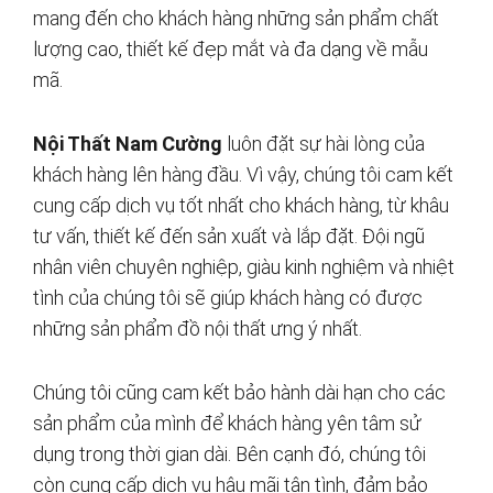
mang đến cho khách hàng những sản phẩm chất
lượng cao, thiết kế đẹp mắt và đa dạng về mẫu
mã.
Nội Thất Nam Cường
luôn đặt sự hài lòng của
khách hàng lên hàng đầu. Vì vậy, chúng tôi cam kết
cung cấp dịch vụ tốt nhất cho khách hàng, từ khâu
tư vấn, thiết kế đến sản xuất và lắp đặt. Đội ngũ
nhân viên chuyên nghiệp, giàu kinh nghiệm và nhiệt
tình của chúng tôi sẽ giúp khách hàng có được
những sản phẩm đồ nội thất ưng ý nhất.
Chúng tôi cũng cam kết bảo hành dài hạn cho các
sản phẩm của mình để khách hàng yên tâm sử
dụng trong thời gian dài. Bên cạnh đó, chúng tôi
còn cung cấp dịch vụ hậu mãi tận tình, đảm bảo