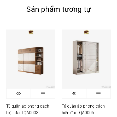
Sản phẩm tương tự
Tủ quần áo phong cách
Tủ quần áo phong cách
hiện đại TQA0003
hiện đại TQA0005