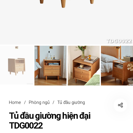
Home
/
Phòng ngủ
/
Tủ đầu giường
Tủ đầu giường hiện đại
TDG0022