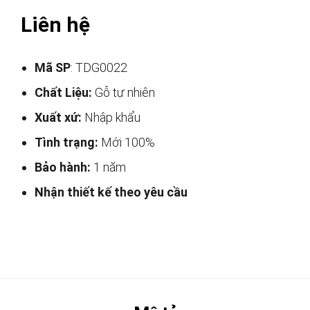
Liên hệ
Mã SP
: TDG0022
Chất Liệu:
Gỗ tự nhiên
Xuất xứ:
Nhập khẩu
Tình trạng:
Mới 100%
Bảo hành:
1 năm
Nhận thiết kế theo yêu cầu