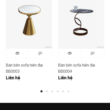
Bàn bên sofa hiện đại
Bàn bên sofa hiện đại
BB0003
BB0004
Liên hệ
Liên hệ