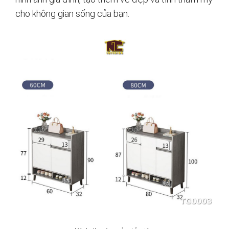
cho không gian sống của bạn.