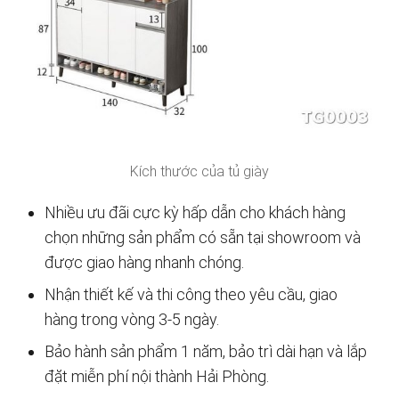
Kích thước của tủ giày
Nhiều ưu đãi cực kỳ hấp dẫn cho khách hàng
chọn những sản phẩm có sẵn tại showroom và
được giao hàng nhanh chóng.
Nhận thiết kế và thi công theo yêu cầu, giao
hàng trong vòng 3-5 ngày.
Bảo hành sản phẩm 1 năm, bảo trì dài hạn và lắp
đặt miễn phí nội thành Hải Phòng.