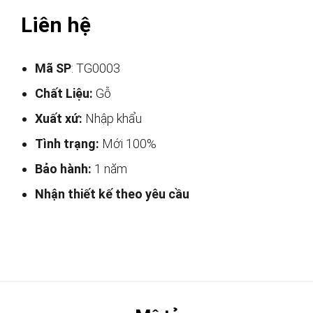
Liên hệ
Mã SP
: TG0003
Chất Liệu:
Gỗ
Xuất xứ:
Nhập khẩu
Tình trạng:
Mới 100%
Bảo hành:
1 năm
Nhận thiết kế theo yêu cầu