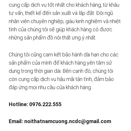
cung cấp dịch vụ tốt nhất cho khách hàng, từ khâu
tư vấn, thiết kế đến sản xuất và lắp đặt. Đội ngũ
nhân viên chuyên nghiệp, giàu kinh nghiệm và nhiệt
tình của chúng tôi sẽ giúp khách hàng có được
những sản phẩm đồ nội thất ưng ý nhất.
Chúng tôi cũng cam kết bảo hành dài hạn cho các
sản phẩm của mình để khách hàng yên tâm sử
dụng trong thời gian dài. Bên cạnh đó, chúng tôi
còn cung cấp dịch vụ hậu mãi tận tình, đảm bảo
đáp ứng mọi nhu cầu của khách hàng.
Hotline: 0976.222.555
Email:
noithatnamcuong.ncdc@gmail.com