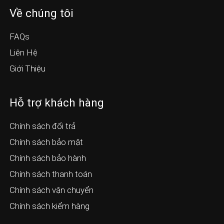
Về chúng tôi
FAQs
Liên Hệ
Giới Thiệu
Hỗ trợ khách hàng
Chính sách đổi trả
Chính sách bảo mật
Chính sách bảo hành
Chính sách thanh toán
Chính sách vận chuyển
Chính sách kiểm hàng