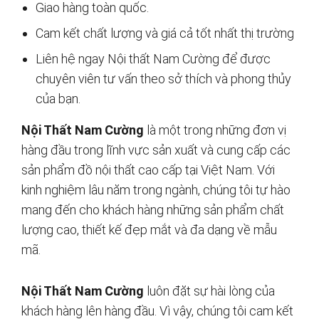
Giao hàng toàn quốc.
Cam kết chất lượng và giá cả tốt nhất thị trường
Liên hệ ngay Nội thất Nam Cường để được
chuyên viên tư vấn theo sở thích và phong thủy
của bạn.
Nội Thất Nam Cường
là một trong những đơn vị
hàng đầu trong lĩnh vực sản xuất và cung cấp các
sản phẩm đồ nội thất cao cấp tại Việt Nam. Với
kinh nghiệm lâu năm trong ngành, chúng tôi tự hào
mang đến cho khách hàng những sản phẩm chất
lượng cao, thiết kế đẹp mắt và đa dạng về mẫu
mã.
Nội Thất Nam Cường
luôn đặt sự hài lòng của
khách hàng lên hàng đầu. Vì vậy, chúng tôi cam kết