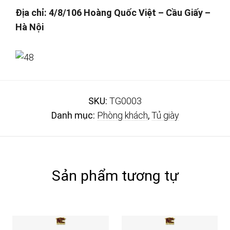
Địa chỉ: 4/8/106 Hoàng Quốc Việt – Cầu Giấy –
Hà Nội
SKU:
TG0003
Danh mục:
Phòng khách
,
Tủ giày
Sản phẩm tương tự