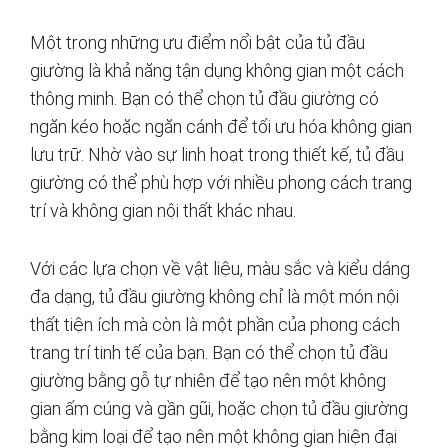
Một trong những ưu điểm nổi bật của tủ đầu
giường là khả năng tận dụng không gian một cách
thông minh. Bạn có thể chọn tủ đầu giường có
ngăn kéo hoặc ngăn cánh để tối ưu hóa không gian
lưu trữ. Nhờ vào sự linh hoạt trong thiết kế, tủ đầu
giường có thể phù hợp với nhiều phong cách trang
trí và không gian nội thất khác nhau.
Với các lựa chọn về vật liệu, màu sắc và kiểu dáng
đa dạng, tủ đầu giường không chỉ là một món nội
thất tiện ích mà còn là một phần của phong cách
trang trí tinh tế của bạn. Bạn có thể chọn tủ đầu
giường bằng gỗ tự nhiên để tạo nên một không
gian ấm cúng và gần gũi, hoặc chọn tủ đầu giường
bằng kim loại để tạo nên một không gian hiện đại