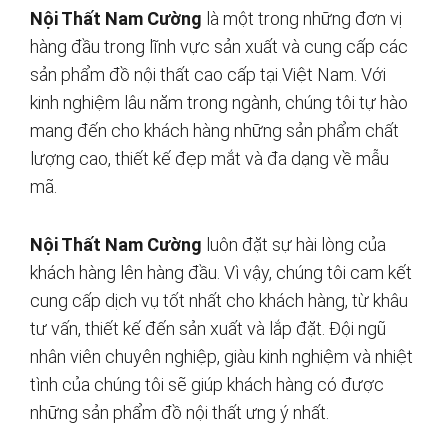
Nội Thất Nam Cường
là một trong những đơn vị
hàng đầu trong lĩnh vực sản xuất và cung cấp các
sản phẩm đồ nội thất cao cấp tại Việt Nam. Với
kinh nghiệm lâu năm trong ngành, chúng tôi tự hào
mang đến cho khách hàng những sản phẩm chất
lượng cao, thiết kế đẹp mắt và đa dạng về mẫu
mã.
Nội Thất Nam Cường
luôn đặt sự hài lòng của
khách hàng lên hàng đầu. Vì vậy, chúng tôi cam kết
cung cấp dịch vụ tốt nhất cho khách hàng, từ khâu
tư vấn, thiết kế đến sản xuất và lắp đặt. Đội ngũ
nhân viên chuyên nghiệp, giàu kinh nghiệm và nhiệt
tình của chúng tôi sẽ giúp khách hàng có được
những sản phẩm đồ nội thất ưng ý nhất.