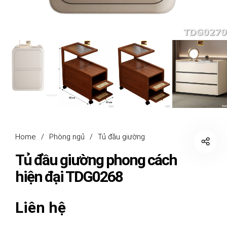
Home
/
Phòng ngủ
/
Tủ đầu giường
Tủ đầu giường phong cách
hiện đại TDG0268
Liên hệ