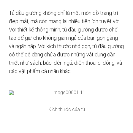
Tủ đầu giường không chỉ là một món đồ trang trí
đẹp mắt, mà còn mang lại nhiều tiện ích tuyệt vời.
Với thiết kế thông minh, tủ đầu giường được chế
tạo để giữ cho không gian ngủ của bạn gọn gàng
và ngăn nắp. Với kích thước nhỏ gọn, tủ đầu giường
có thể dễ dàng chứa được những vật dụng cần
thiết như sách, báo, đèn ngủ, điện thoại di động, và
các vật phẩm cá nhân khác.
Kích thước của tủ