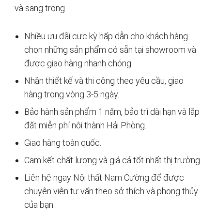
và sang trọng
Nhiều ưu đãi cực kỳ hấp dẫn cho khách hàng
chọn những sản phẩm có sẵn tại showroom và
được giao hàng nhanh chóng.
Nhận thiết kế và thi công theo yêu cầu, giao
hàng trong vòng 3-5 ngày.
Bảo hành sản phẩm 1 năm, bảo trì dài hạn và lắp
đặt miễn phí nội thành Hải Phòng.
Giao hàng toàn quốc.
Cam kết chất lượng và giá cả tốt nhất thị trường
Liên hệ ngay Nội thất Nam Cường để được
chuyên viên tư vấn theo sở thích và phong thủy
của bạn.