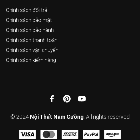
Chính sách đổi trả
Chính sách bảo mật
Chính sách bảo hành
Chính sách thanh toán
Chính sách vận chuyển
Chính sách kiểm hàng
© 2024
Nội Thất Nam Cường
. All rights reserved