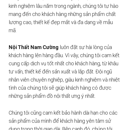
kinh nghiệm lâu năm trong ngành, chúng tôi tự hào
mang đến cho khách hàng những sản phẩm chất
lượng cao, thiết kế đẹp mắt và đa dạng về mẫu
mã.
Nội Thất Nam Cường
luôn đặt sự hài lòng của
khách hàng lên hàng đầu. Vì vậy, chúng tôi cam kết
cung cấp dịch vụ tốt nhất cho khách hàng, từ khâu
tư vấn, thiết kế đến sản xuất và lắp đặt. Đội ngũ
nhân viên chuyên nghiệp, giàu kinh nghiệm và nhiệt
tình của chúng tôi sẽ giúp khách hàng có được
những sản phẩm đồ nội thất ưng ý nhất.
Chúng tôi cũng cam kết bảo hành dài hạn cho các
sản phẩm của mình để khách hàng yên tâm sử
dụng trong thời gian dài. Bên cạnh đó, chúng tôi