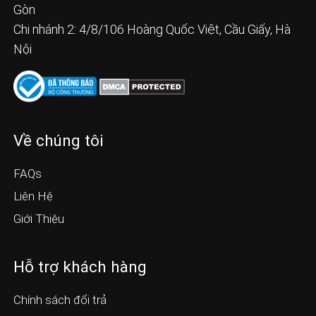
Gòn
Chi nhánh 2: 4/8/106 Hoàng Quốc Việt, Cầu Giấy, Hà
Nội
Về chúng tôi
FAQs
Liên Hệ
Giới Thiệu
Hỗ trợ khách hàng
Chính sách đổi trả