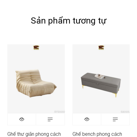
Sản phẩm tương tự
Ghế thư giãn phong cách
Ghế bench phong cách