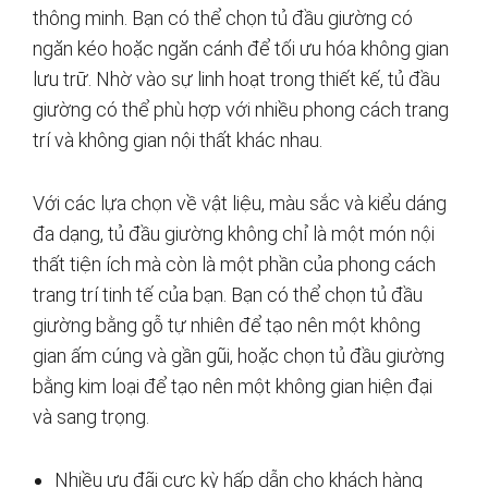
thông minh. Bạn có thể chọn tủ đầu giường có
ngăn kéo hoặc ngăn cánh để tối ưu hóa không gian
lưu trữ. Nhờ vào sự linh hoạt trong thiết kế, tủ đầu
giường có thể phù hợp với nhiều phong cách trang
trí và không gian nội thất khác nhau.
Với các lựa chọn về vật liệu, màu sắc và kiểu dáng
đa dạng, tủ đầu giường không chỉ là một món nội
thất tiện ích mà còn là một phần của phong cách
trang trí tinh tế của bạn. Bạn có thể chọn tủ đầu
giường bằng gỗ tự nhiên để tạo nên một không
gian ấm cúng và gần gũi, hoặc chọn tủ đầu giường
bằng kim loại để tạo nên một không gian hiện đại
và sang trọng.
Nhiều ưu đãi cực kỳ hấp dẫn cho khách hàng