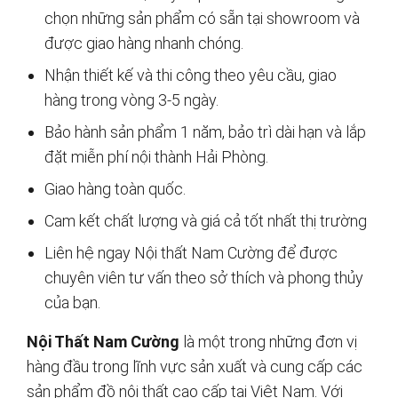
chọn những sản phẩm có sẵn tại showroom và
được giao hàng nhanh chóng.
Nhận thiết kế và thi công theo yêu cầu, giao
hàng trong vòng 3-5 ngày.
Bảo hành sản phẩm 1 năm, bảo trì dài hạn và lắp
đặt miễn phí nội thành Hải Phòng.
Giao hàng toàn quốc.
Cam kết chất lượng và giá cả tốt nhất thị trường
Liên hệ ngay Nội thất Nam Cường để được
chuyên viên tư vấn theo sở thích và phong thủy
của bạn.
Nội Thất Nam Cường
là một trong những đơn vị
hàng đầu trong lĩnh vực sản xuất và cung cấp các
sản phẩm đồ nội thất cao cấp tại Việt Nam. Với