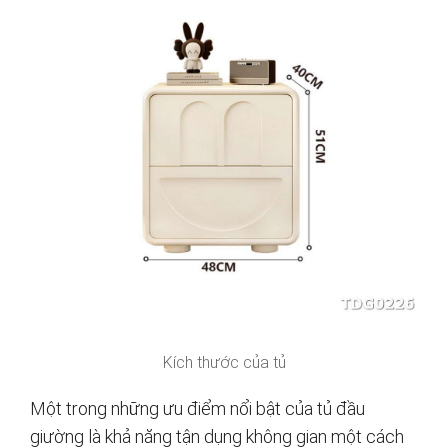
Kích thước của tủ
Một trong những ưu điểm nổi bật của tủ đầu
giường là khả năng tận dụng không gian một cách