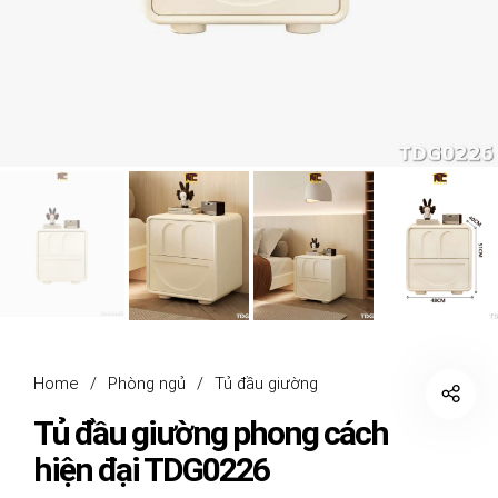
Home
/
Phòng ngủ
/
Tủ đầu giường
Tủ đầu giường phong cách
hiện đại TDG0226