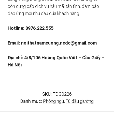
còn cung cấp dịch vụ hậu mãi tận tình, đảm bảo
đáp ứng mọi nhu cầu của khách hàng.
Hotline: 0976.222.555
Email:
noithatnamcuong.ncdc@gmail.com
Địa chỉ: 4/8/106 Hoàng Quốc Việt – Cầu Giấy –
Hà Nội
SKU:
TDG0226
Danh mục:
Phòng ngủ
,
Tủ đầu giường