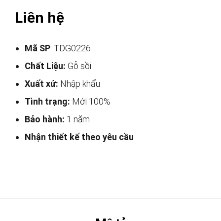
Liên hệ
Mã SP
: TDG0226
Chất Liệu:
Gỗ sồi
Xuất xứ:
Nhập khẩu
Tình trạng:
Mới 100%
Bảo hành:
1 năm
Nhận thiết kế theo yêu cầu