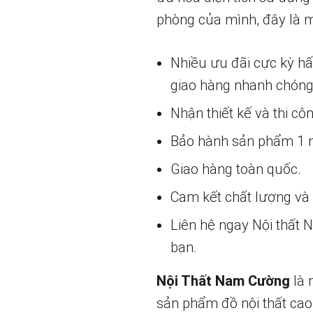
phòng của mình, đây là m
Nhiều ưu đãi cực kỳ h
giao hàng nhanh chóng
Nhận thiết kế và thi cô
Bảo hành sản phẩm 1 nă
Giao hàng toàn quốc.
Cam kết chất lượng và g
Liên hệ ngay Nội thất
bạn.
Nội Thất Nam Cường
là 
sản phẩm đồ nội thất cao