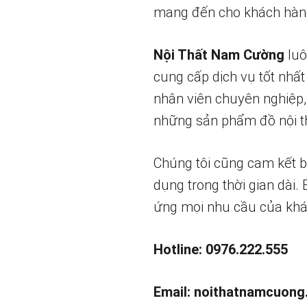
mang đến cho khách hàng
Nội Thất Nam Cường
luô
cung cấp dịch vụ tốt nhất
nhân viên chuyên nghiệp,
những sản phẩm đồ nội th
Chúng tôi cũng cam kết 
dụng trong thời gian dài.
ứng mọi nhu cầu của khá
Hotline: 0976.222.555
Email:
noithatnamcuong