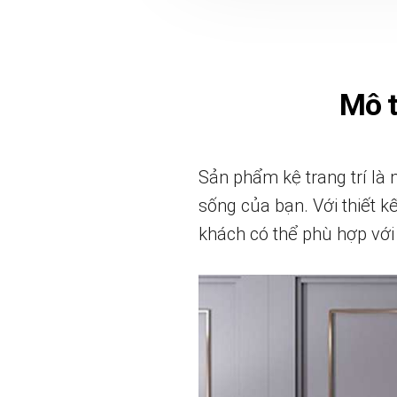
Mô 
Sản phẩm kệ trang trí là 
sống của bạn. Với thiết k
khách có thể phù hợp với