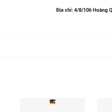
Địa chỉ: 4/8/106 Hoàng 