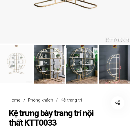
Home
/
Phòng khách
/
Kệ trang trí
Kệ trưng bày trang trí nội
thất KTT0033