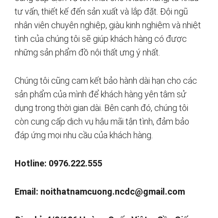
tư vấn, thiết kế đến sản xuất và lắp đặt. Đội ngũ
nhân viên chuyên nghiệp, giàu kinh nghiệm và nhiệt
tình của chúng tôi sẽ giúp khách hàng có được
những sản phẩm đồ nội thất ưng ý nhất.
Chúng tôi cũng cam kết bảo hành dài hạn cho các
sản phẩm của mình để khách hàng yên tâm sử
dụng trong thời gian dài. Bên cạnh đó, chúng tôi
còn cung cấp dịch vụ hậu mãi tận tình, đảm bảo
đáp ứng mọi nhu cầu của khách hàng.
Hotline: 0976.222.555
Email:
noithatnamcuong.ncdc@gmail.com