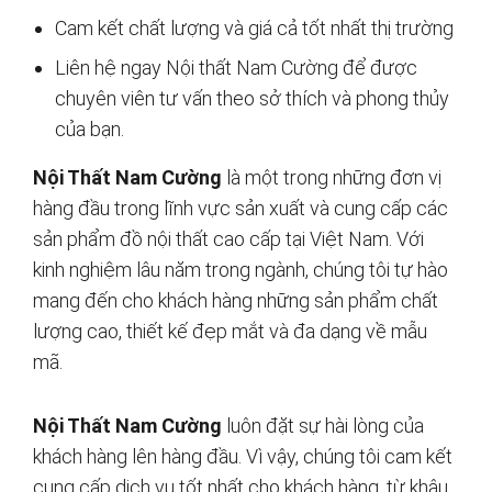
Cam kết chất lượng và giá cả tốt nhất thị trường
Liên hệ ngay Nội thất Nam Cường để được
chuyên viên tư vấn theo sở thích và phong thủy
của bạn.
Nội Thất Nam Cường
là một trong những đơn vị
hàng đầu trong lĩnh vực sản xuất và cung cấp các
sản phẩm đồ nội thất cao cấp tại Việt Nam. Với
kinh nghiệm lâu năm trong ngành, chúng tôi tự hào
mang đến cho khách hàng những sản phẩm chất
lượng cao, thiết kế đẹp mắt và đa dạng về mẫu
mã.
Nội Thất Nam Cường
luôn đặt sự hài lòng của
khách hàng lên hàng đầu. Vì vậy, chúng tôi cam kết
cung cấp dịch vụ tốt nhất cho khách hàng, từ khâu