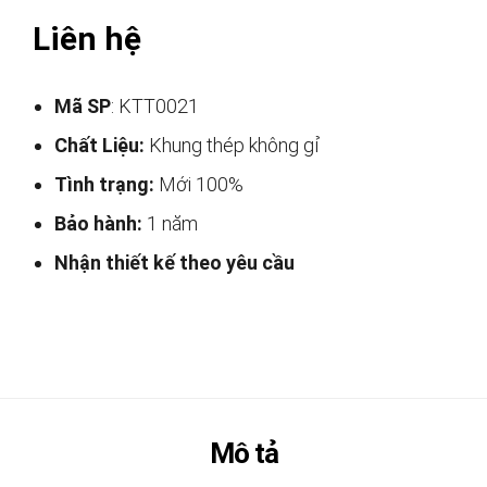
Liên hệ
Mã SP
: KTT0021
Chất Liệu:
Khung thép không gỉ
Tình trạng:
Mới 100%
Bảo hành:
1 năm
Nhận thiết kế theo yêu cầu
Mô tả