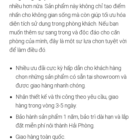
nhiều hơn nữa. Sản phẩm này không chỉ tạo điểm
nhấn cho không gian sống mà còn giúp tối ưu hóa
diện tích sử dụng trong phòng khách. Nếu bạn
muốn thêm sự sang trọng và độc đáo cho căn
phòng của mình, đây là một sự lựa chọn tuyệt vời
để làm điều đó.
Nhiều ưu đãi cực kỳ hấp dẫn cho khách hàng
chọn những sản phẩm có sẵn tại showroom và
được giao hàng nhanh chóng.
Nhận thiết kế và thi công theo yêu cầu, giao
hàng trong vòng 3-5 ngày.
Bảo hành sản phẩm 1 năm, bảo trì dài hạn và lắp
đặt miễn phí nội thành Hải Phòng.
Giao hàng toàn quốc.