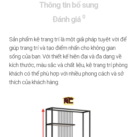
Thông tin bổ sung
0
Đánh giá
Sản phẩm kệ trang trí là một giải pháp tuyệt vời để
giúp trang trí và tạo điểm nhấn cho không gian
sống của bạn. Với thiết kế hiện đại và đa dạng về
kích thước, màu sắc và chất liệu, kệ trang trí phòng
khách có thể phù hợp với nhiều phong cách và sở
thích của khách hàng.