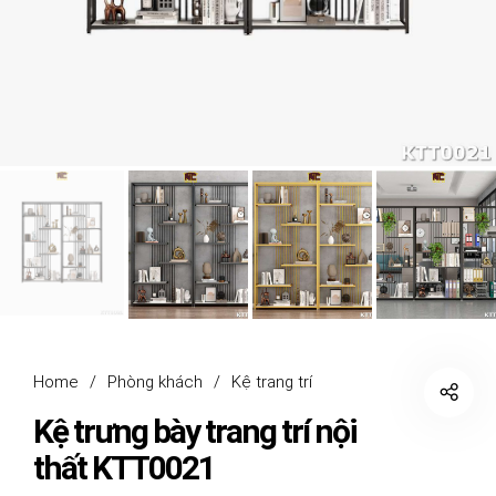
Home
/
Phòng khách
/
Kệ trang trí
Kệ trưng bày trang trí nội
thất KTT0021