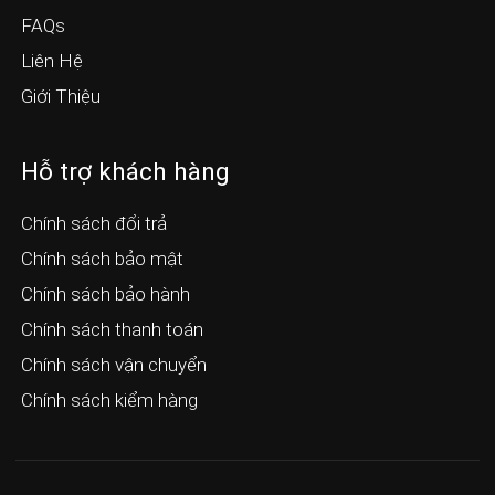
FAQs
Liên Hệ
Giới Thiệu
Hỗ trợ khách hàng
Chính sách đổi trả
Chính sách bảo mật
Chính sách bảo hành
Chính sách thanh toán
Chính sách vận chuyển
Chính sách kiểm hàng