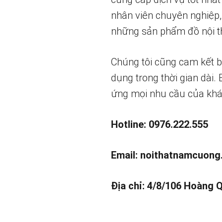
nhân viên chuyên nghiệp,
những sản phẩm đồ nội th
Chúng tôi cũng cam kết 
dụng trong thời gian dài.
ứng mọi nhu cầu của khá
Hotline: 0976.222.555
Email:
noithatnamcuong
Địa chỉ: 4/8/106 Hoàng 