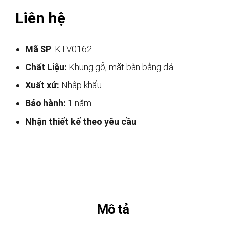
Liên hệ
Mã SP
: KTV0162
Chất Liệu:
Khung gỗ, mặt bàn bằng đá
Xuất xứ:
Nhập khẩu
Bảo hành:
1 năm
Nhận thiết kế theo yêu cầu
Mô tả