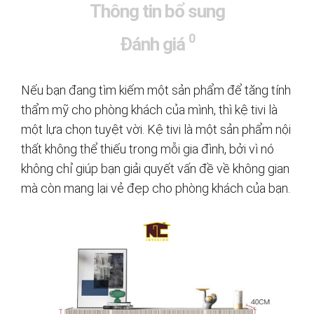
Thông tin bổ sung
0
Đánh giá
Nếu bạn đang tìm kiếm một sản phẩm để tăng tính
thẩm mỹ cho phòng khách của mình, thì kệ tivi là
một lựa chọn tuyệt vời. Kệ tivi là một sản phẩm nội
thất không thể thiếu trong mỗi gia đình, bởi vì nó
không chỉ giúp bạn giải quyết vấn đề về không gian
mà còn mang lại vẻ đẹp cho phòng khách của bạn.