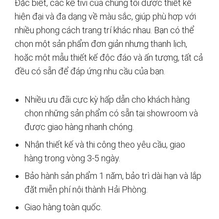
Đặc biệt, các kệ tivi của chúng tôi được thiết kế
hiện đại và đa dạng về màu sắc, giúp phù hợp với
nhiều phong cách trang trí khác nhau. Bạn có thể
chọn một sản phẩm đơn giản nhưng thanh lịch,
hoặc một mẫu thiết kế độc đáo và ấn tượng, tất cả
đều có sẵn để đáp ứng nhu cầu của bạn.
Nhiều ưu đãi cực kỳ hấp dẫn cho khách hàng
chọn những sản phẩm có sẵn tại showroom và
được giao hàng nhanh chóng.
Nhận thiết kế và thi công theo yêu cầu, giao
hàng trong vòng 3-5 ngày.
Bảo hành sản phẩm 1 năm, bảo trì dài hạn và lắp
đặt miễn phí nội thành Hải Phòng.
Giao hàng toàn quốc.