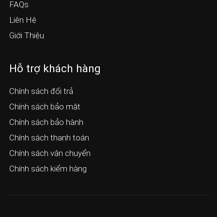
FAQs
Liên Hệ
Giới Thiệu
Hỗ trợ khách hàng
Chính sách đổi trả
Chính sách bảo mật
Chính sách bảo hành
Chính sách thanh toán
Chính sách vận chuyển
Chính sách kiểm hàng