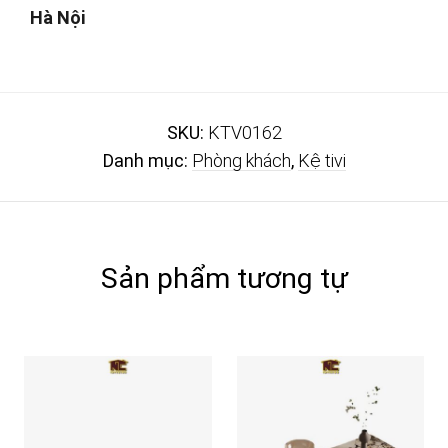
Hà Nội
SKU:
KTV0162
Danh mục:
Phòng khách
,
Kệ tivi
Sản phẩm tương tự