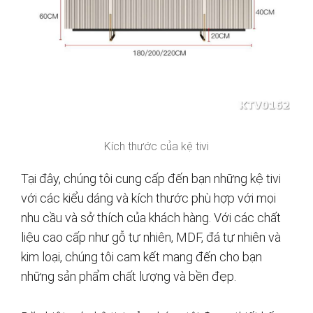
Kích thước của kệ tivi
Tại đây, chúng tôi cung cấp đến bạn những kệ tivi
với các kiểu dáng và kích thước phù hợp với mọi
nhu cầu và sở thích của khách hàng. Với các chất
liệu cao cấp như gỗ tự nhiên, MDF, đá tự nhiên và
kim loại, chúng tôi cam kết mang đến cho bạn
những sản phẩm chất lượng và bền đẹp.