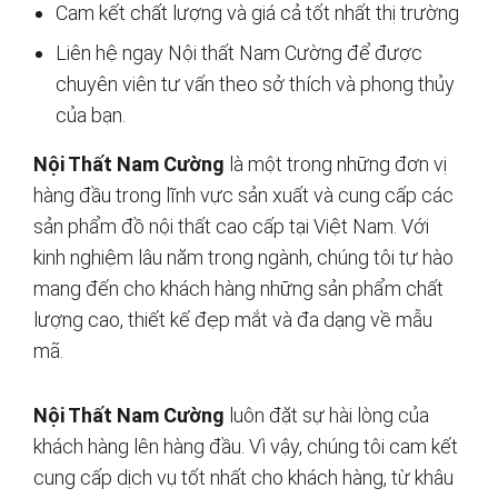
Cam kết chất lượng và giá cả tốt nhất thị trường
Liên hệ ngay Nội thất Nam Cường để được
chuyên viên tư vấn theo sở thích và phong thủy
của bạn.
Nội Thất Nam Cường
là một trong những đơn vị
hàng đầu trong lĩnh vực sản xuất và cung cấp các
sản phẩm đồ nội thất cao cấp tại Việt Nam. Với
kinh nghiệm lâu năm trong ngành, chúng tôi tự hào
mang đến cho khách hàng những sản phẩm chất
lượng cao, thiết kế đẹp mắt và đa dạng về mẫu
mã.
Nội Thất Nam Cường
luôn đặt sự hài lòng của
khách hàng lên hàng đầu. Vì vậy, chúng tôi cam kết
cung cấp dịch vụ tốt nhất cho khách hàng, từ khâu