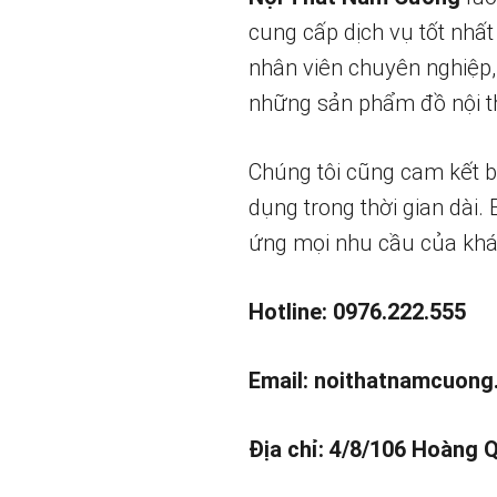
cung cấp dịch vụ tốt nhất
nhân viên chuyên nghiệp,
những sản phẩm đồ nội th
Chúng tôi cũng cam kết 
dụng trong thời gian dài.
ứng mọi nhu cầu của khá
Hotline: 0976.222.555
Email:
noithatnamcuong
Địa chỉ: 4/8/106 Hoàng 