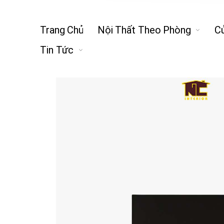
Trang Chủ
Nội Thất Theo Phòng
C
Tin Tức