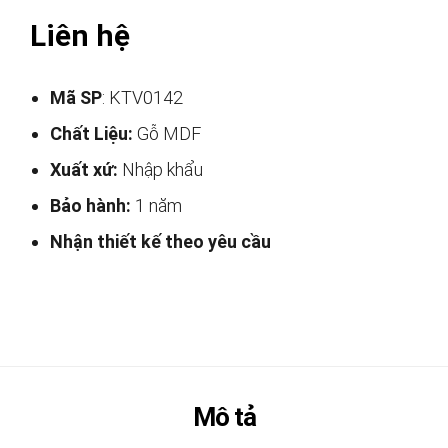
Liên hệ
Mã SP
: KTV0142
Chất Liệu:
Gỗ MDF
Xuất xứ:
Nhập khẩu
Bảo hành:
1 năm
Nhận thiết kế theo yêu cầu
Mô tả