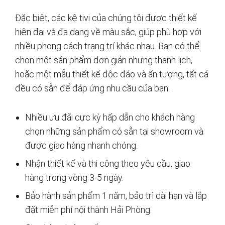
Đặc biệt, các kệ tivi của chúng tôi được thiết kế
hiện đại và đa dạng về màu sắc, giúp phù hợp với
nhiều phong cách trang trí khác nhau. Bạn có thể
chọn một sản phẩm đơn giản nhưng thanh lịch,
hoặc một mẫu thiết kế độc đáo và ấn tượng, tất cả
đều có sẵn để đáp ứng nhu cầu của bạn.
Nhiều ưu đãi cực kỳ hấp dẫn cho khách hàng
chọn những sản phẩm có sẵn tại showroom và
được giao hàng nhanh chóng.
Nhận thiết kế và thi công theo yêu cầu, giao
hàng trong vòng 3-5 ngày.
Bảo hành sản phẩm 1 năm, bảo trì dài hạn và lắp
đặt miễn phí nội thành Hải Phòng.