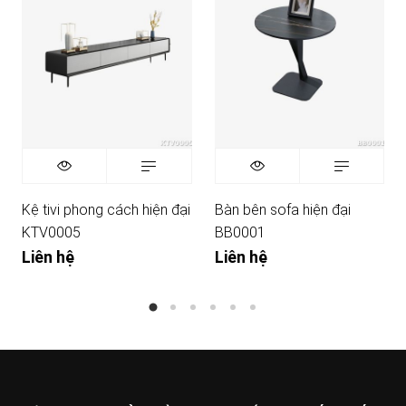
Kệ tivi phong cách hiện đại
Bàn bên sofa hiện đại
KTV0005
BB0001
Liên hệ
Liên hệ