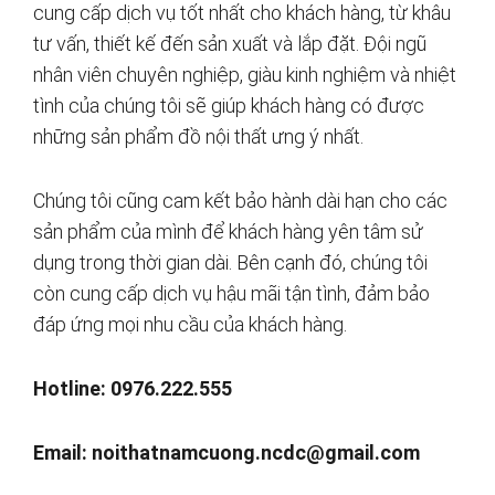
cung cấp dịch vụ tốt nhất cho khách hàng, từ khâu
tư vấn, thiết kế đến sản xuất và lắp đặt. Đội ngũ
nhân viên chuyên nghiệp, giàu kinh nghiệm và nhiệt
tình của chúng tôi sẽ giúp khách hàng có được
những sản phẩm đồ nội thất ưng ý nhất.
Chúng tôi cũng cam kết bảo hành dài hạn cho các
sản phẩm của mình để khách hàng yên tâm sử
dụng trong thời gian dài. Bên cạnh đó, chúng tôi
còn cung cấp dịch vụ hậu mãi tận tình, đảm bảo
đáp ứng mọi nhu cầu của khách hàng.
Hotline: 0976.222.555
Email:
noithatnamcuong.ncdc@gmail.com