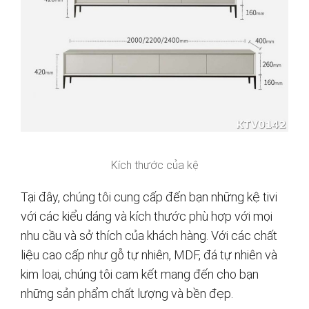
Kích thước của kệ
Tại đây, chúng tôi cung cấp đến bạn những kệ tivi
với các kiểu dáng và kích thước phù hợp với mọi
nhu cầu và sở thích của khách hàng. Với các chất
liệu cao cấp như gỗ tự nhiên, MDF, đá tự nhiên và
kim loại, chúng tôi cam kết mang đến cho bạn
những sản phẩm chất lượng và bền đẹp.