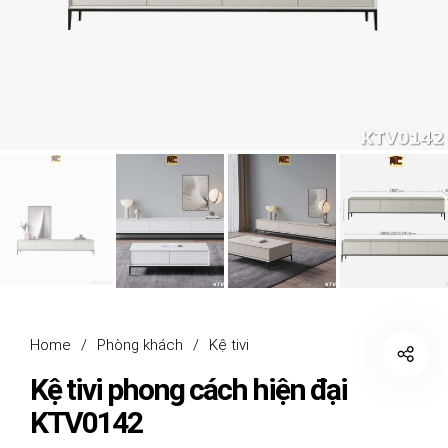
Home
/
Phòng khách
/
Kệ tivi
Kệ tivi phong cách hiện đại
KTV0142