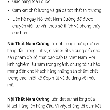
Giao hàng toàn quốc.
Cam kết chất lượng và giá cả tốt nhất thị trường
Liên hệ ngay Nội thất Nam Cường để được
chuyên viên tư vấn theo sở thích và phong thủy
của bạn.
Nội Thất Nam Cường
là một trong những đơn vị
hàng đầu trong lĩnh vực sản xuất và cung cấp các
sản phẩm đồ nội thất cao cấp tại Việt Nam. Với
kinh nghiệm lâu năm trong ngành, chúng tôi tự hào
mang đến cho khách hàng những sản phẩm chất
lượng cao, thiết kế đẹp mắt và đa dạng về mẫu
mã.
Nội Thất Nam Cường
luôn đặt sự hài lòng của
khách hàng lên hàng đầu. Vì vậy, chúng tôi cam kết