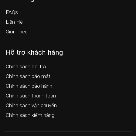
FAQs
Liên Hệ
Giới Thiệu
Hỗ trợ khách hàng
Chính sách đổi trả
Chính sách bảo mật
Chính sách bảo hành
Chính sách thanh toán
Chính sách vận chuyển
Chính sách kiểm hàng