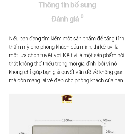
Thông tin bổ sung
0
Đánh giá
Nếu bạn đang tìm kiếm một sản phẩm để tăng tính
thẩm mỹ cho phòng khách của mình, thì kệ tivi là
một lựa chọn tuyệt vời. Kệ tivi là một sản phẩm nội
thất không thể thiếu trong mỗi gia đình, bởi vì nó
không chỉ giúp bạn giải quyết vấn đề về không gian
mà còn mang lại vẻ đẹp cho phòng khách của bạn.