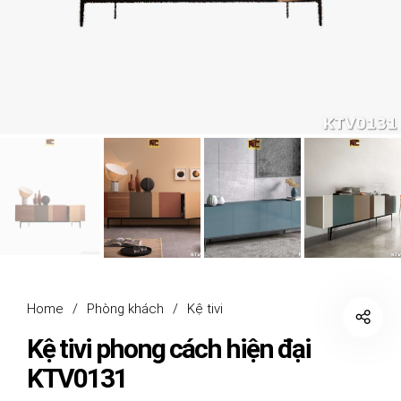
Home
/
Phòng khách
/
Kệ tivi
Kệ tivi phong cách hiện đại
KTV0131