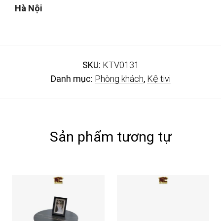
Hà Nội
SKU:
KTV0131
Danh mục:
Phòng khách
,
Kệ tivi
Sản phẩm tương tự