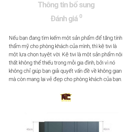
Thông tin bổ sung
0
Đánh giá
Nếu bạn đang tìm kiếm một sản phẩm để tăng tính
thẩm mỹ cho phòng khách của mình, thì kệ tivi là
một lựa chọn tuyệt vời. Kệ tivi là một sản phẩm nội
thất không thể thiếu trong mỗi gia đình, bởi vì nó
không chỉ giúp bạn giải quyết vấn đề về không gian
mà còn mang lại vẻ đẹp cho phòng khách của bạn.