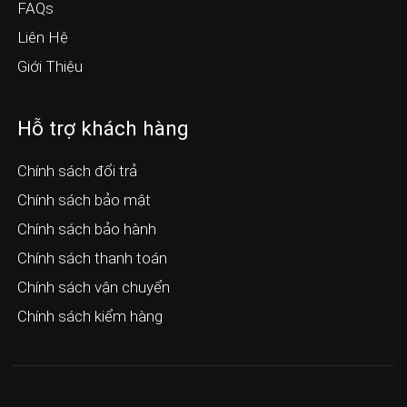
FAQs
Liên Hệ
Giới Thiệu
Hỗ trợ khách hàng
Chính sách đổi trả
Chính sách bảo mật
Chính sách bảo hành
Chính sách thanh toán
Chính sách vận chuyển
Chính sách kiểm hàng