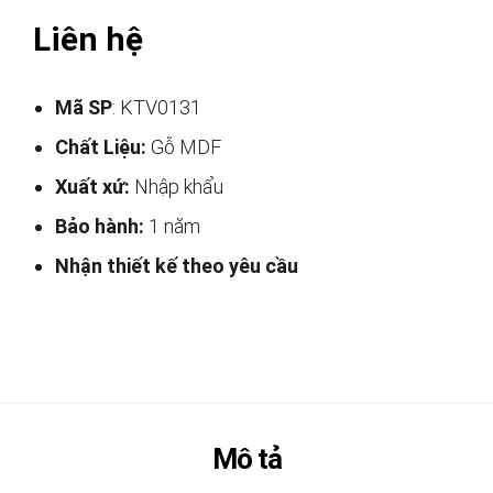
Liên hệ
Mã SP
: KTV0131
Chất Liệu:
Gỗ MDF
Xuất xứ:
Nhập khẩu
Bảo hành:
1 năm
Nhận thiết kế theo yêu cầu
Mô tả