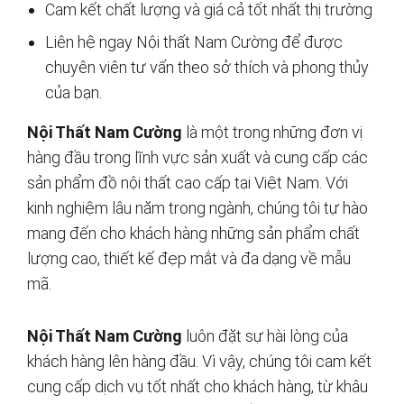
Cam kết chất lượng và giá cả tốt nhất thị trường
Liên hệ ngay Nội thất Nam Cường để được
chuyên viên tư vấn theo sở thích và phong thủy
của bạn.
Nội Thất Nam Cường
là một trong những đơn vị
hàng đầu trong lĩnh vực sản xuất và cung cấp các
sản phẩm đồ nội thất cao cấp tại Việt Nam. Với
kinh nghiệm lâu năm trong ngành, chúng tôi tự hào
mang đến cho khách hàng những sản phẩm chất
lượng cao, thiết kế đẹp mắt và đa dạng về mẫu
mã.
Nội Thất Nam Cường
luôn đặt sự hài lòng của
khách hàng lên hàng đầu. Vì vậy, chúng tôi cam kết
cung cấp dịch vụ tốt nhất cho khách hàng, từ khâu