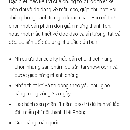
Đặc biệt, các kệ tivi của chúng tôi được thiết kế
hiện đại và đa dạng về màu sắc, giúp phù hợp với
nhiều phong cách trang trí khác nhau. Bạn có thể
chọn một sản phẩm đơn giản nhưng thanh lịch,
hoặc một mẫu thiết kế độc đáo và ấn tượng, tất cả
đều có sẵn để đáp ứng nhu cầu của bạn.
Nhiều ưu đãi cực kỳ hấp dẫn cho khách hàng
chọn những sản phẩm có sẵn tại showroom và
được giao hàng nhanh chóng.
Nhận thiết kế và thi công theo yêu cầu, giao
hàng trong vòng 3-5 ngày.
Bảo hành sản phẩm 1 năm, bảo trì dài hạn và lắp
đặt miễn phí nội thành Hải Phòng.
Giao hàng toàn quốc.