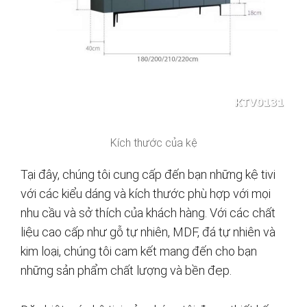
Kích thước của kệ
Tại đây, chúng tôi cung cấp đến bạn những kệ tivi
với các kiểu dáng và kích thước phù hợp với mọi
nhu cầu và sở thích của khách hàng. Với các chất
liệu cao cấp như gỗ tự nhiên, MDF, đá tự nhiên và
kim loại, chúng tôi cam kết mang đến cho bạn
những sản phẩm chất lượng và bền đẹp.