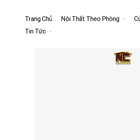
Trang Chủ
Nội Thất Theo Phòng
C
Tin Tức