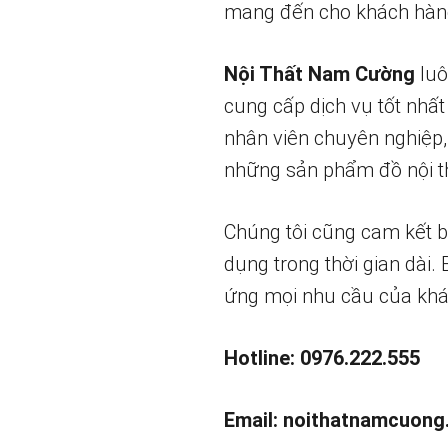
mang đến cho khách hàng
Nội Thất Nam Cường
luô
cung cấp dịch vụ tốt nhất
nhân viên chuyên nghiệp,
những sản phẩm đồ nội th
Chúng tôi cũng cam kết 
dụng trong thời gian dài.
ứng mọi nhu cầu của khá
Hotline: 0976.222.555
Email:
noithatnamcuong