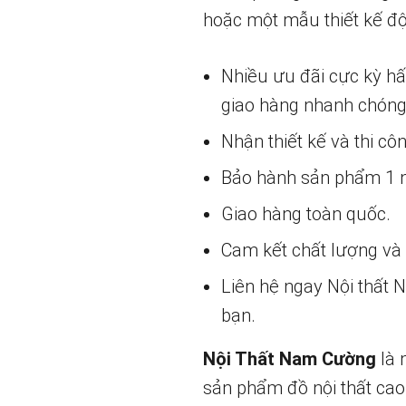
hoặc một mẫu thiết kế độ
Nhiều ưu đãi cực kỳ h
giao hàng nhanh chóng
Nhận thiết kế và thi cô
Bảo hành sản phẩm 1 nă
Giao hàng toàn quốc.
Cam kết chất lượng và g
Liên hệ ngay Nội thất
bạn.
Nội Thất Nam Cường
là 
sản phẩm đồ nội thất cao