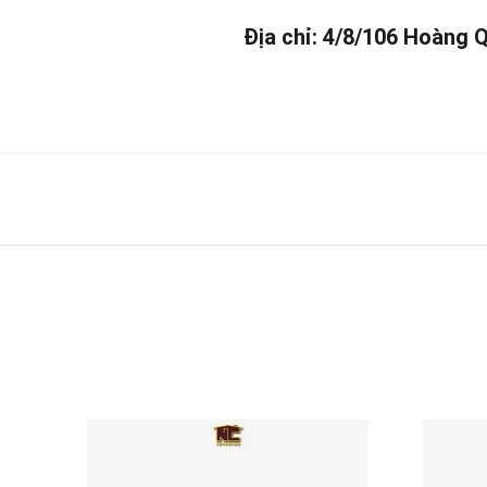
Địa chỉ: 4/8/106 Hoàng 